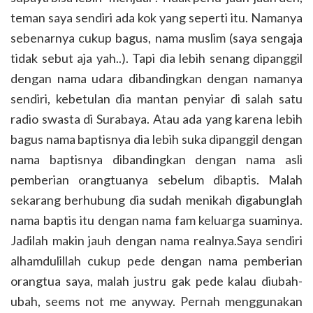
teman saya sendiri ada kok yang seperti itu. Namanya
sebenarnya cukup bagus, nama muslim (saya sengaja
tidak sebut aja yah..). Tapi dia lebih senang dipanggil
dengan nama udara dibandingkan dengan namanya
sendiri, kebetulan dia mantan penyiar di salah satu
radio swasta di Surabaya. Atau ada yang karena lebih
bagus nama baptisnya dia lebih suka dipanggil dengan
nama baptisnya dibandingkan dengan nama asli
pemberian orangtuanya sebelum dibaptis. Malah
sekarang berhubung dia sudah menikah digabunglah
nama baptis itu dengan nama fam keluarga suaminya.
Jadilah makin jauh dengan nama realnya.Saya sendiri
alhamdulillah cukup pede dengan nama pemberian
orangtua saya, malah justru gak pede kalau diubah-
ubah, seems not me anyway. Pernah menggunakan