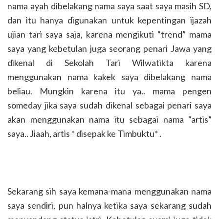
nama ayah dibelakang nama saya saat saya masih SD,
dan itu hanya digunakan untuk kepentingan ijazah
ujian tari saya saja, karena mengikuti “trend” mama
saya yang kebetulan juga seorang penari Jawa yang
dikenal di Sekolah Tari Wilwatikta karena
menggunakan nama kakek saya dibelakang nama
beliau. Mungkin karena itu ya.. mama pengen
someday jika saya sudah dikenal sebagai penari saya
akan menggunakan nama itu sebagai nama “artis”
saya.. Jiaah, artis * disepak ke Timbuktu* .
Sekarang sih saya kemana-mana menggunakan nama
saya sendiri, pun halnya ketika saya sekarang sudah