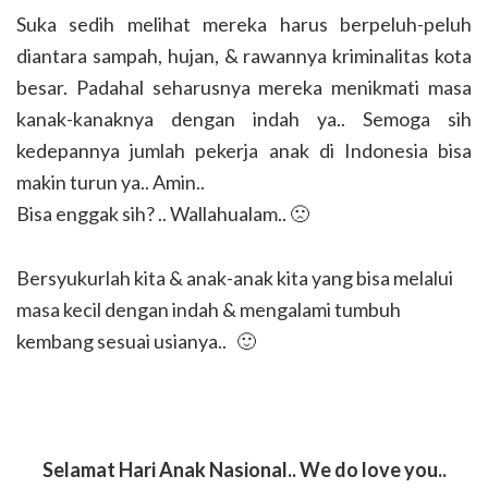
Suka sedih melihat mereka harus berpeluh-peluh
diantara sampah, hujan, & rawannya kriminalitas kota
besar. Padahal seharusnya mereka menikmati masa
kanak-kanaknya dengan indah ya.. Semoga sih
kedepannya jumlah pekerja anak di Indonesia bisa
makin turun ya.. Amin..
Bisa enggak sih? .. Wallahualam.. 🙁
Bersyukurlah kita & anak-anak kita yang bisa melalui
masa kecil dengan indah & mengalami tumbuh
kembang sesuai usianya.. 🙂
Selamat Hari Anak Nasional.. We do love you..