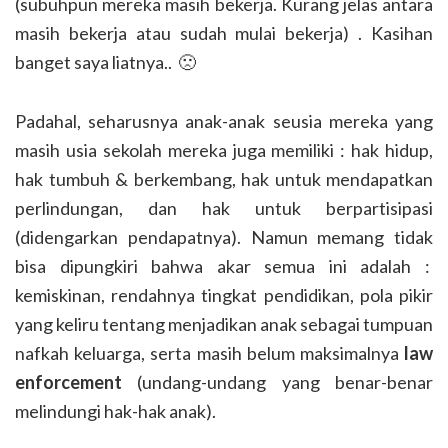
(subuhpun mereka masih bekerja. Kurang jelas antara
masih bekerja atau sudah mulai bekerja) . Kasihan
banget saya liatnya.. 🙁
Padahal, seharusnya anak-anak seusia mereka yang
masih usia sekolah mereka juga memiliki : hak hidup,
hak tumbuh & berkembang, hak untuk mendapatkan
perlindungan, dan hak untuk berpartisipasi
(didengarkan pendapatnya). Namun memang tidak
bisa dipungkiri bahwa akar semua ini adalah :
kemiskinan, rendahnya tingkat pendidikan, pola pikir
yang keliru tentang menjadikan anak sebagai tumpuan
nafkah keluarga, serta masih belum maksimalnya
law
enforcement
(undang-undang yang benar-benar
melindungi hak-hak anak).