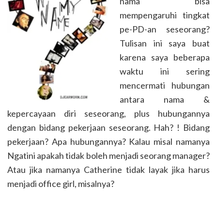
nama bisa
mempengaruhi tingkat
pe-PD-an seseorang?
Tulisan ini saya buat
karena saya beberapa
waktu ini sering
mencermati hubungan
antara nama &
kepercayaan diri seseorang, plus hubungannya
dengan bidang pekerjaan seseorang. Hah? ! Bidang
pekerjaan? Apa hubungannya? Kalau misal namanya
Ngatini apakah tidak boleh menjadi seorang manager?
Atau jika namanya Catherine tidak layak jika harus
menjadi office girl, misalnya?