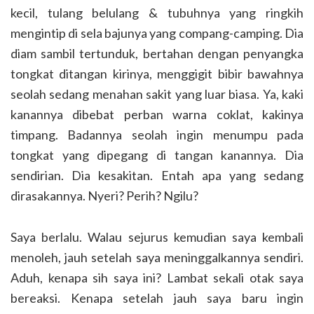
kecil, tulang belulang & tubuhnya yang ringkih
mengintip di sela bajunya yang compang-camping. Dia
diam sambil tertunduk, bertahan dengan penyangka
tongkat ditangan kirinya, menggigit bibir bawahnya
seolah sedang menahan sakit yang luar biasa. Ya, kaki
kanannya dibebat perban warna coklat, kakinya
timpang. Badannya seolah ingin menumpu pada
tongkat yang dipegang di tangan kanannya. Dia
sendirian. Dia kesakitan. Entah apa yang sedang
dirasakannya. Nyeri? Perih? Ngilu?
Saya berlalu. Walau sejurus kemudian saya kembali
menoleh, jauh setelah saya meninggalkannya sendiri.
Aduh, kenapa sih saya ini? Lambat sekali otak saya
bereaksi. Kenapa setelah jauh saya baru ingin