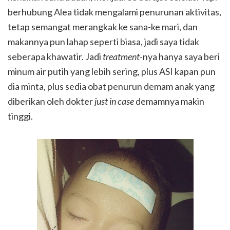
berhubung Alea tidak mengalami penurunan aktivitas,
tetap semangat merangkak ke sana-ke mari, dan
makannya pun lahap seperti biasa, jadi saya tidak
seberapa khawatir. Jadi
treatment
-nya hanya saya beri
minum air putih yang lebih sering, plus ASI kapan pun
dia minta, plus sedia obat penurun demam anak yang
diberikan oleh dokter
just in case
demamnya makin
tinggi.