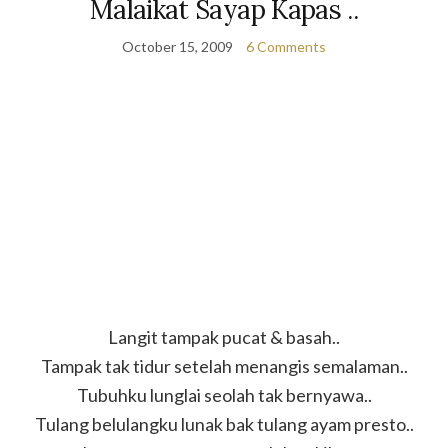
Malaikat Sayap Kapas ..
October 15, 2009
6 Comments
Langit tampak pucat & basah..
Tampak tak tidur setelah menangis semalaman..
Tubuhku lunglai seolah tak bernyawa..
Tulang belulangku lunak bak tulang ayam presto..