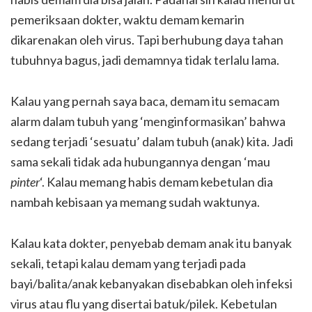
pemeriksaan dokter, waktu demam kemarin
dikarenakan oleh virus. Tapi berhubung daya tahan
tubuhnya bagus, jadi demamnya tidak terlalu lama.
Kalau yang pernah saya baca, demam itu semacam
alarm dalam tubuh yang ‘menginformasikan’ bahwa
sedang terjadi ‘sesuatu’ dalam tubuh (anak) kita. Jadi
sama sekali tidak ada hubungannya dengan ‘mau
pinter
‘. Kalau memang habis demam kebetulan dia
nambah kebisaan ya memang sudah waktunya.
Kalau kata dokter, penyebab demam anak itu banyak
sekali, tetapi kalau demam yang terjadi pada
bayi/balita/anak kebanyakan disebabkan oleh infeksi
virus atau flu yang disertai batuk/pilek. Kebetulan