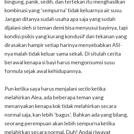
bingung, panik, sedih, dan tertekan itu menghasilkan
kombinasi yang ‘sempurna’ tidak keluarnya air susu.
Jangan ditanya sudah usaha apa saja yang sudah
dijalani oleh si teman demi bisa menyusui bayinya, tapi
kondisi psikis yang kurang kondusif dan tekanan yang
dirasakan hampir setiap harinya menyebabkan ASI-
nya malah tidak keluar sama sekali. Di situlah cerita
berawal kenapa si bayi harus mengonsumsi susu
formula sejak awal kehidupannya.
Pun ketika saya harus menjalani
sectio
ketika
melahirkan Alea, ada beberapa teman yang
menanyakan kenapa kok tidak melahirkan secara
normal saja, kan lebih ‘bagus’. Bahkan ada yang bilang,
seorang perempuan akan lebih sempurna ketika
melahirkan secara normal. Duh! Andai riwayat