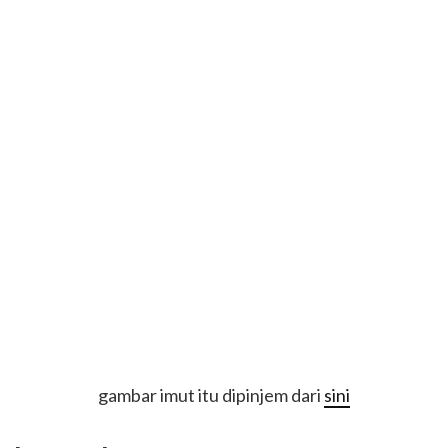
gambar imut itu dipinjem dari
sini