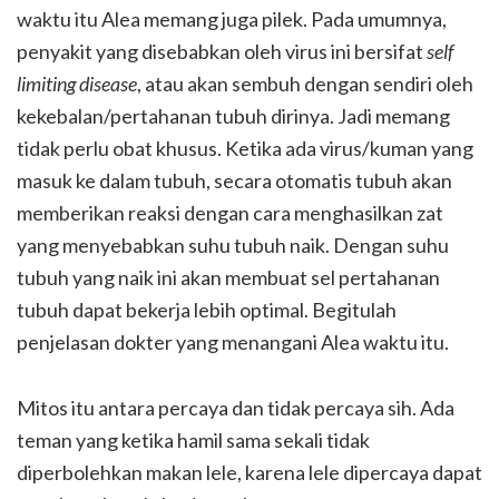
waktu itu Alea memang juga pilek. Pada umumnya,
penyakit yang disebabkan oleh virus ini bersifat
self
limiting disease
, atau akan sembuh dengan sendiri oleh
kekebalan/pertahanan tubuh dirinya. Jadi memang
tidak perlu obat khusus. Ketika ada virus/kuman yang
masuk ke dalam tubuh, secara otomatis tubuh akan
memberikan reaksi dengan cara menghasilkan zat
yang menyebabkan suhu tubuh naik. Dengan suhu
tubuh yang naik ini akan membuat sel pertahanan
tubuh dapat bekerja lebih optimal. Begitulah
penjelasan dokter yang menangani Alea waktu itu.
Mitos itu antara percaya dan tidak percaya sih. Ada
teman yang ketika hamil sama sekali tidak
diperbolehkan makan lele, karena lele dipercaya dapat