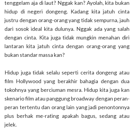
tenggelam aja di laut? Nggak kan? Ayolah, kita bukan
hidup di negeri dongeng. Kadang kita jatuh cinta
justru dengan orang-orang yang tidak sempurna, jauh
dari sosok ideal kita dulunya. Nggak ada yang salah
dengan cinta. Kita juga tidak mungkin menahan diri
lantaran kita jatuh cinta dengan orang-orang yang
bukan standar massa kan?
Hidup juga tidak selalu seperti cerita dongeng atau
film Hollywood yang berakhir bahagia dengan dua
tokohnya yang berciuman mesra. Hidup kita juga kan
skenario film atau panggung broadway dengan peran-
peran tertentu dan orang lain yang jadi penontonnya
plus berhak me-rating apakah bagus, sedang atau
jelek.