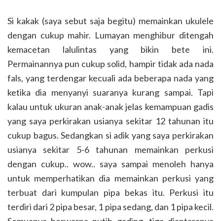
Si kakak (saya sebut saja begitu) memainkan ukulele
dengan cukup mahir. Lumayan menghibur ditengah
kemacetan lalulintas yang bikin bete ini.
Permainannya pun cukup solid, hampir tidak ada nada
fals, yang terdengar kecuali ada beberapa nada yang
ketika dia menyanyi suaranya kurang sampai. Tapi
kalau untuk ukuran anak-anak jelas kemampuan gadis
yang saya perkirakan usianya sekitar 12 tahunan itu
cukup bagus. Sedangkan si adik yang saya perkirakan
usianya sekitar 5-6 tahunan memainkan perkusi
dengan cukup.. wow.. saya sampai menoleh hanya
untuk memperhatikan dia memainkan perkusi yang
terbuat dari kumpulan pipa bekas itu. Perkusi itu
terdiri dari 2 pipa besar, 1 pipa sedang, dan 1 pipa kecil.