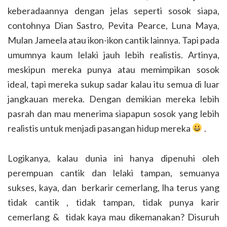
keberadaannya dengan jelas seperti sosok siapa,
contohnya Dian Sastro, Pevita Pearce, Luna Maya,
Mulan Jameela atau ikon-ikon cantik lainnya. Tapi pada
umumnya kaum lelaki jauh lebih realistis. Artinya,
meskipun mereka punya atau memimpikan sosok
ideal, tapi mereka sukup sadar kalau itu semua di luar
jangkauan mereka. Dengan demikian mereka lebih
pasrah dan mau menerima siapapun sosok yang lebih
realistis untuk menjadi pasangan hidup mereka
.
Logikanya, kalau dunia ini hanya dipenuhi oleh
perempuan cantik dan lelaki tampan, semuanya
sukses, kaya, dan berkarir cemerlang, lha terus yang
tidak cantik , tidak tampan, tidak punya karir
cemerlang & tidak kaya mau dikemanakan? Disuruh