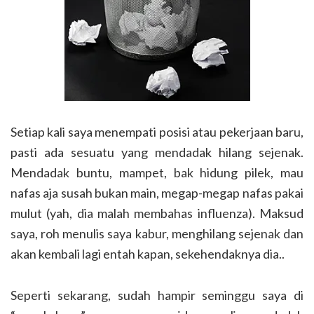
Setiap kali saya menempati posisi atau pekerjaan baru,
pasti ada sesuatu yang mendadak hilang sejenak.
Mendadak buntu, mampet, bak hidung pilek, mau
nafas aja susah bukan main, megap-megap nafas pakai
mulut (yah, dia malah membahas influenza). Maksud
saya, roh menulis saya kabur, menghilang sejenak dan
akan kembali lagi entah kapan, sekehendaknya dia..
Seperti sekarang, sudah hampir seminggu saya di