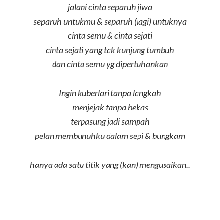
jalani cinta separuh jiwa
separuh untukmu & separuh (lagi) untuknya
cinta semu & cinta sejati
cinta sejati yang tak kunjung tumbuh
dan cinta semu yg dipertuhankan
Ingin kuberlari tanpa langkah
menjejak tanpa bekas
terpasung jadi sampah
pelan membunuhku dalam sepi & bungkam
hanya ada satu titik yang (kan) mengusaikan..