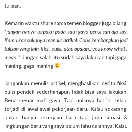
tulisan.
Kemarin waktu share sama temen blogger juga bilang,
“
jangan hanya terpaku pada satu gaya penulisan aja say.
Kamu kan sukanya menulis artikel. Coba kembangkan jadi
tulisan yang lain, fiksi, puisi, atau apalah.. you know what I
mean..”
. Jangan salah, itu sudah saya lakukan tapi gagal
maning, gagal maning
.
Jangankan menulis artikel, menghasilkan cerita fiksi,
puisi pendek sederhanapun tidak bisa saya lakukan.
Benar-benar mati gaya. Tapi uniknya hal ini selalu
terjadi di awal-awal pekerjaan baru. Kalau sekarang,
bukan hanya pekerjaan baru tapi juga situasi &
lingkungan baru yang saya belum tahu celahnya. Kalau