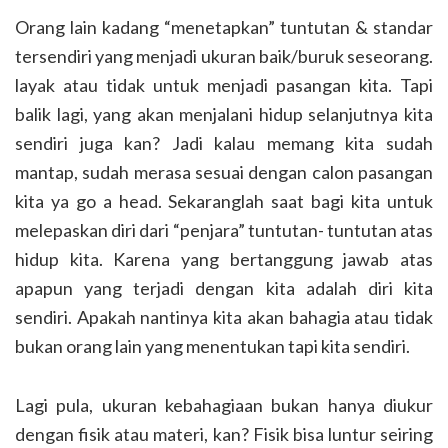
Orang lain kadang “menetapkan” tuntutan & standar
tersendiri yang menjadi ukuran baik/buruk seseorang.
layak atau tidak untuk menjadi pasangan kita. Tapi
balik lagi, yang akan menjalani hidup selanjutnya kita
sendiri juga kan? Jadi kalau memang kita sudah
mantap, sudah merasa sesuai dengan calon pasangan
kita ya go a head. Sekaranglah saat bagi kita untuk
melepaskan diri dari “penjara” tuntutan- tuntutan atas
hidup kita. Karena yang bertanggung jawab atas
apapun yang terjadi dengan kita adalah diri kita
sendiri. Apakah nantinya kita akan bahagia atau tidak
bukan orang lain yang menentukan tapi kita sendiri.
Lagi pula, ukuran kebahagiaan bukan hanya diukur
dengan fisik atau materi, kan? Fisik bisa luntur seiring