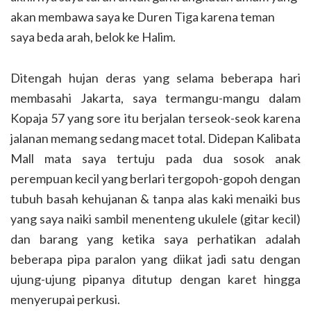
akan membawa saya ke Duren Tiga karena teman
saya beda arah, belok ke Halim.
Ditengah hujan deras yang selama beberapa hari
membasahi Jakarta, saya termangu-mangu dalam
Kopaja 57 yang sore itu berjalan terseok-seok karena
jalanan memang sedang macet total. Didepan Kalibata
Mall mata saya tertuju pada dua sosok anak
perempuan kecil yang berlari tergopoh-gopoh dengan
tubuh basah kehujanan & tanpa alas kaki menaiki bus
yang saya naiki sambil menenteng ukulele (gitar kecil)
dan barang yang ketika saya perhatikan adalah
beberapa pipa paralon yang diikat jadi satu dengan
ujung-ujung pipanya ditutup dengan karet hingga
menyerupai perkusi.