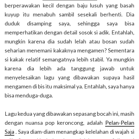
berperawakan kecil dengan baju lusuh yang basah
kuyup itu menabuh sambil sesekali berhenti. Dia
duduk disamping saya, sehingga saya bisa
memperhatikan dengan detail sosok si adik. Entahlah,
mungkin karena dia sudah lelah atau bosan sudah
seharian menemani kakaknya mengamen? Sementara
si kakak relatif semangatnya lebih stabil. Ya mungkin
karena dia lebih ada tanggung jawab untuk
menyelesaikan lagu yang dibawakan supaya hasil
mengamen di bis itu maksimal ya. Entahlah, saya hanya
bisa menduga-duga.
Lagu kedua yang dibawakan sepasang bocah ini, masih
dengan nuansa pop keroncong, adalah
Pelan-Pelan
Saja
. Saya diam-diam menangkap kelelahan di wajah si