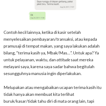
Contoh kecil lainnya, ketika di kasir setelah
menyelesaikan pembayaran/transaksi, atau kepada
pramusaji di tempat makan, yang saya lakukan adalah
bilang, “terima kasih ya, Mbak/Mas…”. Untuk apa? Ya
untuk pelayanan, waktu, dan
attitude
saat mereka
melayani saya, karena saya sadar bahwa begitulah
sesungguhnya manusia ingin diperlakukan.
Melupakan atau mengabaikan ucapan terima kasih itu
tidak hanya akan membuat kita terlihat
buruk/kasar/tidak tahu diri di mata orang lain, tapi