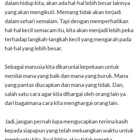
dalam hidup kita, akan ada hal-hal lebih besar lainnya
yang akan mengikuti. Memang tidak akan terjadi
dalam sehari semalam. Tapi dengan memperhatikan
hal-hal kecil semacam itu, kita akan menjadi lebih peka
terhadap langkah-langkah kecil yang mengarah pada
hal-hal yang lebih besar.
Sebagai manusia kita dikaruniai kepekaan untuk
menilai mana yang baik dan mana yang buruk. Mana
yang pantas diucapkan dan mana yang tidak. Dan,
salah satu cara agar kita dihargai oleh orang lain ya
dari bagaimana cara kita menghargai orang lain.
Jadi, jangan pernah lupa mengucapkan terima kasih
kepada siapapun yang telah meluangkan waktu untuk
membantu kita. Soal ikhlas atau tidak mereka