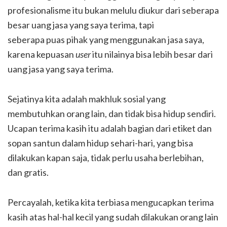
profesionalisme itu bukan melulu diukur dari seberapa
besar uang jasa yang saya terima, tapi
seberapa puas pihak yang menggunakan jasa saya,
karena kepuasan
user
itu nilainya bisa lebih besar dari
uang jasa yang saya terima.
Sejatinya kita adalah makhluk sosial yang
membutuhkan orang lain, dan tidak bisa hidup sendiri.
Ucapan terima kasih itu adalah bagian dari etiket dan
sopan santun dalam hidup sehari-hari, yang bisa
dilakukan kapan saja, tidak perlu usaha berlebihan,
dan gratis.
Percayalah, ketika kita terbiasa mengucapkan terima
kasih atas hal-hal kecil yang sudah dilakukan orang lain