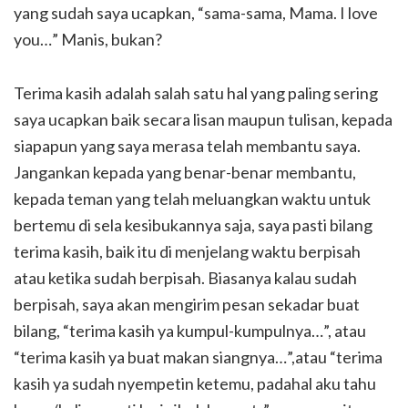
yang sudah saya ucapkan, “sama-sama, Mama. I love
you…” Manis, bukan?
Terima kasih adalah salah satu hal yang paling sering
saya ucapkan baik secara lisan maupun tulisan, kepada
siapapun yang saya merasa telah membantu saya.
Jangankan kepada yang benar-benar membantu,
kepada teman yang telah meluangkan waktu untuk
bertemu di sela kesibukannya saja, saya pasti bilang
terima kasih, baik itu di menjelang waktu berpisah
atau ketika sudah berpisah. Biasanya kalau sudah
berpisah, saya akan mengirim pesan sekadar buat
bilang, “terima kasih ya kumpul-kumpulnya…”, atau
“terima kasih ya buat makan siangnya…”,atau “terima
kasih ya sudah nyempetin ketemu, padahal aku tahu