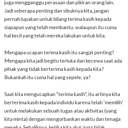
juga mengganggu perasaan dan pikiran orang lain.
Jadi seberapa penting dan sibuknya kita, jangan
pernah lupakan untuk bilang terima kasih kepada
siapapun yang telah membantu, walaupun itu cuma
hal kecil yang telah mereka lakukan untuk kita.
Mengapa ucapan terima kasih itu sangat penting?
Mengapa kita jadi begitu terluka dan kecewa saat ada
pihak yang tidak berterima kasih kepada kita?
Bukankah itu cuma hal yang sepele, ya?
Saat kita mengucapkan “terima kasih”, itu artinya kita
berterima kasih kepada individu karena telah ‘memilih’
untuk melakukan sebuah tugas atau aktivitas (yang
kita minta) dengan mengorbankan waktu dan tenaga
mereka. Sebaliknya, ketika kita abai, lupa tidak