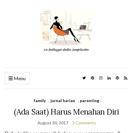
Menu
family
,
jurnal harian
,
parenting
(Ada Saat) Harus Menahan Diri
August 30, 2017
3 Comments