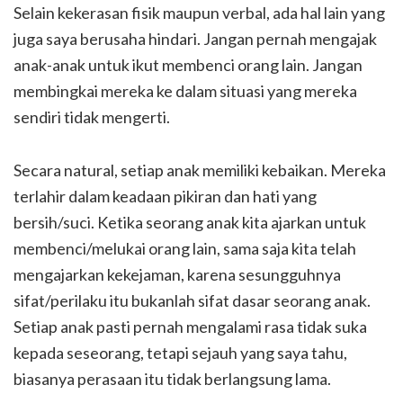
Selain kekerasan fisik maupun verbal, ada hal lain yang
juga saya berusaha hindari. Jangan pernah mengajak
anak-anak untuk ikut membenci orang lain. Jangan
membingkai mereka ke dalam situasi yang mereka
sendiri tidak mengerti.
Secara natural, setiap anak memiliki kebaikan. Mereka
terlahir dalam keadaan pikiran dan hati yang
bersih/suci. Ketika seorang anak kita ajarkan untuk
membenci/melukai orang lain, sama saja kita telah
mengajarkan kekejaman, karena sesungguhnya
sifat/perilaku itu bukanlah sifat dasar seorang anak.
Setiap anak pasti pernah mengalami rasa tidak suka
kepada seseorang, tetapi sejauh yang saya tahu,
biasanya perasaan itu tidak berlangsung lama.