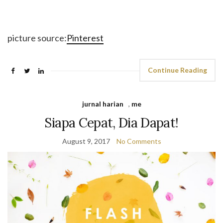
picture source:
Pinterest
Continue Reading
jurnal harian
,
me
Siapa Cepat, Dia Dapat!
August 9, 2017
No Comments