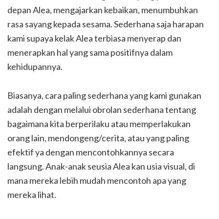
depan Alea, mengajarkan kebaikan, menumbuhkan
rasa sayang kepada sesama. Sederhana saja harapan
kami supaya kelak Alea terbiasa menyerap dan
menerapkan hal yang sama positifnya dalam
kehidupannya.
Biasanya, cara paling sederhana yang kami gunakan
adalah dengan melalui obrolan sederhana tentang
bagaimana kita berperilaku atau memperlakukan
orang lain, mendongeng/cerita, atau yang paling
efektif ya dengan mencontohkannya secara
langsung. Anak-anak seusia Alea kan usia visual, di
mana mereka lebih mudah mencontoh apa yang
mereka lihat.