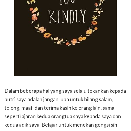
Dalam beberapa hal yang saya selalu tekankan kepada
putri saya adalah jangan lupa untuk bilang salam,
tolong, maaf, dan terima kasih ke orang lain, sama
seperti ajaran kedua orangtua saya kepada saya dan
kedua adik saya. Belajar untuk menekan gengsi sih