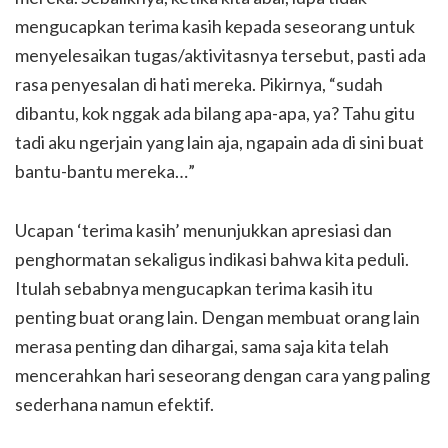
mengucapkan terima kasih kepada seseorang untuk
menyelesaikan tugas/aktivitasnya tersebut, pasti ada
rasa penyesalan di hati mereka. Pikirnya, “sudah
dibantu, kok nggak ada bilang apa-apa, ya? Tahu gitu
tadi aku ngerjain yang lain aja, ngapain ada di sini buat
bantu-bantu mereka…”
Ucapan ‘terima kasih’ menunjukkan apresiasi dan
penghormatan sekaligus indikasi bahwa kita peduli.
Itulah sebabnya mengucapkan terima kasih itu
penting buat orang lain. Dengan membuat orang lain
merasa penting dan dihargai, sama saja kita telah
mencerahkan hari seseorang dengan cara yang paling
sederhana namun efektif.