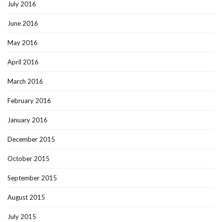
July 2016
June 2016
May 2016
April 2016
March 2016
February 2016
January 2016
December 2015
October 2015
September 2015
August 2015
July 2015