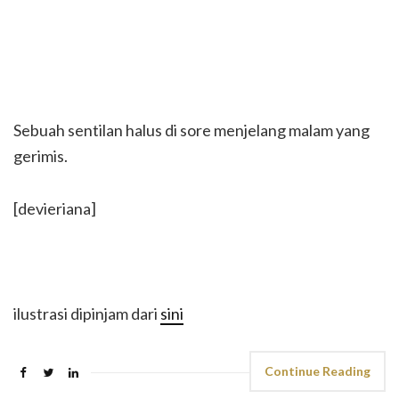
Sebuah sentilan halus di sore menjelang malam yang
gerimis.
[devieriana]
ilustrasi dipinjam dari
sini
Continue Reading