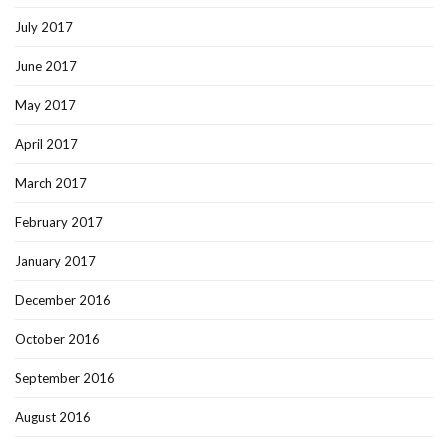
July 2017
June 2017
May 2017
April 2017
March 2017
February 2017
January 2017
December 2016
October 2016
September 2016
August 2016