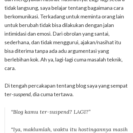
tidak langsung, saya belajar tentang bagaimana cara
berkomunikasi. Terkadang untuk meminta orang lain
untuk berubah tidak bisa dilakukan dengan jalan
intimidasi dan emosi. Dari obrolan yang santai,
sederhana, dan tidak menggurui, ajakan/nasihat itu
bisa diterima tanpa ada adu argumentasi yang
berlebihan kok. Ah ya, lagi-lagi cuma masalah teknik,
cara.
Di tengah percakapan tentang blog saya yang sempat
ter-
suspend
, dia cuma tertawa.
“Blog kamu ter-
suspend? LAGI?
”
“Iya, maklumlah, waktu itu hostingannya masih