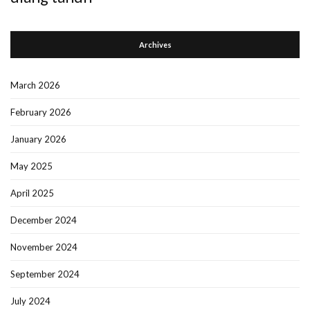
Archives
March 2026
February 2026
January 2026
May 2025
April 2025
December 2024
November 2024
September 2024
July 2024