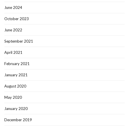
June 2024
October 2023
June 2022
September 2021
April 2021
February 2021
January 2021
August 2020
May 2020
January 2020
December 2019