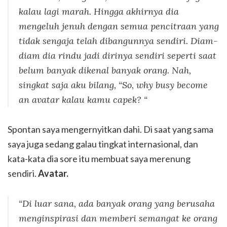
kalau lagi marah. Hingga akhirnya dia
mengeluh jenuh dengan semua pencitraan yang
tidak sengaja telah dibangunnya sendiri. Diam-
diam dia rindu jadi dirinya sendiri seperti saat
belum banyak dikenal banyak orang. Nah,
singkat saja aku bilang,
“So, why busy become
an avatar kalau kamu capek? “
Spontan saya mengernyitkan dahi. Di saat yang sama
saya juga sedang galau tingkat internasional, dan
kata-kata dia sore itu membuat saya merenung
sendiri.
Avatar.
“Di luar sana, ada banyak orang yang berusaha
menginspirasi dan memberi semangat ke orang