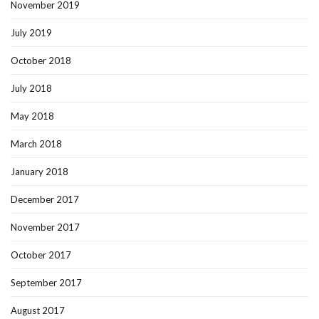
November 2019
July 2019
October 2018
July 2018
May 2018
March 2018
January 2018
December 2017
November 2017
October 2017
September 2017
August 2017