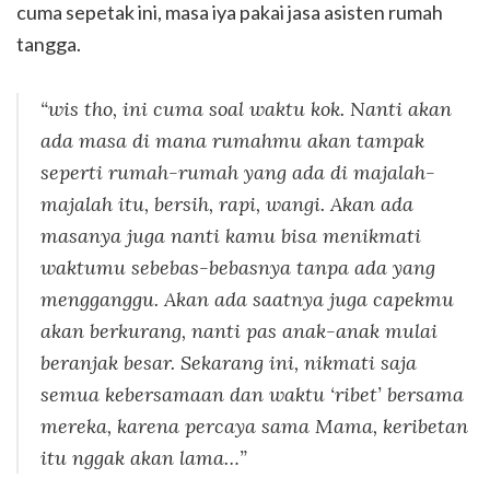
cuma sepetak ini, masa iya pakai jasa asisten rumah
tangga.
“wis tho, ini cuma soal waktu kok. Nanti akan
ada masa di mana rumahmu akan tampak
seperti rumah-rumah yang ada di majalah-
majalah itu, bersih, rapi, wangi. Akan ada
masanya juga nanti kamu bisa menikmati
waktumu sebebas-bebasnya tanpa ada yang
mengganggu. Akan ada saatnya juga capekmu
akan berkurang, nanti pas anak-anak mulai
beranjak besar. Sekarang ini, nikmati saja
semua kebersamaan dan waktu ‘ribet’ bersama
mereka, karena percaya sama Mama, keribetan
itu nggak akan lama…”