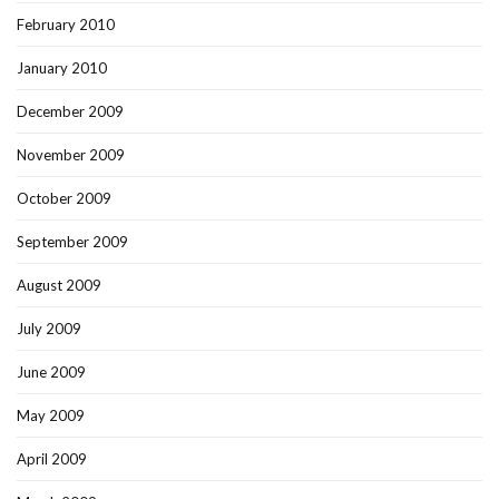
February 2010
January 2010
December 2009
November 2009
October 2009
September 2009
August 2009
July 2009
June 2009
May 2009
April 2009