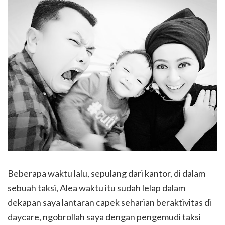
Beberapa waktu lalu, sepulang dari kantor, di dalam
sebuah taksi, Alea waktu itu sudah lelap dalam
dekapan saya lantaran capek seharian beraktivitas di
daycare, ngobrollah saya dengan pengemudi taksi