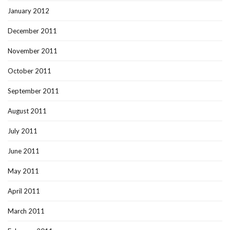
January 2012
December 2011
November 2011
October 2011
September 2011
August 2011
July 2011
June 2011
May 2011
April 2011
March 2011