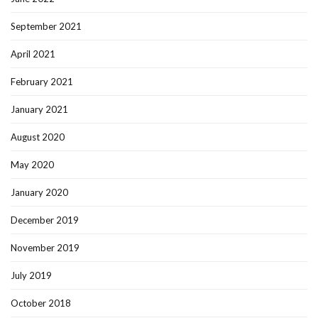
September 2021
April 2021
February 2021
January 2021
August 2020
May 2020
January 2020
December 2019
November 2019
July 2019
October 2018