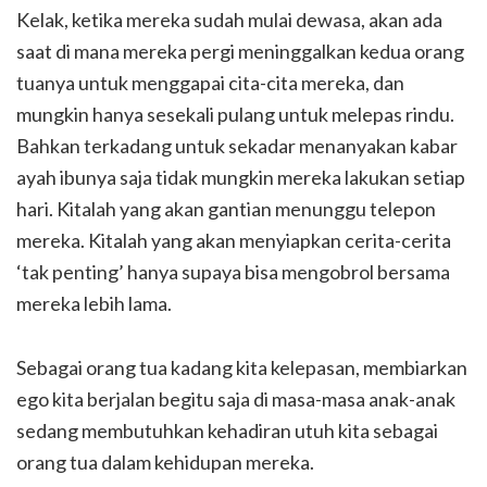
Kelak, ketika mereka sudah mulai dewasa, akan ada
saat di mana mereka pergi meninggalkan kedua orang
tuanya untuk menggapai cita-cita mereka, dan
mungkin hanya sesekali pulang untuk melepas rindu.
Bahkan terkadang untuk sekadar menanyakan kabar
ayah ibunya saja tidak mungkin mereka lakukan setiap
hari. Kitalah yang akan gantian menunggu telepon
mereka. Kitalah yang akan menyiapkan cerita-cerita
‘tak penting’ hanya supaya bisa mengobrol bersama
mereka lebih lama.
Sebagai orang tua kadang kita kelepasan, membiarkan
ego kita berjalan begitu saja di masa-masa anak-anak
sedang membutuhkan kehadiran utuh kita sebagai
orang tua dalam kehidupan mereka.