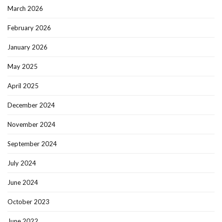
March 2026
February 2026
January 2026
May 2025
April 2025
December 2024
November 2024
September 2024
July 2024
June 2024
October 2023
June 2022