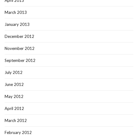
April 2013
March 2013
January 2013
December 2012
November 2012
September 2012
July 2012
June 2012
May 2012
April 2012
March 2012
February 2012