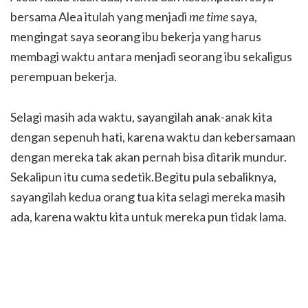
bersama Alea itulah yang menjadi
me time
saya,
mengingat saya seorang ibu bekerja yang harus
membagi waktu antara menjadi seorang ibu sekaligus
perempuan bekerja.
Selagi masih ada waktu, sayangilah anak-anak kita
dengan sepenuh hati, karena waktu dan kebersamaan
dengan mereka tak akan pernah bisa ditarik mundur.
Sekalipun itu cuma sedetik.Begitu pula sebaliknya,
sayangilah kedua orang tua kita selagi mereka masih
ada, karena waktu kita untuk mereka pun tidak lama.