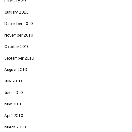
February 2011
January 2011
December 2010
November 2010
October 2010
September 2010
August 2010
July 2010
June 2010
May 2010
April 2010
March 2010