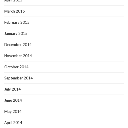
March 2015
February 2015
January 2015
December 2014
November 2014
October 2014
September 2014
July 2014
June 2014
May 2014
April 2014