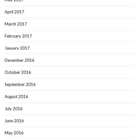
April 2017
March 2017
February 2017
January 2017
December 2016
October 2016
September 2016
August 2016
July 2016
June 2016
May 2016