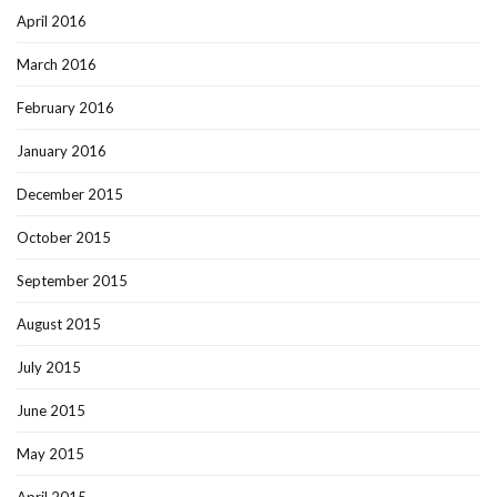
April 2016
March 2016
February 2016
January 2016
December 2015
October 2015
September 2015
August 2015
July 2015
June 2015
May 2015
April 2015