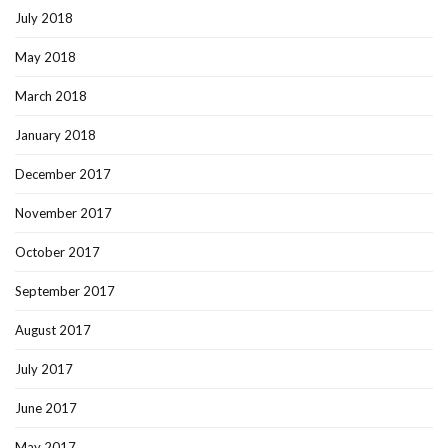
July 2018
May 2018
March 2018
January 2018
December 2017
November 2017
October 2017
September 2017
August 2017
July 2017
June 2017
May 2017