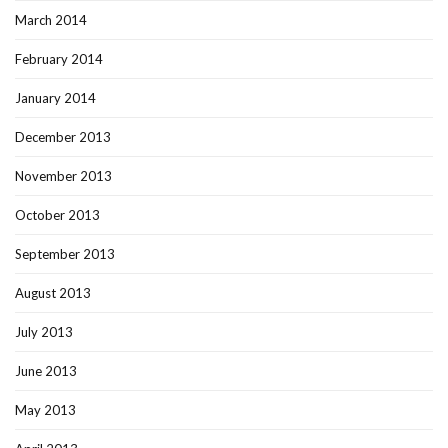
March 2014
February 2014
January 2014
December 2013
November 2013
October 2013
September 2013
August 2013
July 2013
June 2013
May 2013