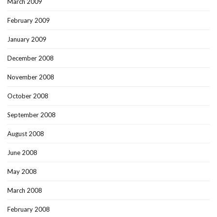
March 2009
February 2009
January 2009
December 2008
November 2008
October 2008
September 2008
August 2008
June 2008
May 2008
March 2008
February 2008