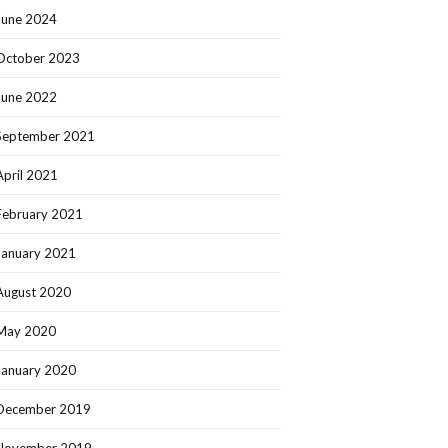
June 2024
October 2023
June 2022
September 2021
April 2021
February 2021
January 2021
August 2020
May 2020
January 2020
December 2019
November 2019