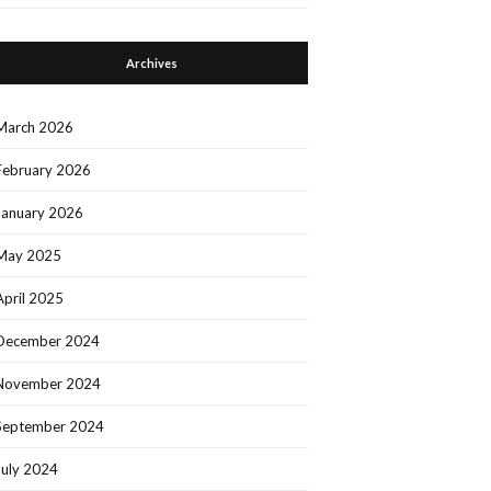
Archives
March 2026
February 2026
January 2026
May 2025
April 2025
December 2024
November 2024
September 2024
July 2024