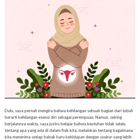
Dulu, saya pernah mengira bahwa kehilangan sebuah bagian dari tubuh
berarti kehilangan esensi diri sebagai perempuan. Namun, seiring
berjalannya waktu, saya justru belajar bahwa keutuhan tidak selalu
tentang apa yang ada di dalam fisik kita, melainkan tentang bagaimana
kita menerima setiap babak baru kehidupan dengan syukur yang lebih