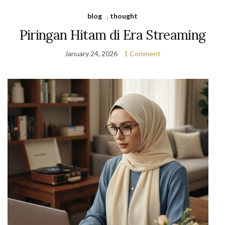
blog
,
thought
Piringan Hitam di Era Streaming
January 24, 2026
1 Comment