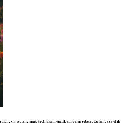
na mungkin seorang anak kecil bisa menarik simpulan seberat itu hanya setelah