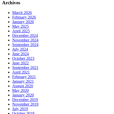
Archives
March 2026
February 2026
January 2026
May 2025
April 2025
December 2024
November 2024
September 2024
July 2024
June 2024
October 2023
June 2022
September 2021
April 2021
February 2021
January 2021
August 2020
May 2020
January 2020
December 2019
November 2019
July 2019
October 2018