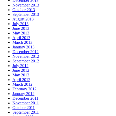
December 2013
November 2013
October 2013
September 2013
August 2013
July 2013
June 2013
May 2013
April 2013
March 2013
January 2013
December 2012
November 2012
September 2012
July 2012
June 2012
May 2012
April 2012
March 2012
February 2012
January 2012
December 2011
November 2011
October 2011
September 2011