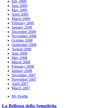
July 2009
June 2009
May 2009
April 2009
March 2009
February 2009
January 2009
December 2008
November 2008
October 2008
September 2008
August 2008
June 2008
May 2008
March 2008
February 2008
January 2008
December 2007
November 2007
April 2007
March 2007
My Profile
La Bellezza della Semplicita