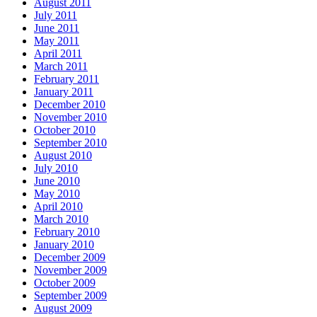
August 2011
July 2011
June 2011
May 2011
April 2011
March 2011
February 2011
January 2011
December 2010
November 2010
October 2010
September 2010
August 2010
July 2010
June 2010
May 2010
April 2010
March 2010
February 2010
January 2010
December 2009
November 2009
October 2009
September 2009
August 2009