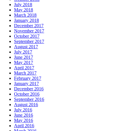
July 2018
May 2018
March 2018
January 2018
December 2017
November 2017
October 2017
September 2017
August 2017
July 2017
June 2017
May 2017
April 2017
March 2017
February 2017
January 2017
December 2016
October 2016
September 2016
August 2016
July 2016
June 2016
May 2016
April 2016
March 2016