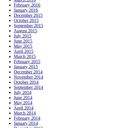
February 2016
January 2016
December 2015
October 2015
September 2015
August 2015
July 2015
June 2015
May 2015
April 2015
March 2015
February 2015
January 2015
December 2014
November 2014
October 2014
September 2014
July 2014
June 2014
May 2014
April 2014
March 2014
February 2014
January 2014