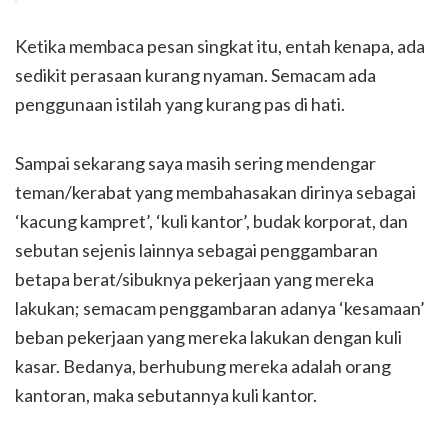
Ketika membaca pesan singkat itu, entah kenapa, ada
sedikit perasaan kurang nyaman. Semacam ada
penggunaan istilah yang kurang pas di hati.
Sampai sekarang saya masih sering mendengar
teman/kerabat yang membahasakan dirinya sebagai
‘kacung kampret’, ‘kuli kantor’, budak korporat, dan
sebutan sejenis lainnya sebagai penggambaran
betapa berat/sibuknya pekerjaan yang mereka
lakukan; semacam penggambaran adanya ‘kesamaan’
beban pekerjaan yang mereka lakukan dengan kuli
kasar. Bedanya, berhubung mereka adalah orang
kantoran, maka sebutannya kuli kantor.