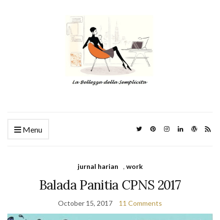
Menu
jurnal harian
,
work
Balada Panitia CPNS 2017
October 15, 2017
11 Comments