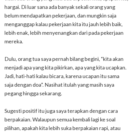
hargai. Di luar sana ada banyak sekali orang yang
belum mendapatkan pekerjaan, dan mungkin saja
menganggap kalau pekerjaan kita itu jauh lebih baik,
lebih enak, lebih menyenangkan dari pada pekerjaan
mereka.
Dulu, orang tua saya pernah bilang begini, “kita akan
menjadi apa yang kita pikirkan, apa yang kita ucapkan.
Jadi, hati-hati kalau bicara, karena ucapan itu sama
saja dengan doa”. Nasihat itulah yang masih saya
pegang hingga sekarang.
Sugesti positif itu juga saya terapkan dengan cara
berpakaian. Walaupun semua kembali lagi ke soal
pilihan, apakah kita lebih suka berpakaian rapi, atau