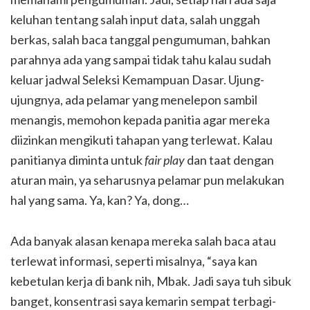
keluhan tentang salah input data, salah unggah
berkas, salah baca tanggal pengumuman, bahkan
parahnya ada yang sampai tidak tahu kalau sudah
keluar jadwal Seleksi Kemampuan Dasar. Ujung-
ujungnya, ada pelamar yang menelepon sambil
menangis, memohon kepada panitia agar mereka
diizinkan mengikuti tahapan yang terlewat. Kalau
panitianya diminta untuk
fair play
dan taat dengan
aturan main, ya seharusnya pelamar pun melakukan
hal yang sama. Ya, kan? Ya, dong…
Ada banyak alasan kenapa mereka salah baca atau
terlewat informasi, seperti misalnya, “saya kan
kebetulan kerja di bank nih, Mbak. Jadi saya tuh sibuk
banget, konsentrasi saya kemarin sempat terbagi-