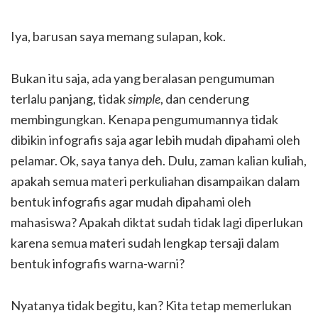
Iya, barusan saya memang sulapan, kok.
Bukan itu saja, ada yang beralasan pengumuman
terlalu panjang, tidak
simple
, dan cenderung
membingungkan. Kenapa pengumumannya tidak
dibikin infografis saja agar lebih mudah dipahami oleh
pelamar. Ok, saya tanya deh. Dulu, zaman kalian kuliah,
apakah semua materi perkuliahan disampaikan dalam
bentuk infografis agar mudah dipahami oleh
mahasiswa? Apakah diktat sudah tidak lagi diperlukan
karena semua materi sudah lengkap tersaji dalam
bentuk infografis warna-warni?
Nyatanya tidak begitu, kan? Kita tetap memerlukan