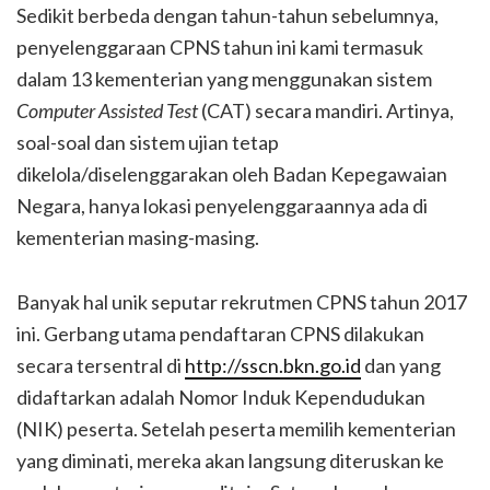
Sedikit berbeda dengan tahun-tahun sebelumnya,
penyelenggaraan CPNS tahun ini kami termasuk
dalam 13 kementerian yang menggunakan sistem
Computer Assisted Test
(CAT) secara mandiri. Artinya,
soal-soal dan sistem ujian tetap
dikelola/diselenggarakan oleh Badan Kepegawaian
Negara, hanya lokasi penyelenggaraannya ada di
kementerian masing-masing.
Banyak hal unik seputar rekrutmen CPNS tahun 2017
ini. Gerbang utama pendaftaran CPNS dilakukan
secara tersentral di
http://sscn.bkn.go.id
dan yang
didaftarkan adalah Nomor Induk Kependudukan
(NIK) peserta. Setelah peserta memilih kementerian
yang diminati, mereka akan langsung diteruskan ke