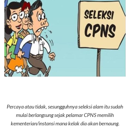
Percaya atau tidak, sesungguhnya seleksi alam itu sudah
mulai berlangsung sejak pelamar CPNS memilih
kementerian/instansi mana kelak dia akan bernaung.