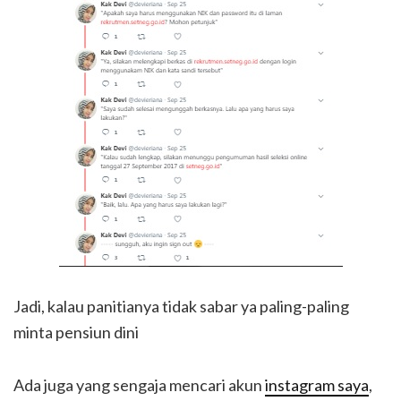
Jadi, kalau panitianya tidak sabar ya paling-paling
minta pensiun dini
Ada juga yang sengaja mencari akun
instagram saya
,