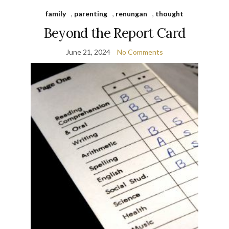
family
,
parenting
,
renungan
,
thought
Beyond the Report Card
June 21, 2024
No Comments