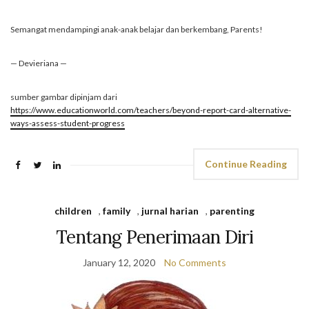
Semangat mendampingi anak-anak belajar dan berkembang, Parents!
— Devieriana —
sumber gambar dipinjam dari
https://www.educationworld.com/teachers/beyond-report-card-alternative-
ways-assess-student-progress
Continue Reading
children
,
family
,
jurnal harian
,
parenting
Tentang Penerimaan Diri
January 12, 2020
No Comments