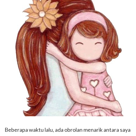
Beberapa waktu lalu, ada obrolan menarik antara saya