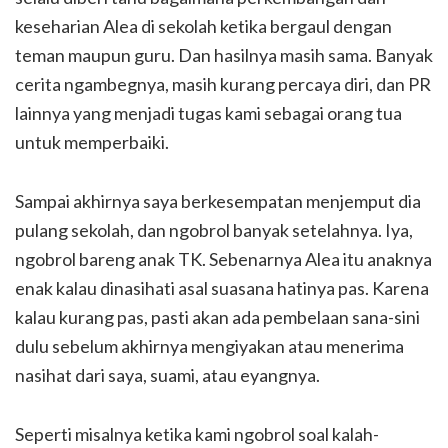
keseharian Alea di sekolah ketika bergaul dengan
teman maupun guru. Dan hasilnya masih sama. Banyak
cerita ngambegnya, masih kurang percaya diri, dan PR
lainnya yang menjadi tugas kami sebagai orang tua
untuk memperbaiki.
Sampai akhirnya saya berkesempatan menjemput dia
pulang sekolah, dan ngobrol banyak setelahnya. Iya,
ngobrol bareng anak TK. Sebenarnya Alea itu anaknya
enak kalau dinasihati asal suasana hatinya pas. Karena
kalau kurang pas, pasti akan ada pembelaan sana-sini
dulu sebelum akhirnya mengiyakan atau menerima
nasihat dari saya, suami, atau eyangnya.
Seperti misalnya ketika kami ngobrol soal kalah-