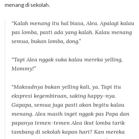
menang di sekolah.
“
Kalah menang itu hal biasa, Alea. Apalagi kalau
pas lomba, pasti ada yang kalah. Kalau menang
semua, bukan lomba, dong.”
“Tapi Alea nggak suka kalau mereka
yelling
,
Mommy!”
“Maksudnya bukan
yelling
kali, ya. Tapi itu
ekspresi kegembiraan, saking happy-nya.
Gapapa, semua juga pasti akan begitu kalau
menang. Alea masih inget nggak pas Papa dan
papanya temen-temen Alea ikut lomba tarik
tambang di sekolah kapan hari? Kan mereka