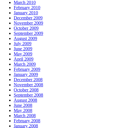
March 2010
February 2010
January 2010
December 2009
November 2009
October 2009
September 2009
August 2009
July 2009
June 2009
May 2009
April 2009
March 2009
February 2009
January 2009
December 2008
November 2008
October 2008
September 2008
August 2008
June 2008
May 2008
March 2008
February 2008
January 2008