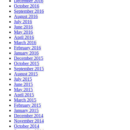
December 2016
October 2016
September 2016
August 2016
July 2016
June 2016
May 2016
April 2016
March 2016
February 2016
January 2016
December 2015
October 2015
September 2015
August 2015
July 2015
June 2015
May 2015
April 2015
March 2015
February 2015
January 2015
December 2014
November 2014
October 2014