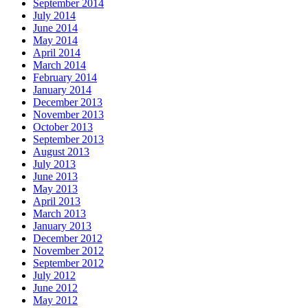
September 2014
July 2014
June 2014
May 2014
April 2014
March 2014
February 2014
January 2014
December 2013
November 2013
October 2013
September 2013
August 2013
July 2013
June 2013
May 2013
April 2013
March 2013
January 2013
December 2012
November 2012
September 2012
July 2012
June 2012
May 2012