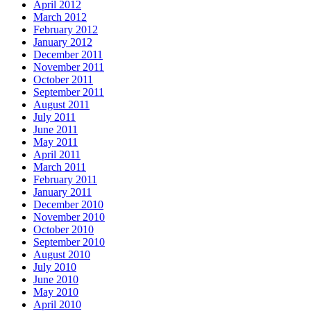
April 2012
March 2012
February 2012
January 2012
December 2011
November 2011
October 2011
September 2011
August 2011
July 2011
June 2011
May 2011
April 2011
March 2011
February 2011
January 2011
December 2010
November 2010
October 2010
September 2010
August 2010
July 2010
June 2010
May 2010
April 2010