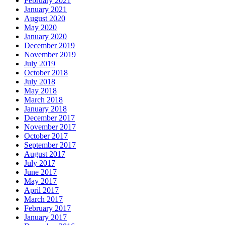
February 2021
January 2021
August 2020
May 2020
January 2020
December 2019
November 2019
July 2019
October 2018
July 2018
May 2018
March 2018
January 2018
December 2017
November 2017
October 2017
September 2017
August 2017
July 2017
June 2017
May 2017
April 2017
March 2017
February 2017
January 2017