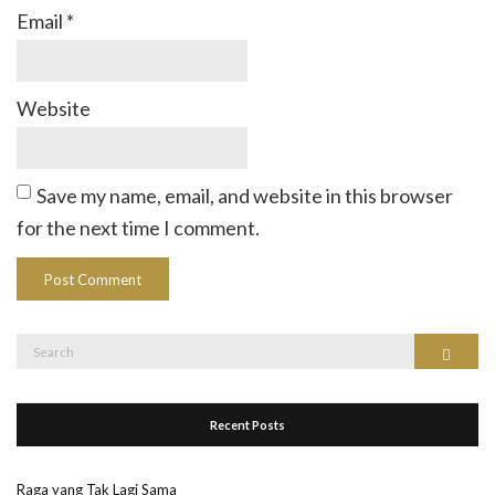
Email
*
Website
Save my name, email, and website in this browser
for the next time I comment.
Search
Search
for:
Recent Posts
Raga yang Tak Lagi Sama