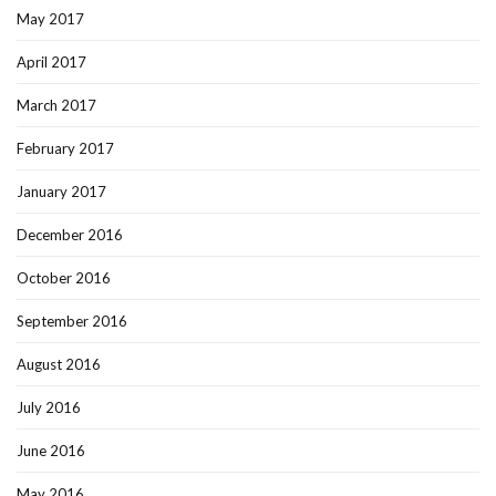
May 2017
April 2017
March 2017
February 2017
January 2017
December 2016
October 2016
September 2016
August 2016
July 2016
June 2016
May 2016