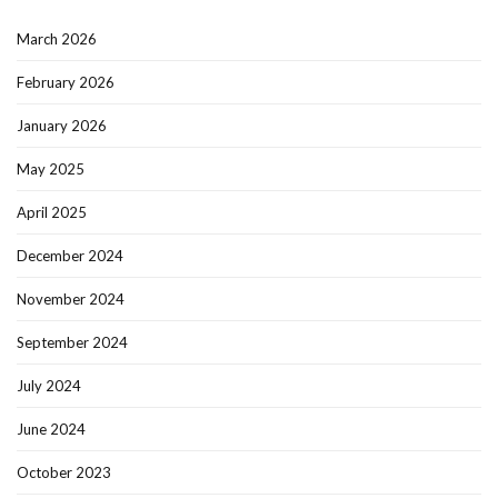
March 2026
February 2026
January 2026
May 2025
April 2025
December 2024
November 2024
September 2024
July 2024
June 2024
October 2023