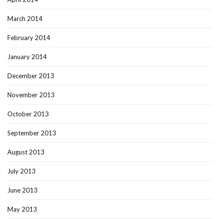
March 2014
February 2014
January 2014
December 2013
November 2013
October 2013
September 2013
August 2013
July 2013
June 2013
May 2013