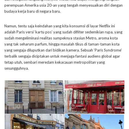
perempuan Amerika usia 20-an yang tengah menyesuaikan diri dengan
budaya kerja baru di negara baru.
Namun, tentu saja keindahan yang kita konsumsi di layar Netflix ini
adalah Paris versi ‘kartu pos’ yang sudah difilter sedemikian rupa, yang
sudah mengeliminasi realitas sumpeknya stasiun Metro, aroma kota
yang tak seharum parfum, hingga masalah tikus di taman-taman kota
yang sengaja diluputkan dari bidikan kamera. Sebuah ‘Paris Syndrome’
terbalik sengaja diciptakan untuk menjaga fantasi audiens global agar
tetap utuh, sembari meredam kekacauan metropolitan yang
sesungguhnya.