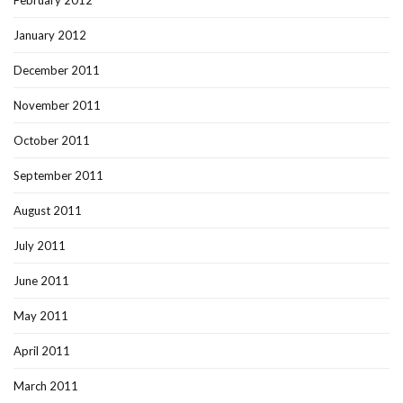
February 2012
January 2012
December 2011
November 2011
October 2011
September 2011
August 2011
July 2011
June 2011
May 2011
April 2011
March 2011