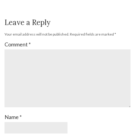
Leave a Reply
Your email address will not be published.
Required fields are marked
*
Comment
*
Name
*