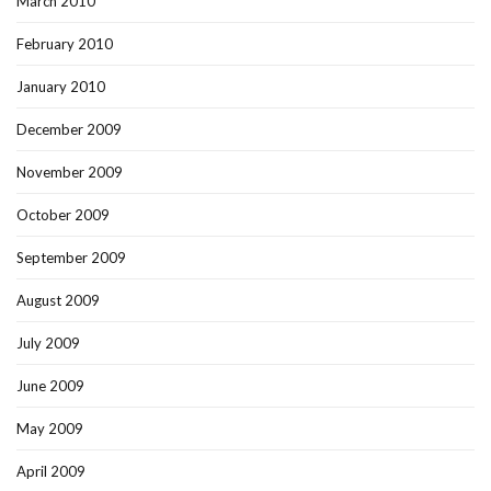
March 2010
February 2010
January 2010
December 2009
November 2009
October 2009
September 2009
August 2009
July 2009
June 2009
May 2009
April 2009