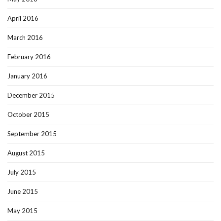
April 2016
March 2016
February 2016
January 2016
December 2015
October 2015
September 2015
August 2015
July 2015
June 2015
May 2015