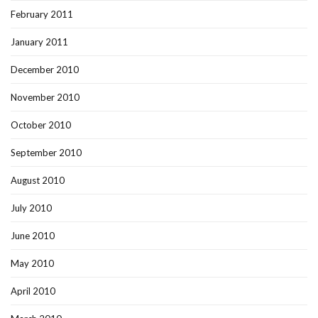
February 2011
January 2011
December 2010
November 2010
October 2010
September 2010
August 2010
July 2010
June 2010
May 2010
April 2010