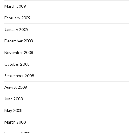
March 2009
February 2009
January 2009
December 2008
November 2008
October 2008
September 2008
August 2008
June 2008
May 2008
March 2008