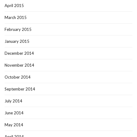
April 2015
March 2015
February 2015
January 2015
December 2014
November 2014
October 2014
September 2014
July 2014
June 2014
May 2014
April 2014