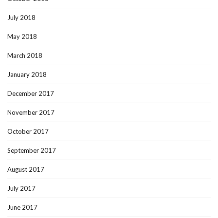
July 2018
May 2018
March 2018
January 2018
December 2017
November 2017
October 2017
September 2017
August 2017
July 2017
June 2017