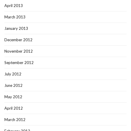
April 2013
March 2013
January 2013
December 2012
November 2012
September 2012
July 2012
June 2012
May 2012
April 2012
March 2012