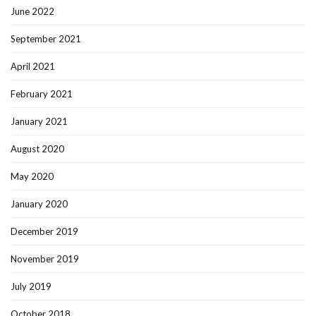
June 2022
September 2021
April 2021
February 2021
January 2021
August 2020
May 2020
January 2020
December 2019
November 2019
July 2019
October 2018