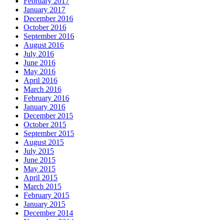
February 2017
January 2017
December 2016
October 2016
September 2016
August 2016
July 2016
June 2016
May 2016
April 2016
March 2016
February 2016
January 2016
December 2015
October 2015
September 2015
August 2015
July 2015
June 2015
May 2015
April 2015
March 2015
February 2015
January 2015
December 2014