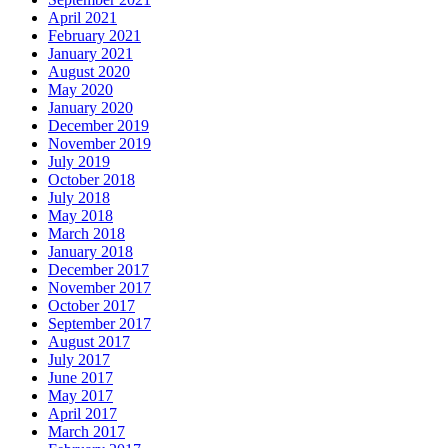
April 2021
February 2021
January 2021
August 2020
May 2020
January 2020
December 2019
November 2019
July 2019
October 2018
July 2018
May 2018
March 2018
January 2018
December 2017
November 2017
October 2017
September 2017
August 2017
July 2017
June 2017
May 2017
April 2017
March 2017