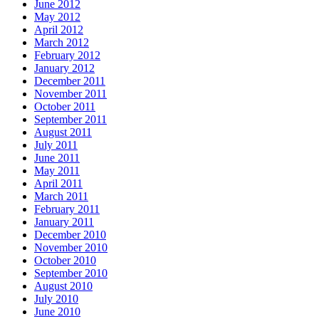
June 2012
May 2012
April 2012
March 2012
February 2012
January 2012
December 2011
November 2011
October 2011
September 2011
August 2011
July 2011
June 2011
May 2011
April 2011
March 2011
February 2011
January 2011
December 2010
November 2010
October 2010
September 2010
August 2010
July 2010
June 2010