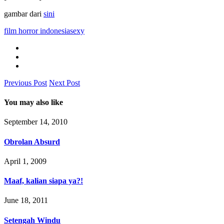
gambar dari
sini
film horror indonesia
sexy
Previous Post
Next Post
You may also like
September 14, 2010
Obrolan Absurd
April 1, 2009
Maaf, kalian siapa ya?!
June 18, 2011
Setengah Windu