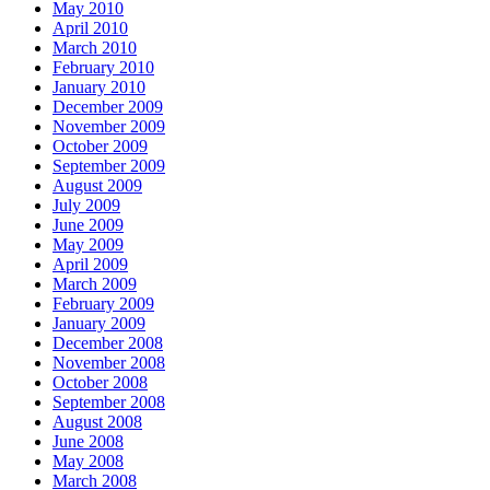
May 2010
April 2010
March 2010
February 2010
January 2010
December 2009
November 2009
October 2009
September 2009
August 2009
July 2009
June 2009
May 2009
April 2009
March 2009
February 2009
January 2009
December 2008
November 2008
October 2008
September 2008
August 2008
June 2008
May 2008
March 2008