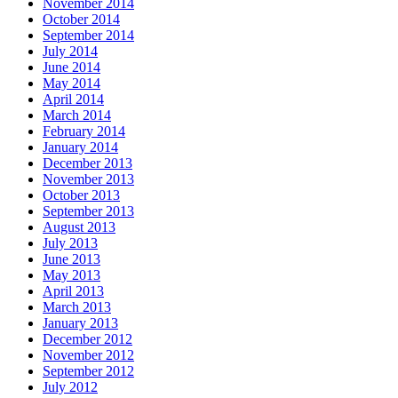
November 2014
October 2014
September 2014
July 2014
June 2014
May 2014
April 2014
March 2014
February 2014
January 2014
December 2013
November 2013
October 2013
September 2013
August 2013
July 2013
June 2013
May 2013
April 2013
March 2013
January 2013
December 2012
November 2012
September 2012
July 2012