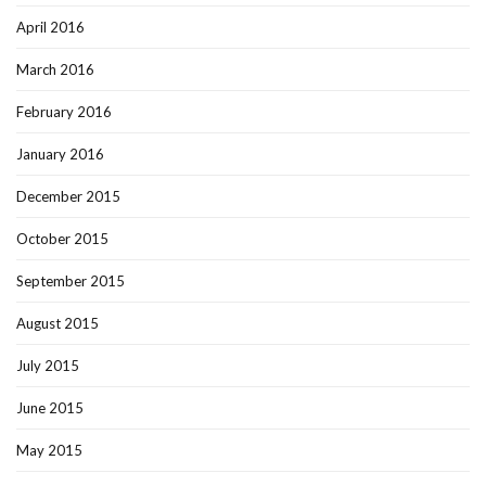
April 2016
March 2016
February 2016
January 2016
December 2015
October 2015
September 2015
August 2015
July 2015
June 2015
May 2015