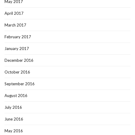
May 2017
April 2017
March 2017
February 2017
January 2017
December 2016
October 2016
September 2016
August 2016
July 2016
June 2016
May 2016