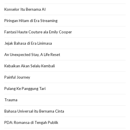
Konselor Itu Bernama AI
Piringan Hitam di Era Streaming
Fantasi Haute Couture ala Emily Cooper
Jejak Bahasa di Era Linimasa
An Unexpected Stay, A Life Reset
Kebaikan Akan Selalu Kembali
Painful Journey
Pulang Ke Panggung Tari
Trauma
Bahasa Universal itu Bernama Cinta
PDA: Romansa di Tengah Publik