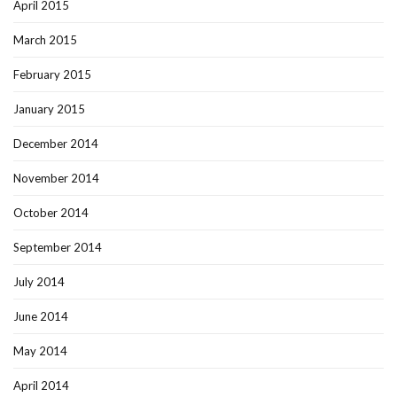
April 2015
March 2015
February 2015
January 2015
December 2014
November 2014
October 2014
September 2014
July 2014
June 2014
May 2014
April 2014