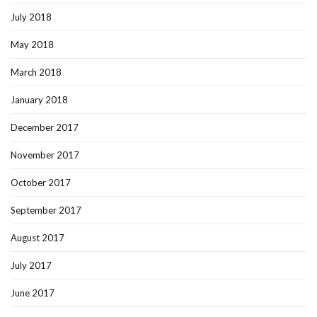
July 2018
May 2018
March 2018
January 2018
December 2017
November 2017
October 2017
September 2017
August 2017
July 2017
June 2017