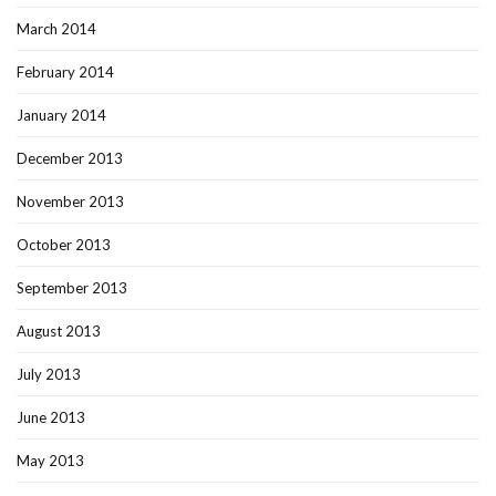
March 2014
February 2014
January 2014
December 2013
November 2013
October 2013
September 2013
August 2013
July 2013
June 2013
May 2013