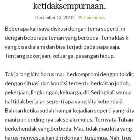
ketidaksempurnaan..
December 13, 2010
29 Comments
Beberapa kali saya diskusi dengan tema seperti ini
dengan beberapa teman yang berbeda. Tema klasik
yang bisa dialami dan bisa terjadi pada siapa saja.
Tentang pekerjaan, keluarga, pasangan hidup.
Tak jarang kita harus mau berkompromi dengan takdir,
dengan situasi dan kondisi tertentu berkaitan jodoh,
pekerjaan, lingkungan, keluarga, dll. Seringkali semua
hal tidak berjalan seperti apa yang kita kehendaki.
Bahkan ketika sudah hampir kejadian seperti yang kita
maui pun endingnya tak selalu mulus. Ternyata Tuhan
berkehendak yang berbeda. Mau tidak mau kita yang
harus menyesuaikan diri dengan itu semua. Nah, trus