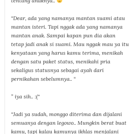
tentang anaknya..
“
“Dear, ada yang namanya mantan suami atau
mantan isteri. Tapi nggak ada yang namanya
mantan anak. Sampai kapan pun dia akan
tetap jadi anak si suami. Mau nggak mau ya itu
kenyataan yang harus kamu terima, menikah
dengan satu paket status, menikahi pria
sekaligus statusnya sebagai ayah dari
pernikahan sebelumnya.. “
” iya sih.. :(“
“Jadi ya sudah, monggo diterima dan dijalani
semuanya dengan legowo.. Mungkin berat buat
kamu, tapi kalau kamunya ikhlas menjalani