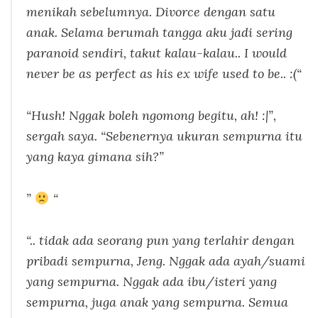
menikah sebelumnya. Divorce dengan satu
anak. Selama berumah tangga aku jadi sering
paranoid sendiri, takut kalau-kalau.. I would
never be as perfect as his ex wife used to be.. :(“
“Hush! Nggak boleh ngomong begitu, ah! :|”,
sergah saya.
“Sebenernya ukuran sempurna itu
yang kaya gimana sih?”
”
“
“.. tidak ada seorang pun yang terlahir dengan
pribadi sempurna, Jeng. Nggak ada ayah/suami
yang sempurna. Nggak ada ibu/isteri yang
sempurna, juga anak yang sempurna. Semua