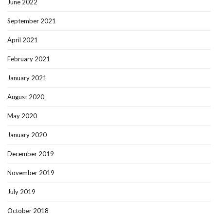
June 2022
September 2021
April 2021
February 2021
January 2021
August 2020
May 2020
January 2020
December 2019
November 2019
July 2019
October 2018