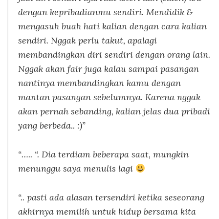
dengan kepribadianmu sendiri. Mendidik &
mengasuh buah hati kalian dengan cara kalian
sendiri. Nggak perlu takut, apalagi
membandingkan diri sendiri dengan orang lain.
Nggak akan fair juga kalau sampai pasangan
nantinya membandingkan kamu dengan
mantan pasangan sebelumnya. Karena nggak
akan pernah sebanding, kalian jelas dua pribadi
yang berbeda.. :)”
“….. “.
Dia terdiam beberapa saat, mungkin
menunggu saya menulis lagi
“.. pasti ada alasan tersendiri ketika seseorang
akhirnya memilih untuk hidup bersama kita