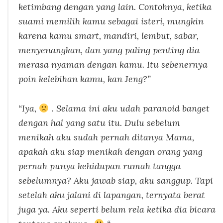
ketimbang dengan yang lain. Contohnya, ketika
suami memilih kamu sebagai isteri, mungkin
karena kamu smart, mandiri, lembut, sabar,
menyenangkan, dan yang paling penting dia
merasa nyaman dengan kamu. Itu sebenernya
poin kelebihan kamu, kan Jeng?”
“Iya,
. Selama ini aku udah paranoid banget
dengan hal yang satu itu. Dulu sebelum
menikah aku sudah pernah ditanya Mama,
apakah aku siap menikah dengan orang yang
pernah punya kehidupan rumah tangga
sebelumnya? Aku jawab siap, aku sanggup. Tapi
setelah aku jalani di lapangan, ternyata berat
juga ya. Aku seperti belum rela ketika dia bicara