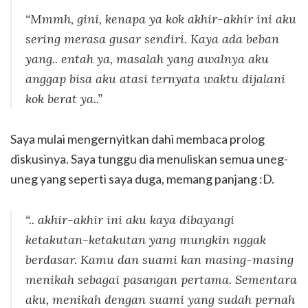
“Mmmh, gini, kenapa ya kok akhir-akhir ini aku
sering merasa gusar sendiri. Kaya ada beban
yang.. entah ya, masalah yang awalnya aku
anggap bisa aku atasi ternyata waktu dijalani
kok berat ya..”
Saya mulai mengernyitkan dahi membaca prolog
diskusinya. Saya tunggu dia menuliskan semua uneg-
uneg yang seperti saya duga, memang panjang :D.
“.. akhir-akhir ini aku kaya dibayangi
ketakutan-ketakutan yang mungkin nggak
berdasar. Kamu dan suami kan masing-masing
menikah sebagai pasangan pertama. Sementara
aku, menikah dengan suami yang sudah pernah