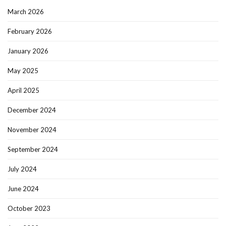
March 2026
February 2026
January 2026
May 2025
April 2025
December 2024
November 2024
September 2024
July 2024
June 2024
October 2023