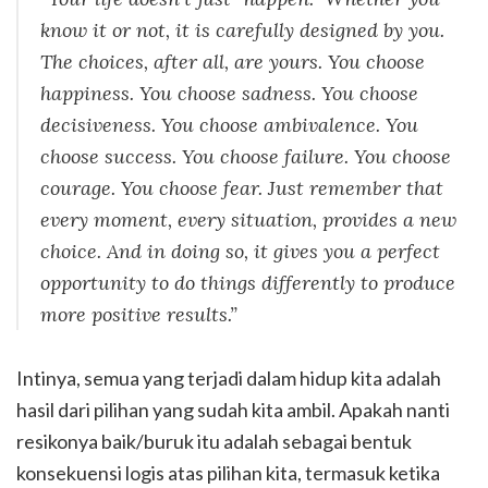
know it or not, it is carefully designed by you.
The choices, after all, are yours. You choose
happiness. You choose sadness. You choose
decisiveness. You choose ambivalence. You
choose success. You choose failure. You choose
courage. You choose fear. Just remember that
every moment, every situation, provides a new
choice. And in doing so, it gives you a perfect
opportunity to do things differently to produce
more positive results.”
Intinya, semua yang terjadi dalam hidup kita adalah
hasil dari pilihan yang sudah kita ambil. Apakah nanti
resikonya baik/buruk itu adalah sebagai bentuk
konsekuensi logis atas pilihan kita, termasuk ketika