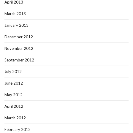
April 2013
March 2013
January 2013
December 2012
November 2012
September 2012
July 2012
June 2012
May 2012
April 2012
March 2012
February 2012