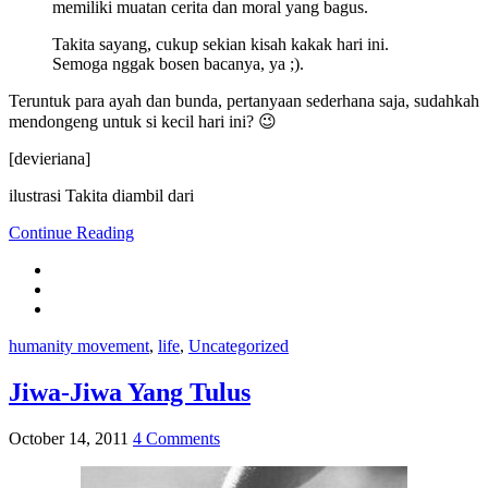
memiliki muatan cerita dan moral yang bagus.
Takita sayang, cukup sekian kisah kakak hari ini.
Semoga nggak bosen bacanya, ya ;).
Teruntuk para ayah dan bunda, pertanyaan sederhana saja, sudahkah
mendongeng untuk si kecil hari ini? 😉
[devieriana]
ilustrasi Takita diambil dari
Continue Reading
humanity movement
,
life
,
Uncategorized
Jiwa-Jiwa Yang Tulus
October 14, 2011
4 Comments