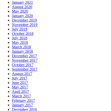
January 2021
August 2020
May 2020
January 2020
December 2019
November 2019
July 2019
October 2018
July 2018
May 2018
March 2018
January 2018
December 2017
November 2017
October 2017
September 2017
August 2017
July 2017
June 2017
May 2017
April 2017
March 2017
February 2017
January 2017
December 2016