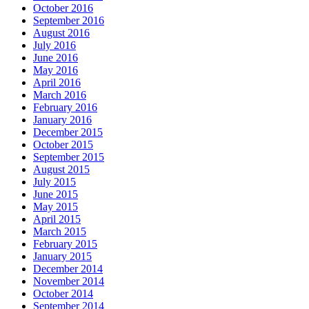
October 2016
September 2016
August 2016
July 2016
June 2016
May 2016
April 2016
March 2016
February 2016
January 2016
December 2015
October 2015
September 2015
August 2015
July 2015
June 2015
May 2015
April 2015
March 2015
February 2015
January 2015
December 2014
November 2014
October 2014
September 2014