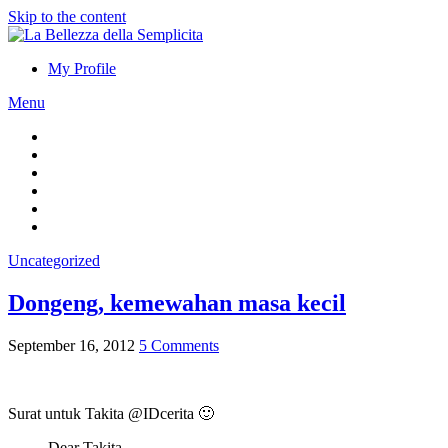
Skip to the content
My Profile
Menu
Uncategorized
Dongeng, kemewahan masa kecil
September 16, 2012
5 Comments
Surat untuk Takita @IDcerita 🙂
Dear Takita,