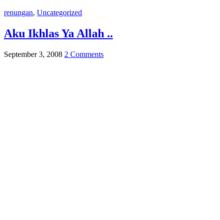
renungan
,
Uncategorized
Aku Ikhlas Ya Allah ..
September 3, 2008
2 Comments