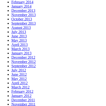
February 2014
January 2014
December 2013
November 2013
October 2013
September 2013
August 2013
July 2013
June 2013
May 2013
April 2013
March 2013
January 2013
December 2012
November 2012
September 2012
July 2012
June 2012
May 2012
April 2012
March 2012
February 2012
January 2012
December 2011
November 2011