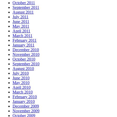
October 2011
September 2011
August 2011
July 2011
June 2011
May 2011
April 2011
March 2011
February 2011
January 2011
December 2010
November 2010
October 2010
September 2010
August 2010
July 2010
June 2010
May 2010
April 2010
March 2010
February 2010
January 2010
December 2009
November 2009
October 2009