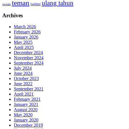
teman
ulang tahun
twitter
swasta
Archives
March 2026
February 2026
January 2026
May 2025
April 2025
December 2024
November 2024
September 2024
July 2024
June 2024
October 2023
June 2022
September 2021
April 2021
February 2021
January 2021
August 2020
May 2020
January 2020
December 2019