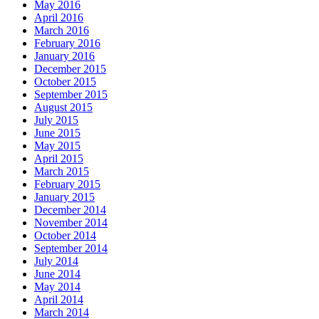
May 2016
April 2016
March 2016
February 2016
January 2016
December 2015
October 2015
September 2015
August 2015
July 2015
June 2015
May 2015
April 2015
March 2015
February 2015
January 2015
December 2014
November 2014
October 2014
September 2014
July 2014
June 2014
May 2014
April 2014
March 2014