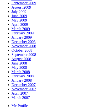
September 2009
August 2009
July 2009
June 2009
May 2009
April 2009
March 2009
February 2009
January 2009
December 2008
November 2008
October 2008
September 2008
August 2008
June 2008
May 2008
March 2008
February 2008
January 2008
December 2007
November 2007
April 2007
March 2007
My Profile