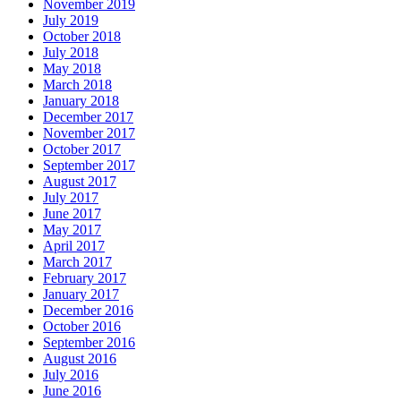
November 2019
July 2019
October 2018
July 2018
May 2018
March 2018
January 2018
December 2017
November 2017
October 2017
September 2017
August 2017
July 2017
June 2017
May 2017
April 2017
March 2017
February 2017
January 2017
December 2016
October 2016
September 2016
August 2016
July 2016
June 2016