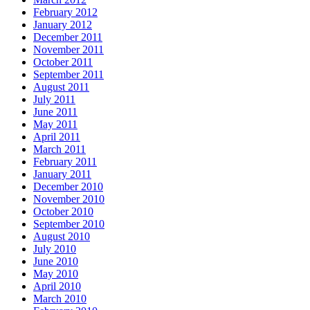
February 2012
January 2012
December 2011
November 2011
October 2011
September 2011
August 2011
July 2011
June 2011
May 2011
April 2011
March 2011
February 2011
January 2011
December 2010
November 2010
October 2010
September 2010
August 2010
July 2010
June 2010
May 2010
April 2010
March 2010