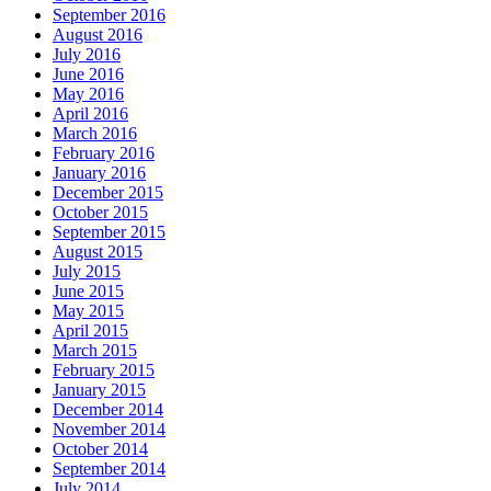
September 2016
August 2016
July 2016
June 2016
May 2016
April 2016
March 2016
February 2016
January 2016
December 2015
October 2015
September 2015
August 2015
July 2015
June 2015
May 2015
April 2015
March 2015
February 2015
January 2015
December 2014
November 2014
October 2014
September 2014
July 2014