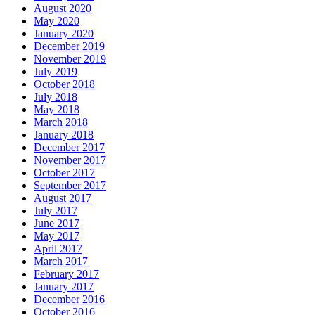
August 2020
May 2020
January 2020
December 2019
November 2019
July 2019
October 2018
July 2018
May 2018
March 2018
January 2018
December 2017
November 2017
October 2017
September 2017
August 2017
July 2017
June 2017
May 2017
April 2017
March 2017
February 2017
January 2017
December 2016
October 2016