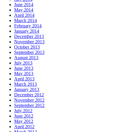
June 2014
May 2014
April 2014
March 2014
February 2014
January 2014
December 2013
November 2013
October 2013
September 2013
August 2013
July 2013
June 2013
May 2013
April 2013
March 2013
January 2013
December 2012
November 2012
September 2012
July 2012
June 2012
May 2012
April 2012
March 2012