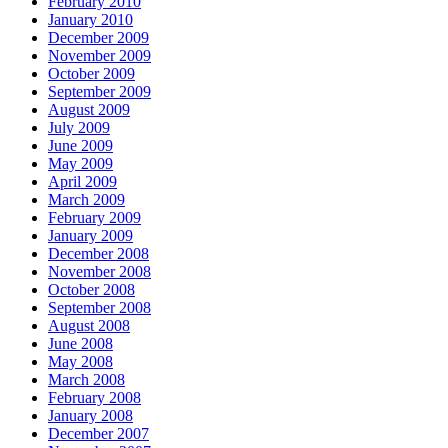
February 2010
January 2010
December 2009
November 2009
October 2009
September 2009
August 2009
July 2009
June 2009
May 2009
April 2009
March 2009
February 2009
January 2009
December 2008
November 2008
October 2008
September 2008
August 2008
June 2008
May 2008
March 2008
February 2008
January 2008
December 2007