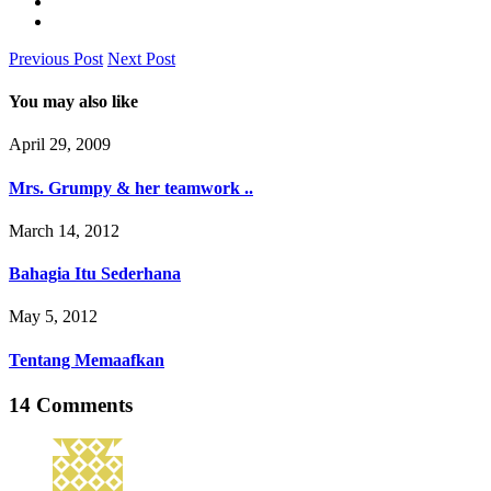
Previous Post
Next Post
You may also like
April 29, 2009
Mrs. Grumpy & her teamwork ..
March 14, 2012
Bahagia Itu Sederhana
May 5, 2012
Tentang Memaafkan
14 Comments