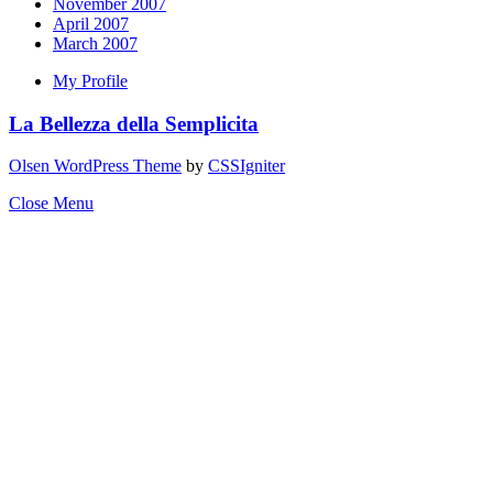
November 2007
April 2007
March 2007
My Profile
La Bellezza della Semplicita
Olsen WordPress Theme
by
CSSIgniter
Close Menu