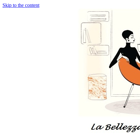
Skip to the content