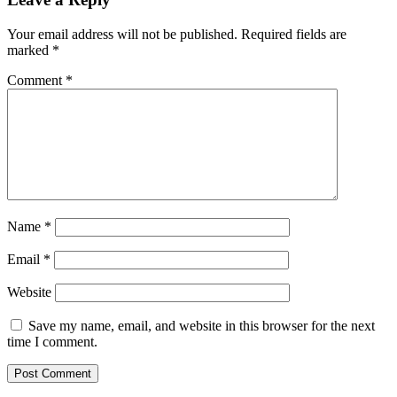
Your email address will not be published.
Required fields are
marked
*
Comment
*
Name
*
Email
*
Website
Save my name, email, and website in this browser for the next
time I comment.