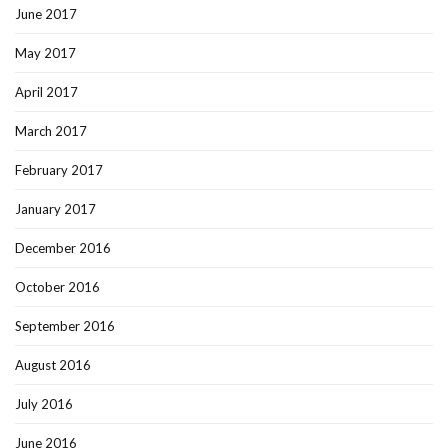
June 2017
May 2017
April 2017
March 2017
February 2017
January 2017
December 2016
October 2016
September 2016
August 2016
July 2016
June 2016