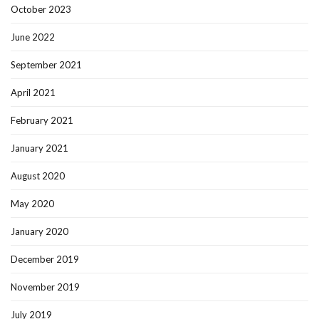
October 2023
June 2022
September 2021
April 2021
February 2021
January 2021
August 2020
May 2020
January 2020
December 2019
November 2019
July 2019