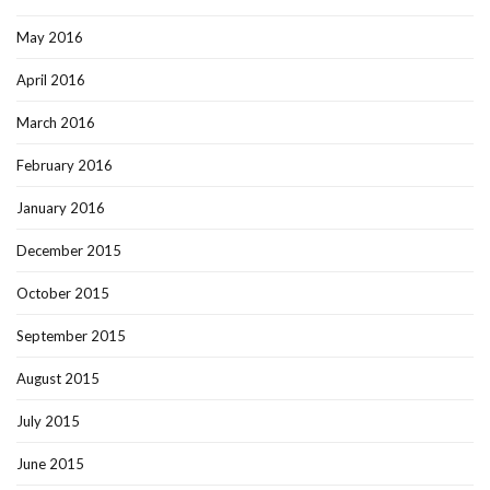
May 2016
April 2016
March 2016
February 2016
January 2016
December 2015
October 2015
September 2015
August 2015
July 2015
June 2015