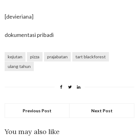
[devieriana]
dokumentasi pribadi
kejutan
pizza
prajabatan
tart blackforest
ulang tahun
Previous Post
Next Post
You may also like