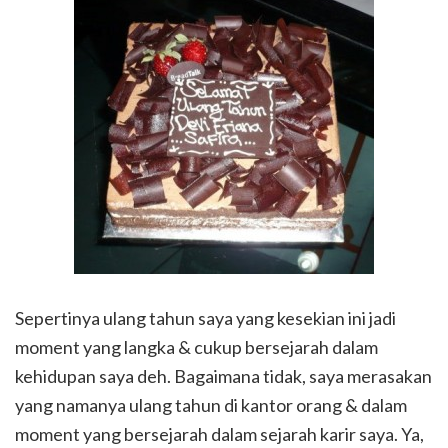
Sepertinya ulang tahun saya yang kesekian ini jadi
moment yang langka & cukup bersejarah dalam
kehidupan saya deh. Bagaimana tidak, saya merasakan
yang namanya ulang tahun di kantor orang & dalam
moment yang bersejarah dalam sejarah karir saya. Ya,