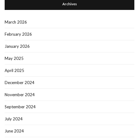
Archives
March 2026
February 2026
January 2026
May 2025
April 2025
December 2024
November 2024
September 2024
July 2024
June 2024