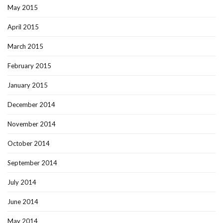
May 2015
April 2015
March 2015
February 2015
January 2015
December 2014
November 2014
October 2014
September 2014
July 2014
June 2014
May 2014