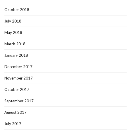
October 2018
July 2018
May 2018
March 2018
January 2018
December 2017
November 2017
October 2017
September 2017
August 2017
July 2017