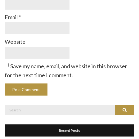
Email
*
Website
Save my name, email, and website in this browser
for the next time I comment.
Search
Search
for:
Recent Posts