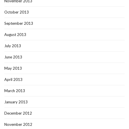
November 2013
October 2013
September 2013
August 2013
July 2013
June 2013
May 2013
April 2013
March 2013
January 2013
December 2012
November 2012