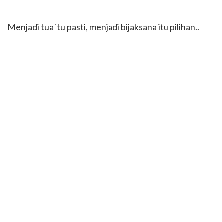
Menjadi tua itu pasti, menjadi bijaksana itu pilihan..