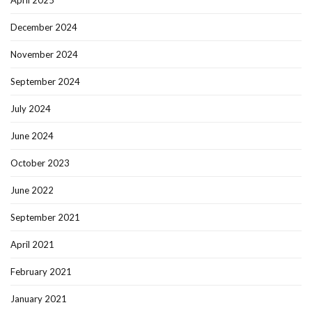
April 2025
December 2024
November 2024
September 2024
July 2024
June 2024
October 2023
June 2022
September 2021
April 2021
February 2021
January 2021