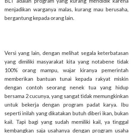
BLT adalah program yang kurang mendidik karena
menjadikan warganya malas, kurang mau berusaha,
bergantung kepada orang lain.
Versi yang lain, dengan melihat segala keterbatasan
yang dimiliki masyarakat kita yang notabene tidak
100% orang mampu, wajar kiranya pemerintah
memberikan bantuan tunai kepada rakyat miskin
dengan contoh seorang nenek tua yang hidup
bersama 2 cucunya, yang sangat tidak memungkinkan
untuk bekerja dengan program padat karya. Ibu
seperti inilah yang dikatakan butuh diberi ikan, bukan
kail. Tapi bagi yang sudah memiliki kail, ya tinggal
kembangkan saja usahanya dengan program usaha