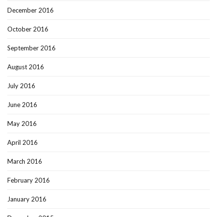
December 2016
October 2016
September 2016
August 2016
July 2016
June 2016
May 2016
April 2016
March 2016
February 2016
January 2016