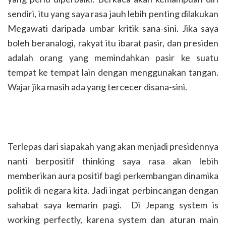
sendiri, itu yang saya rasa jauh lebih penting dilakukan
Megawati daripada umbar kritik sana-sini. Jika saya
boleh beranalogi, rakyat itu ibarat pasir, dan presiden
adalah orang yang memindahkan pasir ke suatu
tempat ke tempat lain dengan menggunakan tangan.
Wajar jika masih ada yang tercecer disana-sini.
Terlepas dari siapakah yang akan menjadi presidennya
nanti berpositif thinking saya rasa akan lebih
memberikan aura positif bagi perkembangan dinamika
politik di negara kita. Jadi ingat perbincangan dengan
sahabat saya kemarin pagi. Di Jepang system is
working perfectly, karena system dan aturan main