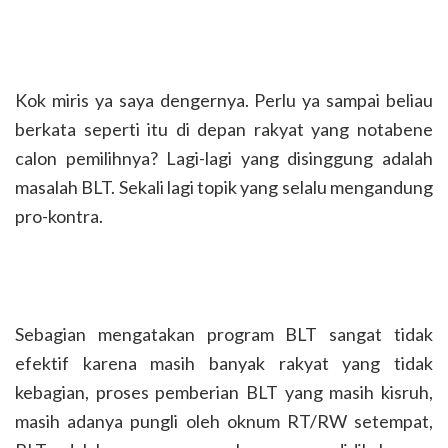
Kok miris ya saya dengernya. Perlu ya sampai beliau
berkata seperti itu di depan rakyat yang notabene
calon pemilihnya? Lagi-lagi yang disinggung adalah
masalah BLT. Sekali lagi topik yang selalu mengandung
pro-kontra.
Sebagian mengatakan program BLT sangat tidak
efektif karena masih banyak rakyat yang tidak
kebagian, proses pemberian BLT yang masih kisruh,
masih adanya pungli oleh oknum RT/RW setempat,