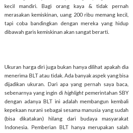
kecil mandiri. Bagi orang kaya & tidak pernah
merasakan kemiskinan, uang 200 ribu memang kecil,
tapi coba bandingkan dengan mereka yang hidup
dibawah garis kemiskinan akan sangat berarti.
Ukuran harga diri juga bukan hanya dilihat apakah dia
menerima BLT atau tidak. Ada banyak aspek yang bisa
dijadikan ukuran. Dari apa yang pernah saya baca,
sebenarnya yang ingin di
highlight
pemerintahan SBY
dengan adanya BLT ini adalah membangun kembali
kepekaan nurani sebagai sesama manusia yang sudah
(bisa dikatakan) hilang dari budaya masyarakat
Indonesia. Pemberian BLT hanya merupakan salah