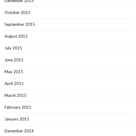
December 2015
October 2015
September 2015
August 2015
July 2015
June 2015
May 2015
April 2015
March 2015
February 2015
January 2015
December 2014