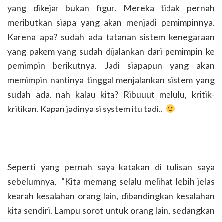
yang dikejar bukan figur. Mereka tidak pernah
meributkan siapa yang akan menjadi pemimpinnya.
Karena apa? sudah ada tatanan sistem kenegaraan
yang pakem yang sudah dijalankan dari pemimpin ke
pemimpin berikutnya. Jadi siapapun yang akan
memimpin nantinya tinggal menjalankan sistem yang
sudah ada. nah kalau kita? Ribuuut melulu, kritik-
kritikan. Kapan jadinya si system itu tadi..
Seperti yang pernah saya katakan di tulisan saya
sebelumnya, “Kita memang selalu melihat lebih jelas
kearah kesalahan orang lain, dibandingkan kesalahan
kita sendiri. Lampu sorot untuk orang lain, sedangkan