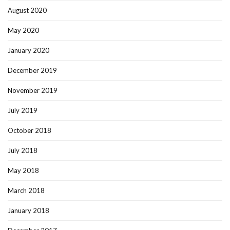
August 2020
May 2020
January 2020
December 2019
November 2019
July 2019
October 2018
July 2018
May 2018
March 2018
January 2018