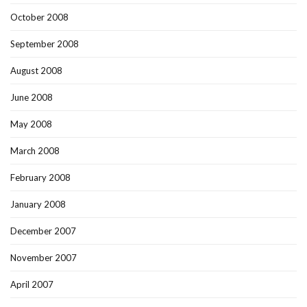
October 2008
September 2008
August 2008
June 2008
May 2008
March 2008
February 2008
January 2008
December 2007
November 2007
April 2007