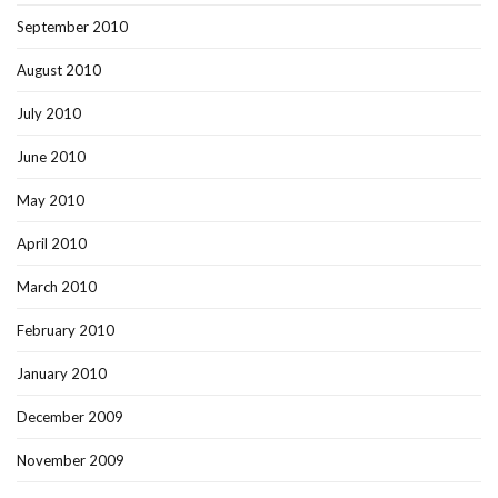
September 2010
August 2010
July 2010
June 2010
May 2010
April 2010
March 2010
February 2010
January 2010
December 2009
November 2009