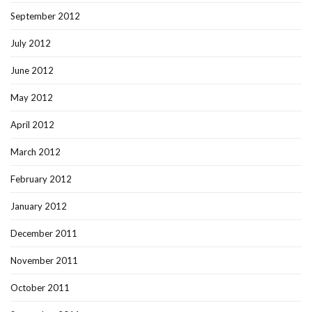
September 2012
July 2012
June 2012
May 2012
April 2012
March 2012
February 2012
January 2012
December 2011
November 2011
October 2011