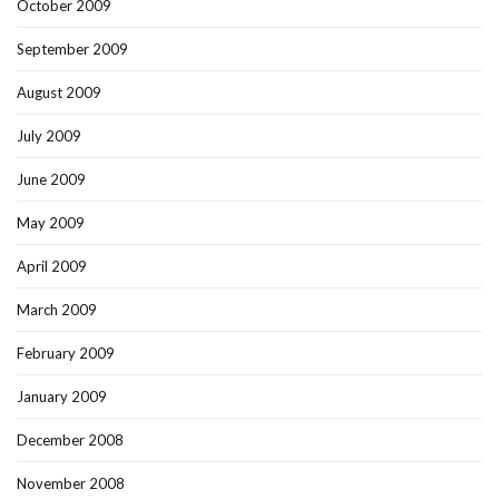
October 2009
September 2009
August 2009
July 2009
June 2009
May 2009
April 2009
March 2009
February 2009
January 2009
December 2008
November 2008