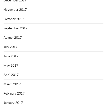
December 2017
November 2017
October 2017
September 2017
August 2017
July 2017
June 2017
May 2017
April 2017
March 2017
February 2017
January 2017