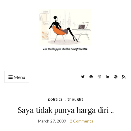
Menu
politics
,
thought
Saya tidak punya harga diri ..
March 27, 2009
2 Comments