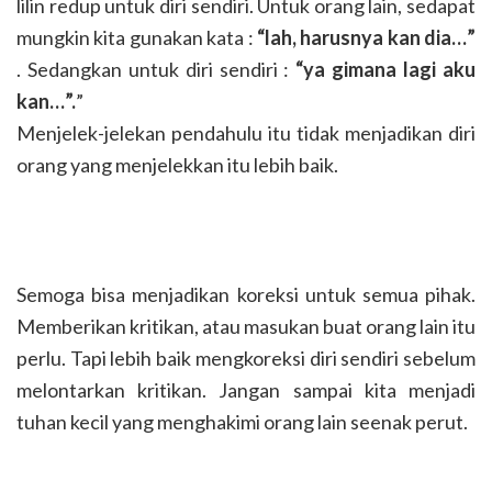
lilin redup untuk diri sendiri. Untuk orang lain, sedapat
mungkin kita gunakan kata :
“lah, harusnya kan dia…”
. Sedangkan untuk diri sendiri :
“ya gimana lagi aku
kan…”.
”
Menjelek-jelekan pendahulu itu tidak menjadikan diri
orang yang menjelekkan itu lebih baik.
Semoga bisa menjadikan koreksi untuk semua pihak.
Memberikan kritikan, atau masukan buat orang lain itu
perlu. Tapi lebih baik mengkoreksi diri sendiri sebelum
melontarkan kritikan. Jangan sampai kita menjadi
tuhan kecil yang menghakimi orang lain seenak perut.