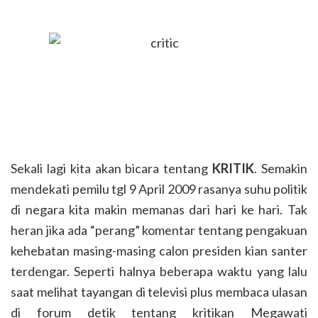
Sekali lagi kita akan bicara tentang
KRITIK
. Semakin
mendekati pemilu tgl 9 April 2009 rasanya suhu politik
di negara kita makin memanas dari hari ke hari. Tak
heran jika ada “perang” komentar tentang pengakuan
kehebatan masing-masing calon presiden kian santer
terdengar. Seperti halnya beberapa waktu yang lalu
saat melihat tayangan di televisi plus membaca ulasan
di forum detik tentang kritikan Megawati