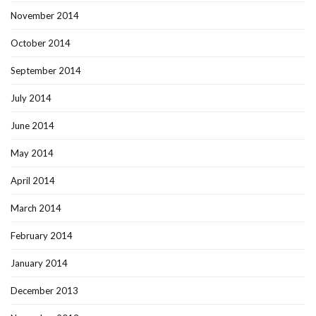
November 2014
October 2014
September 2014
July 2014
June 2014
May 2014
April 2014
March 2014
February 2014
January 2014
December 2013