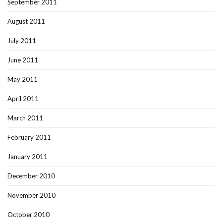
September 2011
August 2011
July 2011
June 2011
May 2011
April 2011
March 2011
February 2011
January 2011
December 2010
November 2010
October 2010