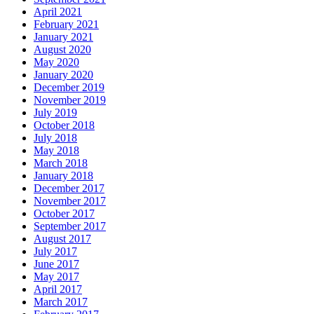
April 2021
February 2021
January 2021
August 2020
May 2020
January 2020
December 2019
November 2019
July 2019
October 2018
July 2018
May 2018
March 2018
January 2018
December 2017
November 2017
October 2017
September 2017
August 2017
July 2017
June 2017
May 2017
April 2017
March 2017