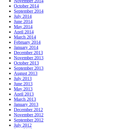
November 2014
October 2014
September 2014
July 2014
June 2014
May 2014
April 2014
March 2014
February 2014
January 2014
December 2013
November 2013
October 2013
September 2013
August 2013
July 2013
June 2013
May 2013
April 2013
March 2013
January 2013
December 2012
November 2012
September 2012
July 2012