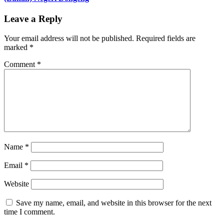
Leave a Reply
Your email address will not be published.
Required fields are
marked
*
Comment
*
Name
*
Email
*
Website
Save my name, email, and website in this browser for the next
time I comment.