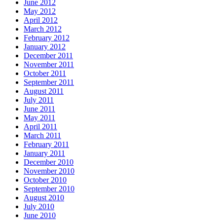
June 2012
May 2012
April 2012
March 2012
February 2012
January 2012
December 2011
November 2011
October 2011
September 2011
August 2011
July 2011
June 2011
May 2011
April 2011
March 2011
February 2011
January 2011
December 2010
November 2010
October 2010
September 2010
August 2010
July 2010
June 2010