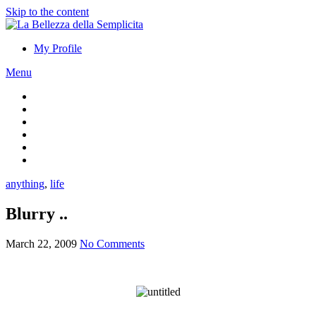
Skip to the content
My Profile
Menu
anything
,
life
Blurry ..
March 22, 2009
No Comments