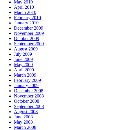
May 2010
April 2010
March 2010
February 2010
January 2010
December 2009
November 2009
October 2009
September 2009
August 2009
July 2009
June 2009
May 2009
April 2009
March 2009
February 2009
January 2009
December 2008
November 2008
October 2008
September 2008
August 2008
June 2008
May 2008
March 2008