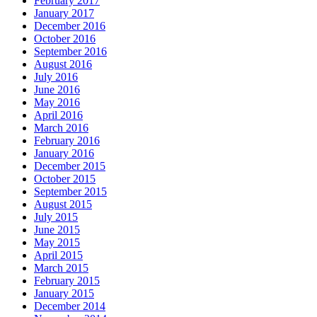
February 2017
January 2017
December 2016
October 2016
September 2016
August 2016
July 2016
June 2016
May 2016
April 2016
March 2016
February 2016
January 2016
December 2015
October 2015
September 2015
August 2015
July 2015
June 2015
May 2015
April 2015
March 2015
February 2015
January 2015
December 2014