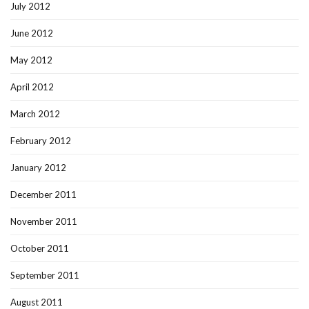
July 2012
June 2012
May 2012
April 2012
March 2012
February 2012
January 2012
December 2011
November 2011
October 2011
September 2011
August 2011