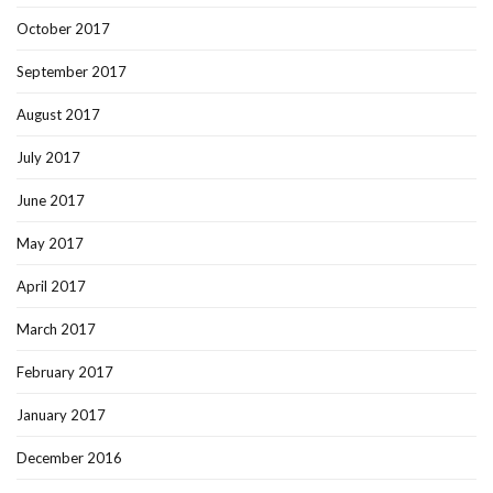
October 2017
September 2017
August 2017
July 2017
June 2017
May 2017
April 2017
March 2017
February 2017
January 2017
December 2016