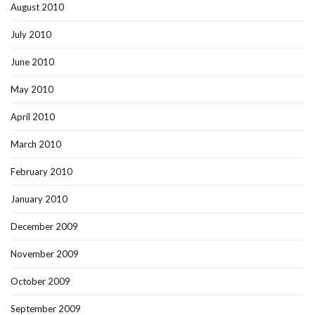
August 2010
July 2010
June 2010
May 2010
April 2010
March 2010
February 2010
January 2010
December 2009
November 2009
October 2009
September 2009