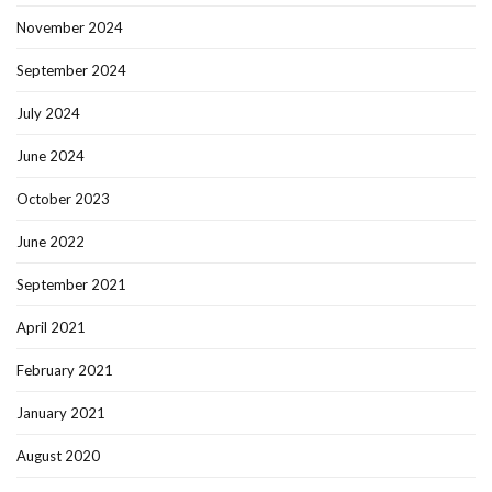
November 2024
September 2024
July 2024
June 2024
October 2023
June 2022
September 2021
April 2021
February 2021
January 2021
August 2020