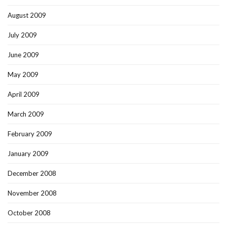
August 2009
July 2009
June 2009
May 2009
April 2009
March 2009
February 2009
January 2009
December 2008
November 2008
October 2008