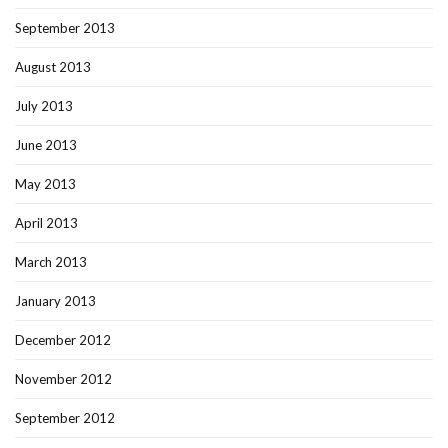
September 2013
August 2013
July 2013
June 2013
May 2013
April 2013
March 2013
January 2013
December 2012
November 2012
September 2012