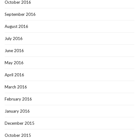
October 2016
September 2016
August 2016
July 2016
June 2016
May 2016
April 2016
March 2016
February 2016
January 2016
December 2015
October 2015