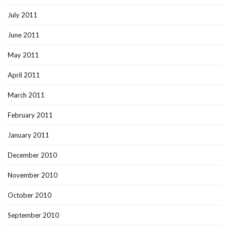
July 2011
June 2011
May 2011
April 2011
March 2011
February 2011
January 2011
December 2010
November 2010
October 2010
September 2010