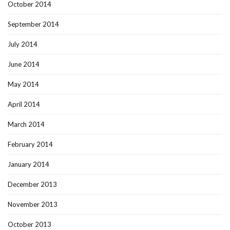
October 2014
September 2014
July 2014
June 2014
May 2014
April 2014
March 2014
February 2014
January 2014
December 2013
November 2013
October 2013