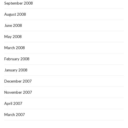
September 2008
August 2008
June 2008
May 2008
March 2008
February 2008
January 2008
December 2007
November 2007
April 2007
March 2007