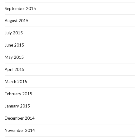
September 2015
August 2015
July 2015
June 2015
May 2015
April 2015
March 2015
February 2015
January 2015
December 2014
November 2014