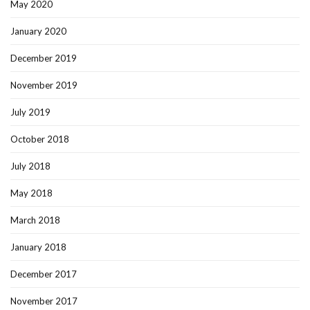
May 2020
January 2020
December 2019
November 2019
July 2019
October 2018
July 2018
May 2018
March 2018
January 2018
December 2017
November 2017