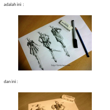
adalah ini :
dan ini :