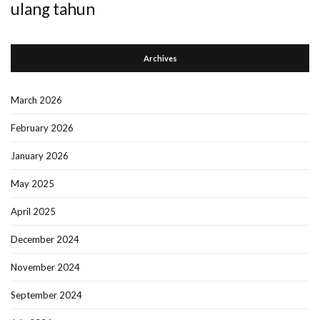
ulang tahun
Archives
March 2026
February 2026
January 2026
May 2025
April 2025
December 2024
November 2024
September 2024