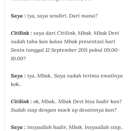
Saya :
iya, saya sendiri. Dari mana?
Citilink :
saya dari Citilink, Mbak. Mbak Devi
sudah tahu kan kalau Mbak presentasi hari
Senin tanggal 12 September 2011 pukul 09.00-
10.00?
Saya :
iya, Mbak.. Saya sudah terima emailnya
kok..
Citilink :
ok, Mbak.. Mbak Devi bisa hadir kan?
Sudah siap dengan mock up desainnya kan?
Saya :
insyaallah hadir, Mbak. Insyaallah siap..