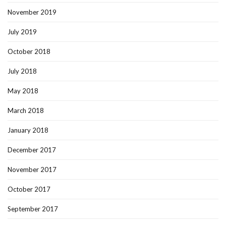
November 2019
July 2019
October 2018
July 2018
May 2018
March 2018
January 2018
December 2017
November 2017
October 2017
September 2017