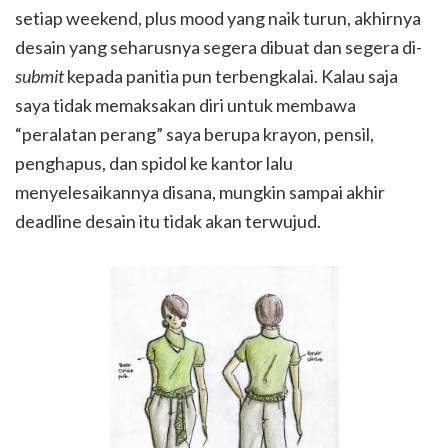
setiap weekend, plus mood yang naik turun, akhirnya
desain yang seharusnya segera dibuat dan segera di-
submit
kepada panitia pun terbengkalai. Kalau saja
saya tidak memaksakan diri untuk membawa
“peralatan perang” saya berupa krayon, pensil,
penghapus, dan spidol ke kantor lalu
menyelesaikannya disana, mungkin sampai akhir
deadline desain itu tidak akan terwujud.