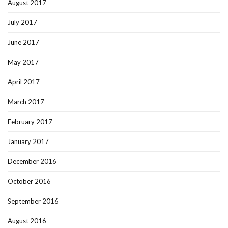
August 2017
July 2017
June 2017
May 2017
April 2017
March 2017
February 2017
January 2017
December 2016
October 2016
September 2016
August 2016