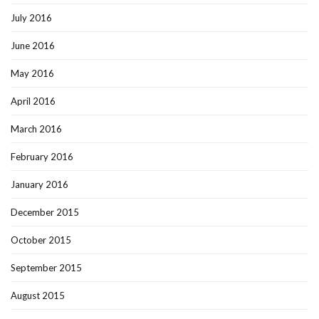
July 2016
June 2016
May 2016
April 2016
March 2016
February 2016
January 2016
December 2015
October 2015
September 2015
August 2015