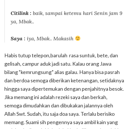
Citilink :
baik, sampai ketemu hari Senin jam 9
ya, Mbak..
Saya :
iya, Mbak.. Makasih
Habis tutup telepon,barulah rasa suntuk, bete, dan
gelisah, campur aduk jadi satu. Kalau orang Jawa
bilang “kemrungsung” alias galau. Hanya bisa pasrah
dan berdoa semoga diberikan ketenangan, setidaknya
hingga saya dipertemukan dengan penjahitnya besok.
Jika memang ini adalah rezeki saya dan berkah,
semoga dimudahkan dan dibukakan jalannya oleh
Allah Swt. Sudah, itu saja doa saya. Terlalu berisiko
memang. Suami sih pengennya saya ambil kain yang