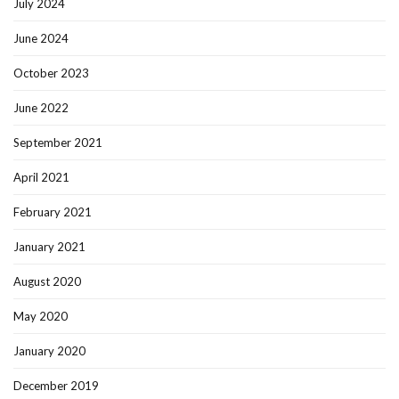
July 2024
June 2024
October 2023
June 2022
September 2021
April 2021
February 2021
January 2021
August 2020
May 2020
January 2020
December 2019