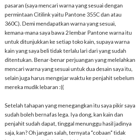
pasaran (saya mencari warna yang sesuai dengan
permintaan Citilink yaitu Pantone 355C dan atau
360C). Demi mendapatkan warna yang sesuai,
kemana-mana saya bawa 2 lembar Pantone warna itu
untuk ditunjukkan ke setiap toko kain, supaya warna
kain yang saya beli tidak terlalu lari dari yang sudah
ditentukan. Benar-benar perjuangan yang melelahkan
mencari warna yang sesuai untuk dua desain saya itu,
selain juga harus mengejar waktu ke penjahit sebelum
mereka mudik lebaran :((
Setelah tahapan yang menegangkan itu saya pikir saya
sudah boleh bernafas lega. Iya dong, kan kain dan
penjahit sudah dapat, tinggal menunggu hasil jadinya
saja, kan? Oh jangan salah, ternyata “cobaan” tidak