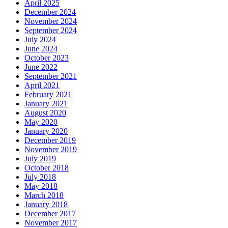
April 2025
December 2024
November 2024
September 2024
July 2024
June 2024
October 2023
June 2022
September 2021
April 2021
February 2021
January 2021
August 2020
May 2020
January 2020
December 2019
November 2019
July 2019
October 2018
July 2018
May 2018
March 2018
January 2018
December 2017
November 2017