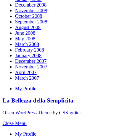
December 2008
November 2008
October 2008
September 2008
August 2008
June 2008
May 2008
March 2008
February 2008
January 2008
December 2007
November 2007
April 2007
March 2007
My Profile
La Bellezza della Semplicita
Olsen WordPress Theme
by
CSSIgniter
Close Menu
My Profile