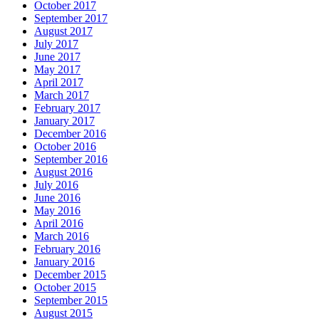
October 2017
September 2017
August 2017
July 2017
June 2017
May 2017
April 2017
March 2017
February 2017
January 2017
December 2016
October 2016
September 2016
August 2016
July 2016
June 2016
May 2016
April 2016
March 2016
February 2016
January 2016
December 2015
October 2015
September 2015
August 2015