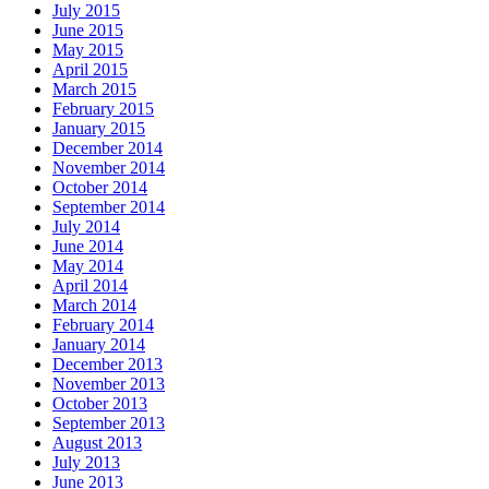
July 2015
June 2015
May 2015
April 2015
March 2015
February 2015
January 2015
December 2014
November 2014
October 2014
September 2014
July 2014
June 2014
May 2014
April 2014
March 2014
February 2014
January 2014
December 2013
November 2013
October 2013
September 2013
August 2013
July 2013
June 2013