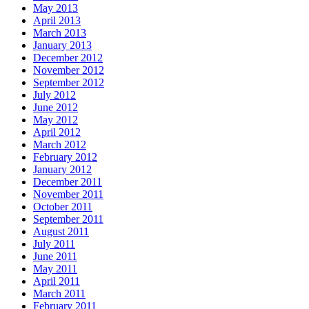
May 2013
April 2013
March 2013
January 2013
December 2012
November 2012
September 2012
July 2012
June 2012
May 2012
April 2012
March 2012
February 2012
January 2012
December 2011
November 2011
October 2011
September 2011
August 2011
July 2011
June 2011
May 2011
April 2011
March 2011
February 2011