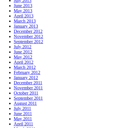
July 2013
June 2013
May 2013
April 2013
March 2013
January 2013
December 2012
November 2012
September 2012
July 2012
June 2012
May 2012
April 2012
March 2012
February 2012
January 2012
December 2011
November 2011
October 2011
September 2011
August 2011
July 2011
June 2011
May 2011
April 2011