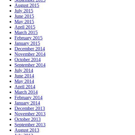
August 2015
July 2015
June 2015
May 2015
April 2015
March 2015
February 2015
January 2015
December 2014
November 2014
October 2014
September 2014
July 2014
June 2014
May 2014
April 2014
March 2014
February 2014
January 2014
December 2013
November 2013
October 2013
September 2013
August 2013