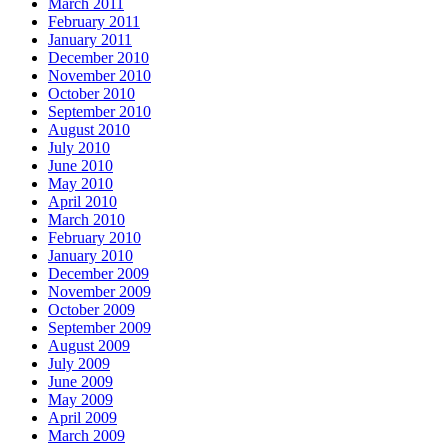
March 2011
February 2011
January 2011
December 2010
November 2010
October 2010
September 2010
August 2010
July 2010
June 2010
May 2010
April 2010
March 2010
February 2010
January 2010
December 2009
November 2009
October 2009
September 2009
August 2009
July 2009
June 2009
May 2009
April 2009
March 2009