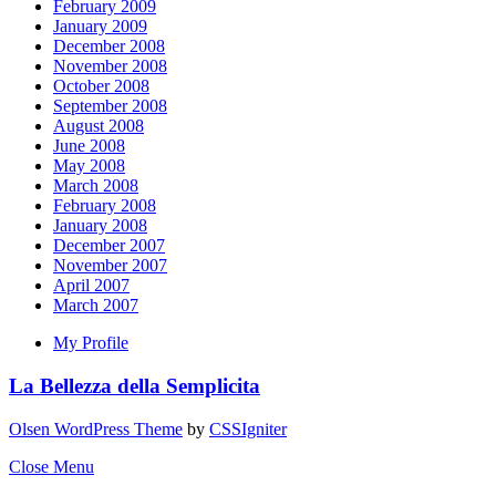
February 2009
January 2009
December 2008
November 2008
October 2008
September 2008
August 2008
June 2008
May 2008
March 2008
February 2008
January 2008
December 2007
November 2007
April 2007
March 2007
My Profile
La Bellezza della Semplicita
Olsen WordPress Theme
by
CSSIgniter
Close Menu