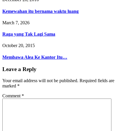
Kemewahan itu bernama waktu luang
March 7, 2026
Raga yang Tak Lagi Sama
October 20, 2015
Membawa Alea Ke Kantor Itu…
Leave a Reply
Your email address will not be published.
Required fields are
marked
*
Comment
*