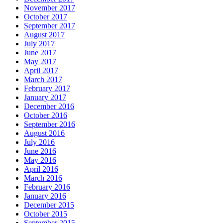
November 2017
October 2017
September 2017
August 2017
July 2017
June 2017
May 2017
April 2017
March 2017
February 2017
January 2017
December 2016
October 2016
September 2016
August 2016
July 2016
June 2016
May 2016
April 2016
March 2016
February 2016
January 2016
December 2015
October 2015
September 2015