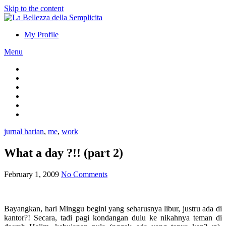
Skip to the content
My Profile
Menu
jurnal harian
,
me
,
work
What a day ?!! (part 2)
February 1, 2009
No Comments
Bayangkan, hari Minggu begini yang seharusnya libur, justru ada di
kantor?! Secara, tadi pagi kondangan dulu ke nikahnya teman di