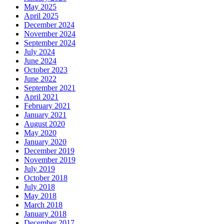
May 2025
April 2025
December 2024
November 2024
September 2024
July 2024
June 2024
October 2023
June 2022
September 2021
April 2021
February 2021
January 2021
August 2020
May 2020
January 2020
December 2019
November 2019
July 2019
October 2018
July 2018
May 2018
March 2018
January 2018
December 2017