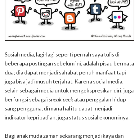
Sosial media, lagi-lagi seperti pernah saya tulis di
beberapa postingan sebelum ini, adalah pisau bermata
dua; dia dapat menjadi sahabat penuh manfaat tapi
juga bisa jadi musuh terjahat. Karena social media,
selain sebagai media untuk mengekspresikan diri, juga
berfungsi sebagai
sneak peek
atau penggalan hidup
sang pengguna, di mana hal itu dapat menjadi
indikator kepribadian, juga status sosial ekonominya.
Bagi anak muda zaman sekarang menjadi kaya dan