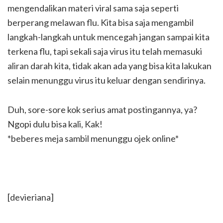
mengendalikan materi viral sama saja seperti
berperang melawan flu. Kita bisa saja mengambil
langkah-langkah untuk mencegah jangan sampai kita
terkena flu, tapi sekali saja virus itu telah memasuki
aliran darah kita, tidak akan ada yang bisa kita lakukan
selain menunggu virus itu keluar dengan sendirinya.
Duh, sore-sore kok serius amat postingannya, ya?
Ngopi dulu bisa kali, Kak!
*beberes meja sambil menunggu ojek online*
[devieriana]