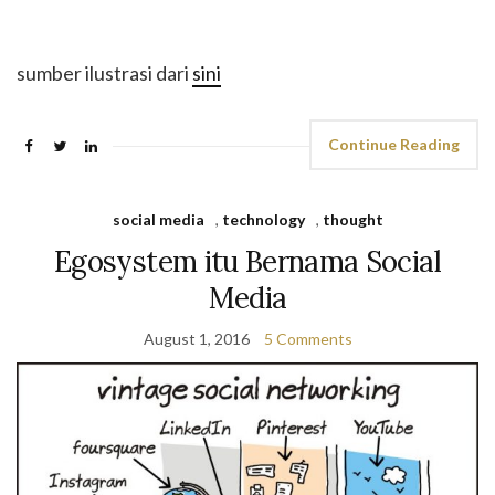
sumber ilustrasi dari
sini
Continue Reading
social media
,
technology
,
thought
Egosystem itu Bernama Social
Media
August 1, 2016
5 Comments