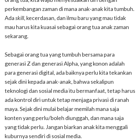
perkembangan zaman di mana anak-anak kita tumbuh.
Ada
skill
, kecerdasan, dan ilmu baru yang mau tidak
mau harus kita kuasai sebagai orang tua anak zaman
sekarang.
Sebagai orang tua yang tumbuh bersama para
generasi Z dan generasi Alpha, yang konon adalah
para generasi digital, ada baiknya perlu kita tekankan
sejak dini kepada anak-anak, bahwa sekalipun
teknologi dan sosial media itu bermanfaat, tetap harus
ada kontrol diri untuk tetap menjaga privasi di ranah
maya. Sejak dini mulai belajar memilah mana saja
konten yang perlu/boleh diunggah, dan mana saja
yang tidak perlu. Jangan biarkan anak kita menggali
kuburnya sendiri di sosial media.