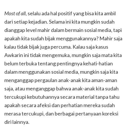
Most of all
, selalu ada hal positif yang bisa kita ambil
dari setiap kejadian. Selama ini kita mungkin sudah
dianggap level mahir dalam bermain sosial media, tapi
apakah kita sudah bijak menggunakannya? Mahir saja
kalau tidak bijak juga percuma. Kalau saja kasus
Awkarin ini tidak mengemuka, mungkin saja mata kita
belum terbuka tentang pentingnya kehati-hatian
dalam menggunakan sosial media, mungkin saja kita
menganggap pergaulan anak-anak kita aman-aman
saja, atau menganggap bahwa anak-anak kita sudah
tercukupi kebutuhannya secara material tanpa tahu
apakah secara afeksi dan perhatian mereka sudah
merasa tercukupi, dan berbagai pertanyaan koreksi
diri lainnya.