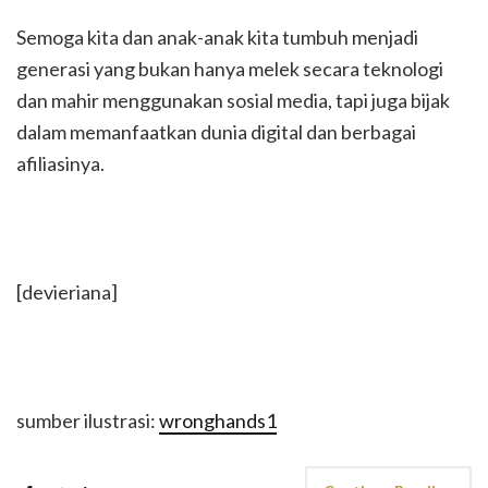
Semoga kita dan anak-anak kita tumbuh menjadi
generasi yang bukan hanya melek secara teknologi
dan mahir menggunakan sosial media, tapi juga bijak
dalam memanfaatkan dunia digital dan berbagai
afiliasinya.
[devieriana]
sumber ilustrasi:
wronghands1