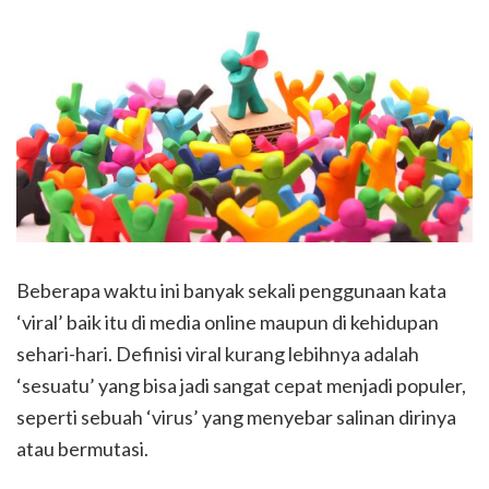
Beberapa waktu ini banyak sekali penggunaan kata
‘viral’ baik itu di media online maupun di kehidupan
sehari-hari. Definisi viral kurang lebihnya adalah
‘sesuatu’ yang bisa jadi sangat cepat menjadi populer,
seperti sebuah ‘virus’ yang menyebar salinan dirinya
atau bermutasi.