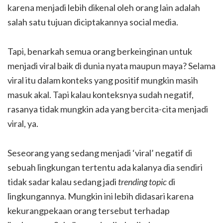
karena menjadi lebih dikenal oleh orang lain adalah
salah satu tujuan diciptakannya social media.
Tapi, benarkah semua orang berkeinginan untuk
menjadi viral baik di dunia nyata maupun maya? Selama
viral itu dalam konteks yang positif mungkin masih
masuk akal. Tapi kalau konteksnya sudah negatif,
rasanya tidak mungkin ada yang bercita-cita menjadi
viral, ya.
Seseorang yang sedang menjadi ‘viral’ negatif di
sebuah lingkungan tertentu ada kalanya dia sendiri
tidak sadar kalau sedang jadi
trending topic
di
lingkungannya. Mungkin ini lebih didasari karena
kekurangpekaan orang tersebut terhadap