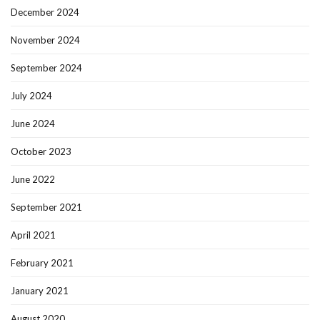
December 2024
November 2024
September 2024
July 2024
June 2024
October 2023
June 2022
September 2021
April 2021
February 2021
January 2021
August 2020