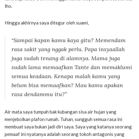
lho.
Hingga akhirnya saya ditegur oleh suami,
“Sampai kapan kamu kaya gitu? Memendam
rasa sakit yang nggak perlu. Papa insyaallah
juga sudah tenang di alamnya. Mama juga
sudah lama memaafkan Tante dan memaklumi
semua keadaan. Kenapa malah kamu yang
belum bisa memaafkan? Mau kamu apakan
rasa dendammu itu?”
Air mata saya tumpah bak kubangan sisa air hujan yang
menjebolkan plafon rumah. Tuhan, sungguh semua rasa ini
membuat saya bukan jadi diri saya. Saya yang katanya seorang
pemaaf ini nyatanya adalah seorang tokoh antagonis yang