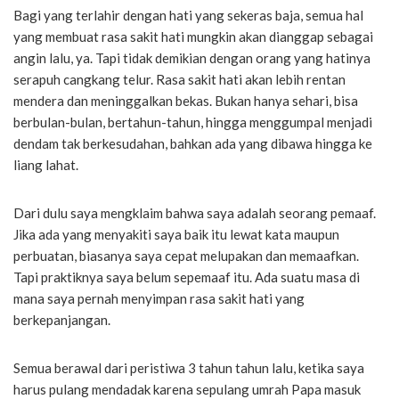
Bagi yang terlahir dengan hati yang sekeras baja, semua hal
yang membuat rasa sakit hati mungkin akan dianggap sebagai
angin lalu, ya. Tapi tidak demikian dengan orang yang hatinya
serapuh cangkang telur. Rasa sakit hati akan lebih rentan
mendera dan meninggalkan bekas. Bukan hanya sehari, bisa
berbulan-bulan, bertahun-tahun, hingga menggumpal menjadi
dendam tak berkesudahan, bahkan ada yang dibawa hingga ke
liang lahat.
Dari dulu saya mengklaim bahwa saya adalah seorang pemaaf.
Jika ada yang menyakiti saya baik itu lewat kata maupun
perbuatan, biasanya saya cepat melupakan dan memaafkan.
Tapi praktiknya saya belum sepemaaf itu. Ada suatu masa di
mana saya pernah menyimpan rasa sakit hati yang
berkepanjangan.
Semua berawal dari peristiwa 3 tahun tahun lalu, ketika saya
harus pulang mendadak karena sepulang umrah Papa masuk