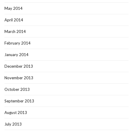
May 2014
April 2014
March 2014
February 2014
January 2014
December 2013
November 2013
October 2013
September 2013
August 2013
July 2013