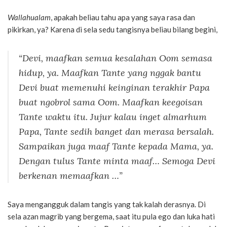
Wallahualam
, apakah beliau tahu apa yang saya rasa dan
pikirkan, ya? Karena di sela sedu tangisnya beliau bilang begini,
“Devi, maafkan semua kesalahan Oom semasa
hidup, ya. Maafkan Tante yang nggak bantu
Devi buat memenuhi keinginan terakhir Papa
buat ngobrol sama Oom. Maafkan keegoisan
Tante waktu itu. Jujur kalau inget almarhum
Papa, Tante sedih banget dan merasa bersalah.
Sampaikan juga maaf Tante kepada Mama, ya.
Dengan tulus Tante minta maaf… Semoga Devi
berkenan memaafkan …”
Saya mengangguk dalam tangis yang tak kalah derasnya. Di
sela azan magrib yang bergema, saat itu pula ego dan luka hati