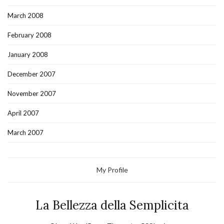
March 2008
February 2008
January 2008
December 2007
November 2007
April 2007
March 2007
My Profile
La Bellezza della Semplicita