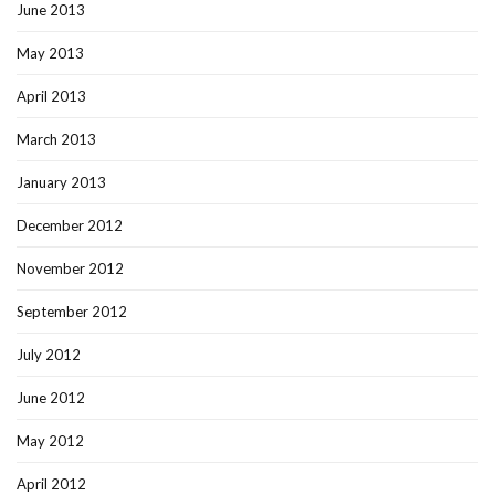
June 2013
May 2013
April 2013
March 2013
January 2013
December 2012
November 2012
September 2012
July 2012
June 2012
May 2012
April 2012