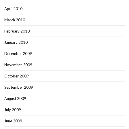
April 2010
March 2010
February 2010
January 2010
December 2009
November 2009
October 2009
September 2009
August 2009
July 2009
June 2009