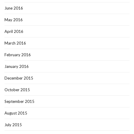
June 2016
May 2016
April 2016
March 2016
February 2016
January 2016
December 2015
October 2015
September 2015
August 2015
July 2015