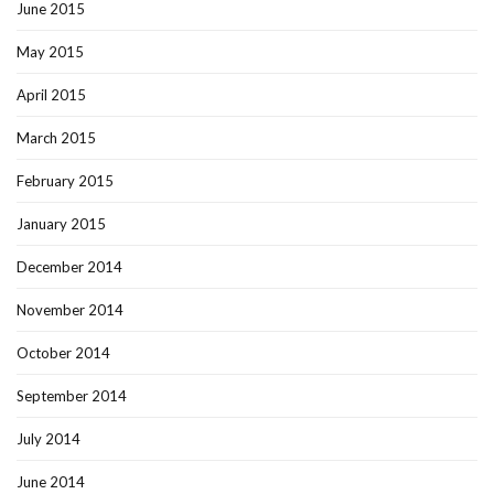
June 2015
May 2015
April 2015
March 2015
February 2015
January 2015
December 2014
November 2014
October 2014
September 2014
July 2014
June 2014