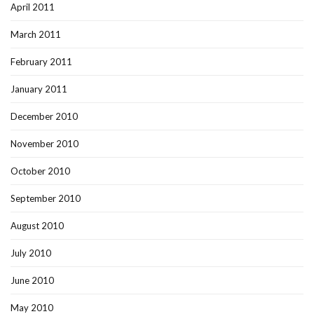
April 2011
March 2011
February 2011
January 2011
December 2010
November 2010
October 2010
September 2010
August 2010
July 2010
June 2010
May 2010