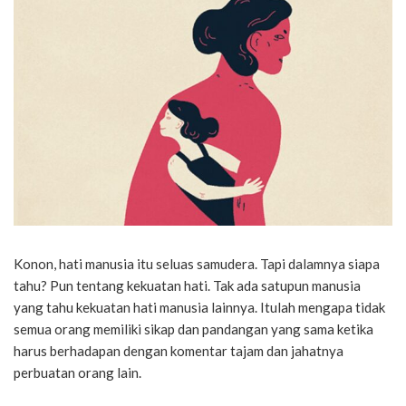
Konon, hati manusia itu seluas samudera. Tapi dalamnya siapa
tahu? Pun tentang kekuatan hati. Tak ada satupun manusia
yang tahu kekuatan hati manusia lainnya. Itulah mengapa tidak
semua orang memiliki sikap dan pandangan yang sama ketika
harus berhadapan dengan komentar tajam dan jahatnya
perbuatan orang lain.