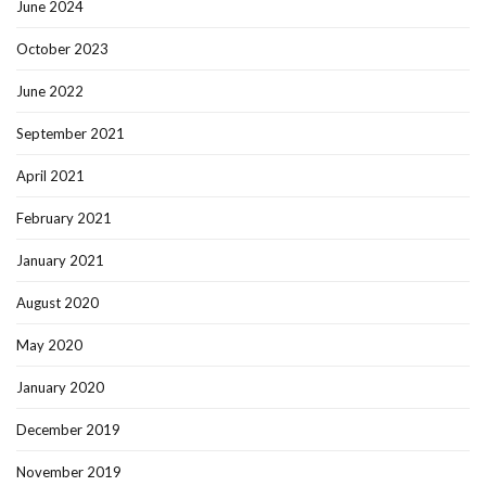
June 2024
October 2023
June 2022
September 2021
April 2021
February 2021
January 2021
August 2020
May 2020
January 2020
December 2019
November 2019