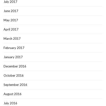
July 2017
June 2017
May 2017
April 2017
March 2017
February 2017
January 2017
December 2016
October 2016
September 2016
August 2016
July 2016