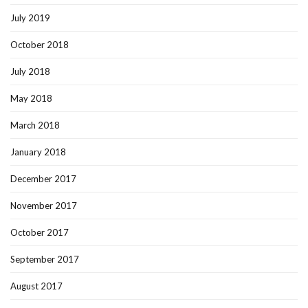
July 2019
October 2018
July 2018
May 2018
March 2018
January 2018
December 2017
November 2017
October 2017
September 2017
August 2017