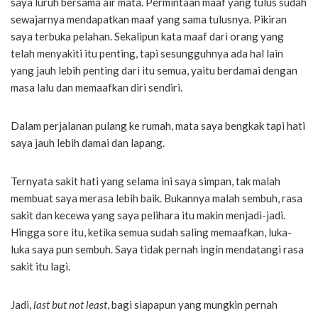
saya luruh bersama air mata. Permintaan maaf yang tulus sudah
sewajarnya mendapatkan maaf yang sama tulusnya. Pikiran
saya terbuka pelahan. Sekalipun kata maaf dari orang yang
telah menyakiti itu penting, tapi sesungguhnya ada hal lain
yang jauh lebih penting dari itu semua, yaitu berdamai dengan
masa lalu dan memaafkan diri sendiri.
Dalam perjalanan pulang ke rumah, mata saya bengkak tapi hati
saya jauh lebih damai dan lapang.
Ternyata sakit hati yang selama ini saya simpan, tak malah
membuat saya merasa lebih baik. Bukannya malah sembuh, rasa
sakit dan kecewa yang saya pelihara itu makin menjadi-jadi.
Hingga sore itu, ketika semua sudah saling memaafkan, luka-
luka saya pun sembuh. Saya tidak pernah ingin mendatangi rasa
sakit itu lagi.
Jadi,
last but not least
, bagi siapapun yang mungkin pernah