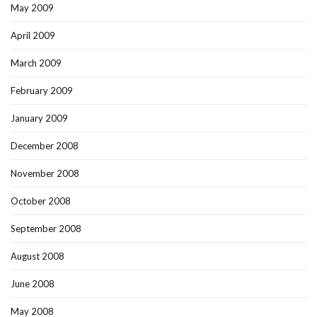
May 2009
April 2009
March 2009
February 2009
January 2009
December 2008
November 2008
October 2008
September 2008
August 2008
June 2008
May 2008