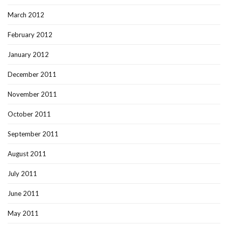
March 2012
February 2012
January 2012
December 2011
November 2011
October 2011
September 2011
August 2011
July 2011
June 2011
May 2011