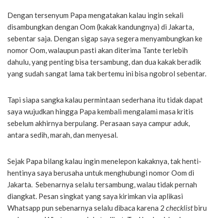
Dengan tersenyum Papa mengatakan kalau ingin sekali
disambungkan dengan Oom (kakak kandungnya) di Jakarta,
sebentar saja. Dengan sigap saya segera menyambungkan ke
nomor Oom, walaupun pasti akan diterima Tante terlebih
dahulu, yang penting bisa tersambung, dan dua kakak beradik
yang sudah sangat lama tak bertemu ini bisa ngobrol sebentar.
Tapi siapa sangka kalau permintaan sederhana itu tidak dapat
saya wujudkan hingga Papa kembali mengalami masa kritis
sebelum akhirnya berpulang. Perasaan saya campur aduk,
antara sedih, marah, dan menyesal.
Sejak Papa bilang kalau ingin menelepon kakaknya, tak henti-
hentinya saya berusaha untuk menghubungi nomor Oom di
Jakarta. Sebenarnya selalu tersambung, walau tidak pernah
diangkat. Pesan singkat yang saya kirimkan via aplikasi
Whatsapp pun sebenarnya selalu dibaca karena 2
checklist
biru