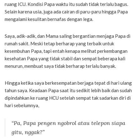
ruang ICU. Kondisi Papa waktu itu sudah tidak terlalu bagus.
Selain karena usia, juga ada cairan di paru-paru hingga Papa
mengalami kesulitan bernafas dengan lega.
Saya, adik-adik, dan Mama saling bergantian menjaga Papa di
rumah sakit. Meski tetap berharap yang terbaik untuk
kesembuhan Papa, tapi entah kenapa melihat perkembangan
kesehatan Papa yang tidak stabil dan sempat beberapa kali
menurun, membuat saya tidak berharap terlalu banyak.
Hingga ketika saya berkesempatan berjaga tepat di hari ulang
tahun saya. Keadaan Papa saat itu sedikit lebih baik dan sudah
dipindahkan ke ruang HCU setelah sempat tak sadarkan diri di
hari sebelumnya,
“Pa, Papa pengen ngobrol atau telepon siapa
gitu, nggak?”