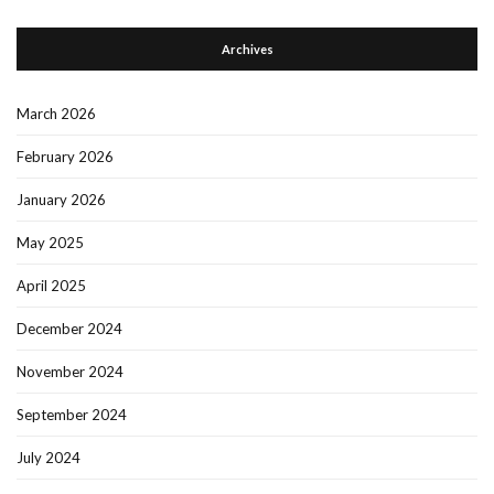
Archives
March 2026
February 2026
January 2026
May 2025
April 2025
December 2024
November 2024
September 2024
July 2024