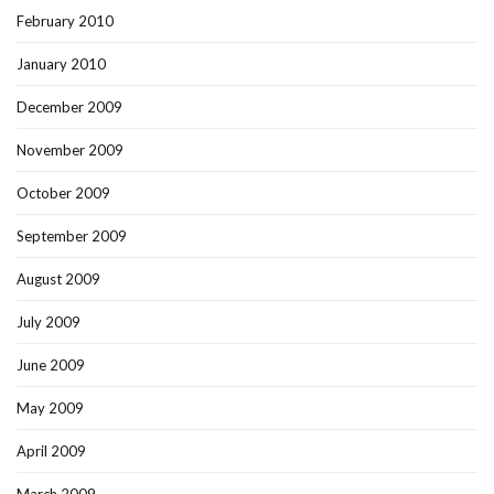
February 2010
January 2010
December 2009
November 2009
October 2009
September 2009
August 2009
July 2009
June 2009
May 2009
April 2009