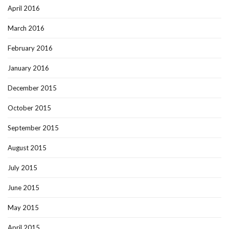
April 2016
March 2016
February 2016
January 2016
December 2015
October 2015
September 2015
August 2015
July 2015
June 2015
May 2015
April 2015