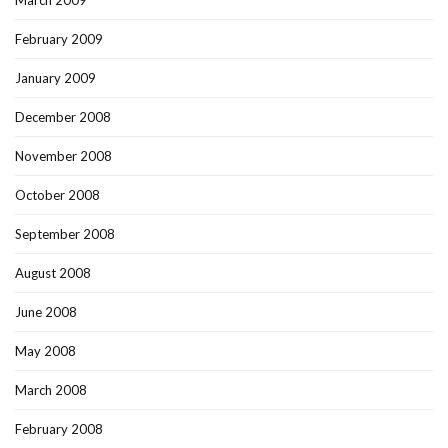
March 2009
February 2009
January 2009
December 2008
November 2008
October 2008
September 2008
August 2008
June 2008
May 2008
March 2008
February 2008