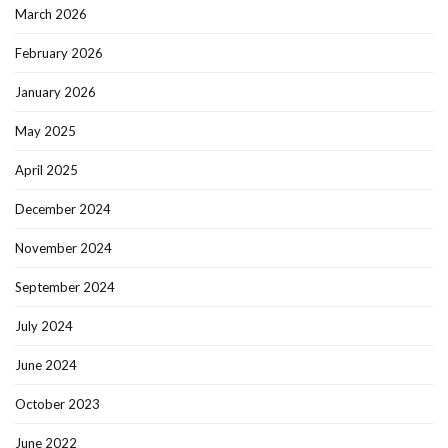
March 2026
February 2026
January 2026
May 2025
April 2025
December 2024
November 2024
September 2024
July 2024
June 2024
October 2023
June 2022