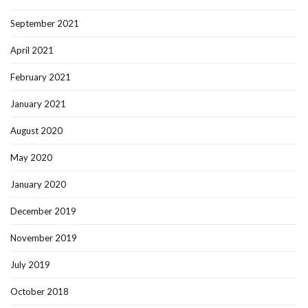
September 2021
April 2021
February 2021
January 2021
August 2020
May 2020
January 2020
December 2019
November 2019
July 2019
October 2018