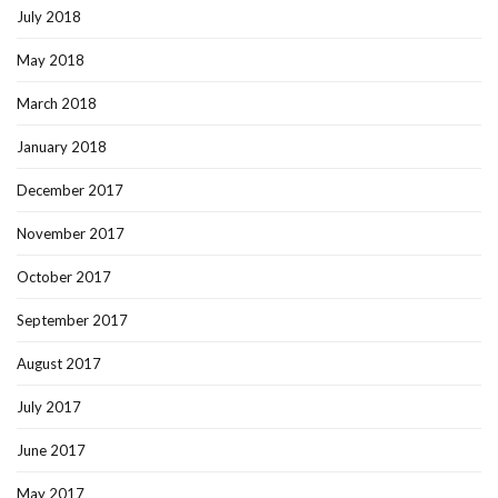
July 2018
May 2018
March 2018
January 2018
December 2017
November 2017
October 2017
September 2017
August 2017
July 2017
June 2017
May 2017