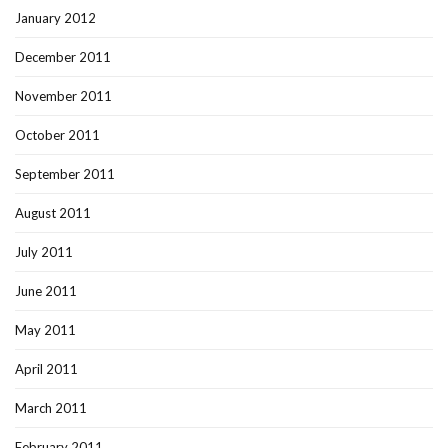
January 2012
December 2011
November 2011
October 2011
September 2011
August 2011
July 2011
June 2011
May 2011
April 2011
March 2011
February 2011