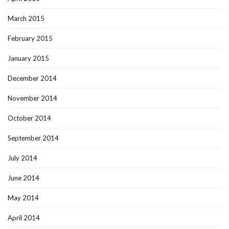
March 2015
February 2015
January 2015
December 2014
November 2014
October 2014
September 2014
July 2014
June 2014
May 2014
April 2014