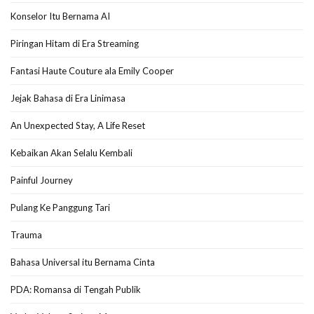
Konselor Itu Bernama AI
Piringan Hitam di Era Streaming
Fantasi Haute Couture ala Emily Cooper
Jejak Bahasa di Era Linimasa
An Unexpected Stay, A Life Reset
Kebaikan Akan Selalu Kembali
Painful Journey
Pulang Ke Panggung Tari
Trauma
Bahasa Universal itu Bernama Cinta
PDA: Romansa di Tengah Publik