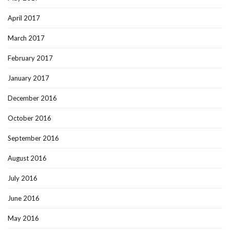
April 2017
March 2017
February 2017
January 2017
December 2016
October 2016
September 2016
August 2016
July 2016
June 2016
May 2016