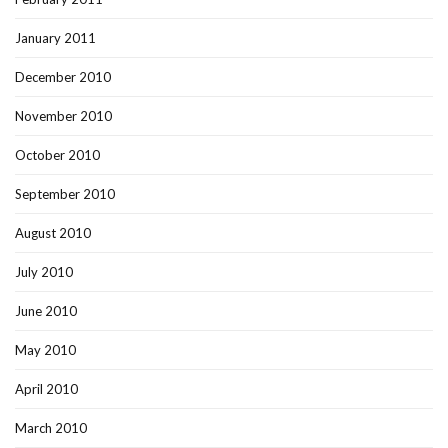
January 2011
December 2010
November 2010
October 2010
September 2010
August 2010
July 2010
June 2010
May 2010
April 2010
March 2010