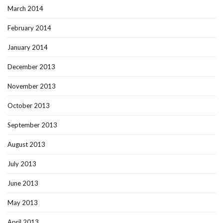
March 2014
February 2014
January 2014
December 2013
November 2013
October 2013
September 2013
August 2013
July 2013
June 2013
May 2013
April 2013