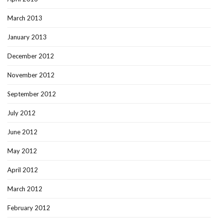
March 2013
January 2013
December 2012
November 2012
September 2012
July 2012
June 2012
May 2012
April 2012
March 2012
February 2012