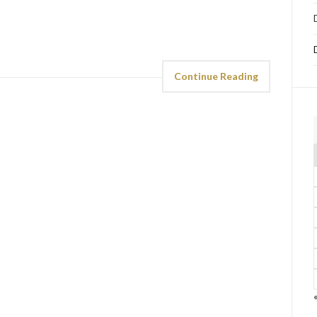
Continue Reading