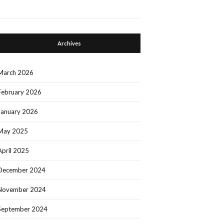
Archives
March 2026
February 2026
January 2026
May 2025
April 2025
December 2024
November 2024
September 2024