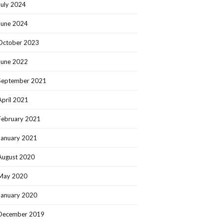
July 2024
June 2024
October 2023
June 2022
September 2021
April 2021
February 2021
January 2021
August 2020
May 2020
January 2020
December 2019