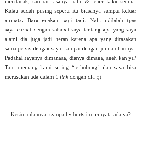
mendadak, sampai rasanya bahu & leher kaku semua.
Kalau sudah pusing seperti itu biasanya sampai keluar
airmata. Baru enakan pagi tadi. Nah, ndilalah tpas
saya curhat dengan sahabat saya tentang apa yang saya
alami dia juga jadi heran karena apa yang dirasakan
sama persis dengan saya, sampai dengan jumlah harinya.
Padahal sayanya dimanaaa, dianya dimana, aneh kan ya?
Tapi memang kami sering “terhubung” dan saya bisa
merasakan ada dalam 1
link
dengan dia ;;)
Kesimpulannya, sympathy hurts itu ternyata ada ya?