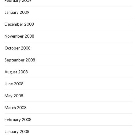
February 2009
January 2009
December 2008
November 2008
October 2008
September 2008
August 2008
June 2008
May 2008
March 2008
February 2008
January 2008