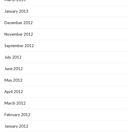
January 2013
December 2012
November 2012
September 2012
July 2012
June 2012
May 2012
April 2012
March 2012
February 2012
January 2012