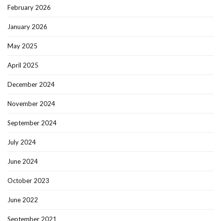
February 2026
January 2026
May 2025
April 2025
December 2024
November 2024
September 2024
July 2024
June 2024
October 2023
June 2022
September 2021