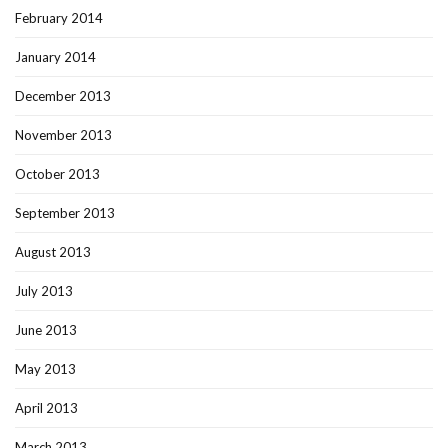
February 2014
January 2014
December 2013
November 2013
October 2013
September 2013
August 2013
July 2013
June 2013
May 2013
April 2013
March 2013