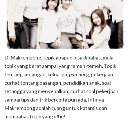
Di Makrempong, topik apapun bisa dibahas, mulai
topik yang berat sampai yang remeh-temeh. Topik
tentang keuangan, keluarga,
parenting
, pekerjaan,
curhat tentang pasangan, pendidikan anak, soal
tetangga yang menyebalkan, curhat soal pekerjaan,
sampai tips dan trik bercinta pun ada. Intinya
Makrempong adalah ruang untuk katarsis dan
membahas topik yang
all in!