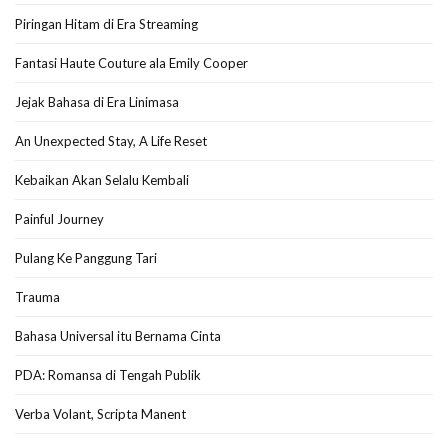
Piringan Hitam di Era Streaming
Fantasi Haute Couture ala Emily Cooper
Jejak Bahasa di Era Linimasa
An Unexpected Stay, A Life Reset
Kebaikan Akan Selalu Kembali
Painful Journey
Pulang Ke Panggung Tari
Trauma
Bahasa Universal itu Bernama Cinta
PDA: Romansa di Tengah Publik
Verba Volant, Scripta Manent