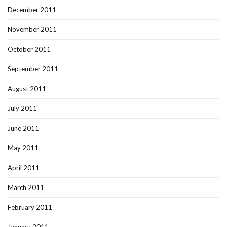
December 2011
November 2011
October 2011
September 2011
August 2011
July 2011
June 2011
May 2011
April 2011
March 2011
February 2011
January 2011