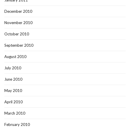
December 2010
November 2010
October 2010
September 2010
August 2010
July 2010
June 2010
May 2010
April 2010
March 2010
February 2010