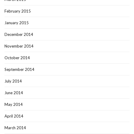
February 2015
January 2015
December 2014
November 2014
October 2014
September 2014
July 2014
June 2014
May 2014
April 2014
March 2014