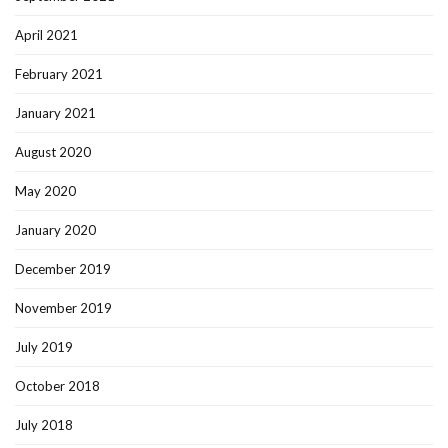
April 2021
February 2021
January 2021
August 2020
May 2020
January 2020
December 2019
November 2019
July 2019
October 2018
July 2018