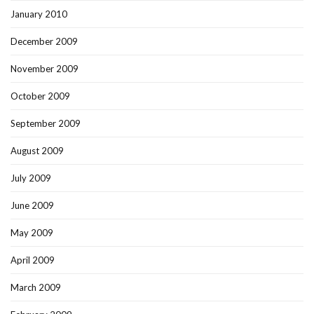
January 2010
December 2009
November 2009
October 2009
September 2009
August 2009
July 2009
June 2009
May 2009
April 2009
March 2009