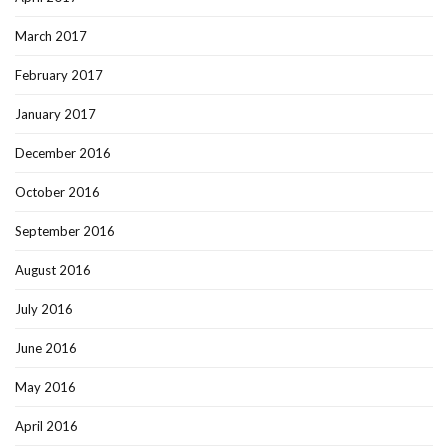
March 2017
February 2017
January 2017
December 2016
October 2016
September 2016
August 2016
July 2016
June 2016
May 2016
April 2016