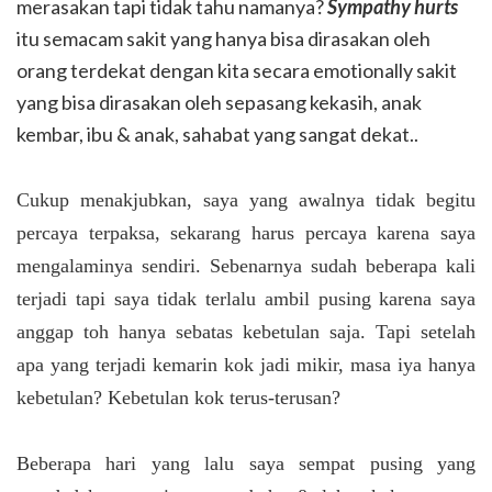
merasakan tapi tidak tahu namanya?
Sympathy hurts
itu semacam sakit yang hanya bisa dirasakan oleh
orang terdekat dengan kita secara emotionally sakit
yang bisa dirasakan oleh sepasang kekasih, anak
kembar, ibu & anak, sahabat yang sangat dekat..
Cukup menakjubkan, saya yang awalnya tidak begitu
percaya terpaksa, sekarang harus percaya karena saya
mengalaminya sendiri. Sebenarnya sudah beberapa kali
terjadi tapi saya tidak terlalu ambil pusing karena saya
anggap toh hanya sebatas kebetulan saja. Tapi setelah
apa yang terjadi kemarin kok jadi mikir, masa iya hanya
kebetulan? Kebetulan kok terus-terusan?
Beberapa hari yang lalu saya sempat pusing yang