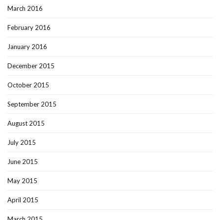
March 2016
February 2016
January 2016
December 2015
October 2015
September 2015
August 2015
July 2015
June 2015
May 2015
April 2015
March 2015