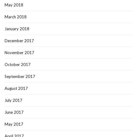
May 2018
March 2018
January 2018
December 2017
November 2017
October 2017
September 2017
August 2017
July 2017
June 2017
May 2017
April 2017