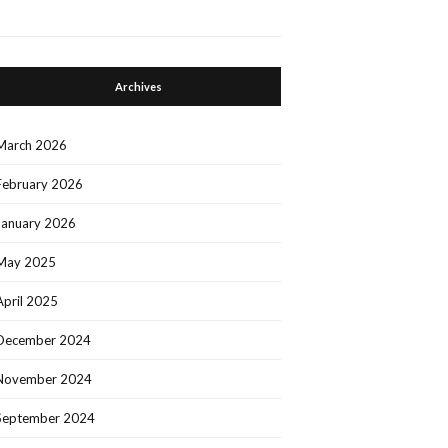
Archives
March 2026
February 2026
January 2026
May 2025
April 2025
December 2024
November 2024
September 2024