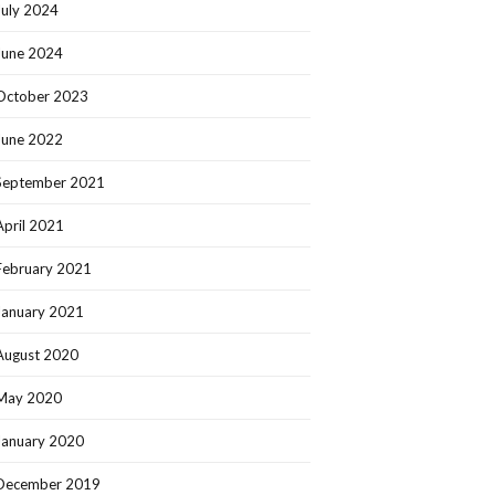
July 2024
June 2024
October 2023
June 2022
September 2021
April 2021
February 2021
January 2021
August 2020
May 2020
January 2020
December 2019