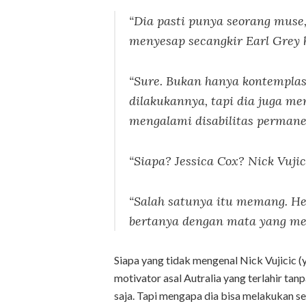
“Dia pasti punya seorang muse,
menyesap secangkir Earl Grey 
“Sure. Bukan hanya kontemplas
dilakukannya, tapi dia juga me
mengalami disabilitas permane
“Siapa? Jessica Cox? Nick Vujic
“Salah satunya itu memang. He
bertanya dengan mata yang me
Siapa yang tidak mengenal Nick Vujicic (y
motivator asal Autralia yang terlahir tan
saja. Tapi mengapa dia bisa melakukan se