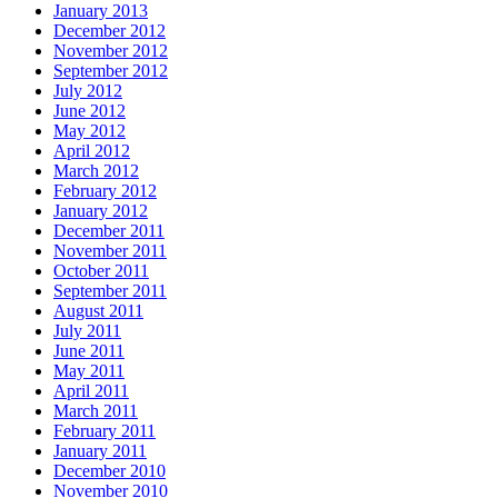
January 2013
December 2012
November 2012
September 2012
July 2012
June 2012
May 2012
April 2012
March 2012
February 2012
January 2012
December 2011
November 2011
October 2011
September 2011
August 2011
July 2011
June 2011
May 2011
April 2011
March 2011
February 2011
January 2011
December 2010
November 2010