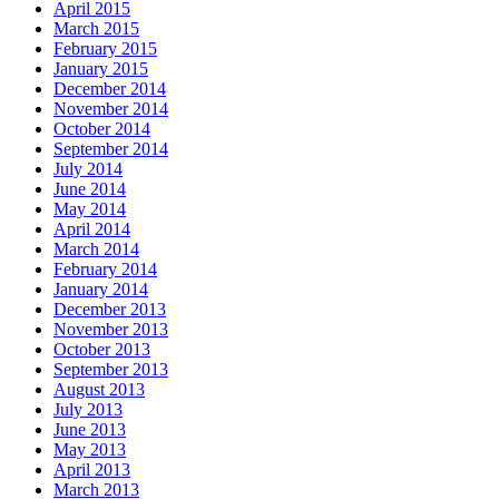
April 2015
March 2015
February 2015
January 2015
December 2014
November 2014
October 2014
September 2014
July 2014
June 2014
May 2014
April 2014
March 2014
February 2014
January 2014
December 2013
November 2013
October 2013
September 2013
August 2013
July 2013
June 2013
May 2013
April 2013
March 2013