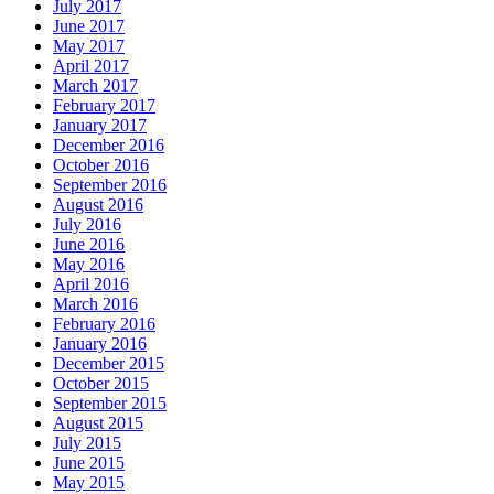
July 2017
June 2017
May 2017
April 2017
March 2017
February 2017
January 2017
December 2016
October 2016
September 2016
August 2016
July 2016
June 2016
May 2016
April 2016
March 2016
February 2016
January 2016
December 2015
October 2015
September 2015
August 2015
July 2015
June 2015
May 2015