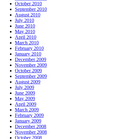
October 2010
September 2010
August 2010
July 2010
June 2010
May 2010
April 2010
March 2010
February 2010
January 2010
December 2009
November 2009
October 2009
September 2009
August 2009
July 2009
June 2009
May 2009
April 2009
March 2009
February 2009
January 2009
December 2008
November 2008
October 2008