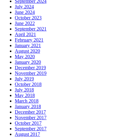
September 2024
July 2024
June 2024
October 2023
June 2022
September 2021
April 2021
February 2021
January 2021
August 2020
May 2020
January 2020
December 2019
November 2019
July 2019
October 2018
July 2018
May 2018
March 2018
January 2018
December 2017
November 2017
October 2017
September 2017
August 2017