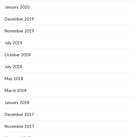
January 2020
December 2019
November 2019
July 2019
October 2018
July 2018
May 2018
March 2018
January 2018
December 2017
November 2017