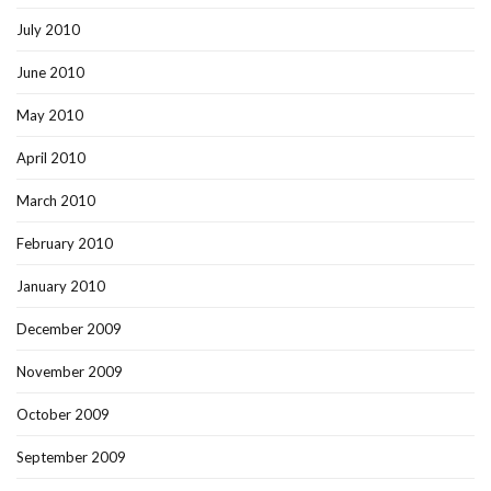
July 2010
June 2010
May 2010
April 2010
March 2010
February 2010
January 2010
December 2009
November 2009
October 2009
September 2009