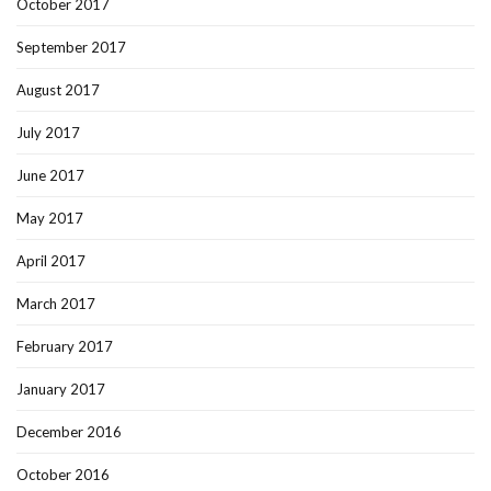
October 2017
September 2017
August 2017
July 2017
June 2017
May 2017
April 2017
March 2017
February 2017
January 2017
December 2016
October 2016