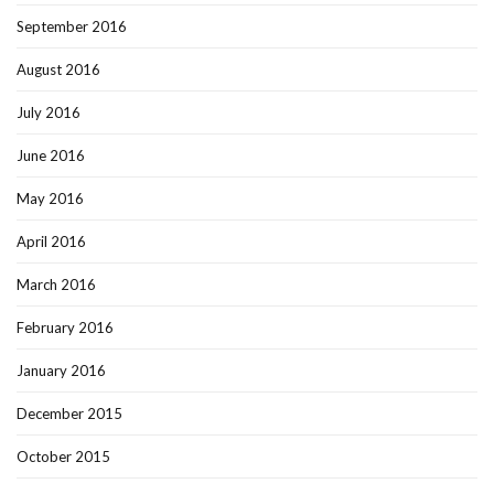
September 2016
August 2016
July 2016
June 2016
May 2016
April 2016
March 2016
February 2016
January 2016
December 2015
October 2015