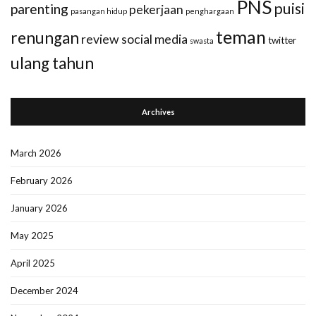
PNS
puisi
parenting
pekerjaan
pasangan hidup
penghargaan
teman
renungan
review
social media
twitter
swasta
ulang tahun
Archives
March 2026
February 2026
January 2026
May 2025
April 2025
December 2024