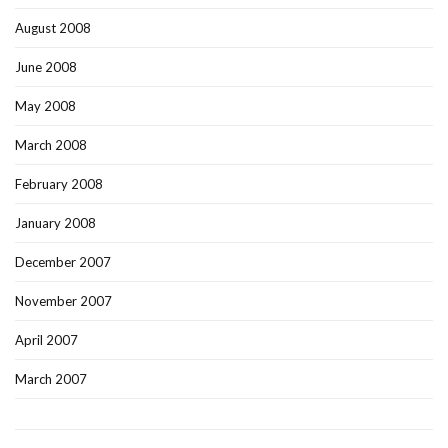
August 2008
June 2008
May 2008
March 2008
February 2008
January 2008
December 2007
November 2007
April 2007
March 2007