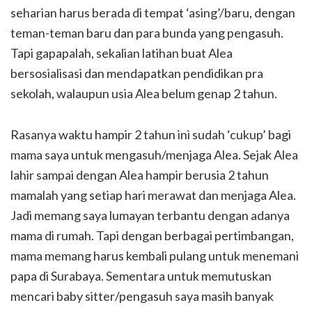
seharian harus berada di tempat ‘asing’/baru, dengan
teman-teman baru dan para bunda yang pengasuh.
Tapi gapapalah, sekalian latihan buat Alea
bersosialisasi dan mendapatkan pendidikan pra
sekolah, walaupun usia Alea belum genap 2 tahun.
Rasanya waktu hampir 2 tahun ini sudah ‘cukup’ bagi
mama saya untuk mengasuh/menjaga Alea. Sejak Alea
lahir sampai dengan Alea hampir berusia 2 tahun
mamalah yang setiap hari merawat dan menjaga Alea.
Jadi memang saya lumayan terbantu dengan adanya
mama di rumah. Tapi dengan berbagai pertimbangan,
mama memang harus kembali pulang untuk menemani
papa di Surabaya. Sementara untuk memutuskan
mencari baby sitter/pengasuh saya masih banyak