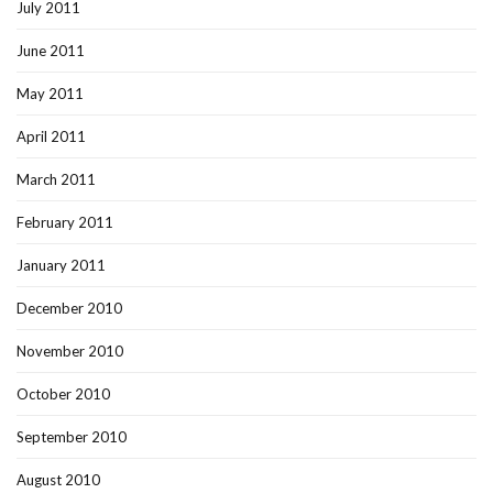
July 2011
June 2011
May 2011
April 2011
March 2011
February 2011
January 2011
December 2010
November 2010
October 2010
September 2010
August 2010