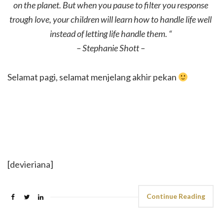
on the planet. But when you pause to filter you response
trough love, your children will learn how to handle life well
instead of letting life handle them. “
– Stephanie Shott –
Selamat pagi, selamat menjelang akhir pekan
[devieriana]
Continue Reading