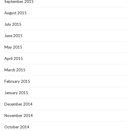
September 2015
August 2015
July 2015
June 2015
May 2015
April 2015
March 2015
February 2015
January 2015
December 2014
November 2014
October 2014