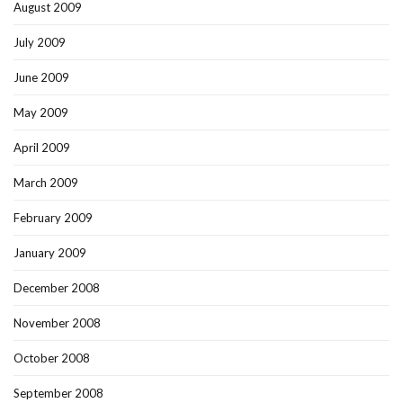
August 2009
July 2009
June 2009
May 2009
April 2009
March 2009
February 2009
January 2009
December 2008
November 2008
October 2008
September 2008