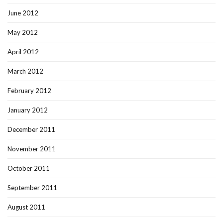
June 2012
May 2012
April 2012
March 2012
February 2012
January 2012
December 2011
November 2011
October 2011
September 2011
August 2011