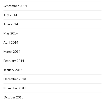
September 2014
July 2014
June 2014
May 2014
April 2014
March 2014
February 2014
January 2014
December 2013
November 2013
October 2013