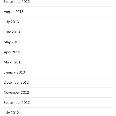
September 2013
August 2013
July 2013
June 2013
May 2013
April 2013
March 2013
January 2013
December 2012
November 2012
September 2012
July 2012