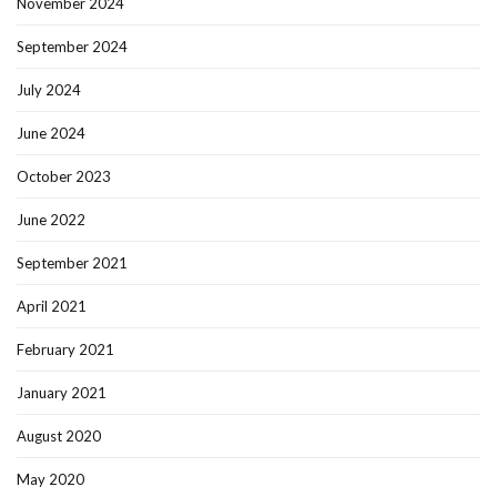
November 2024
September 2024
July 2024
June 2024
October 2023
June 2022
September 2021
April 2021
February 2021
January 2021
August 2020
May 2020