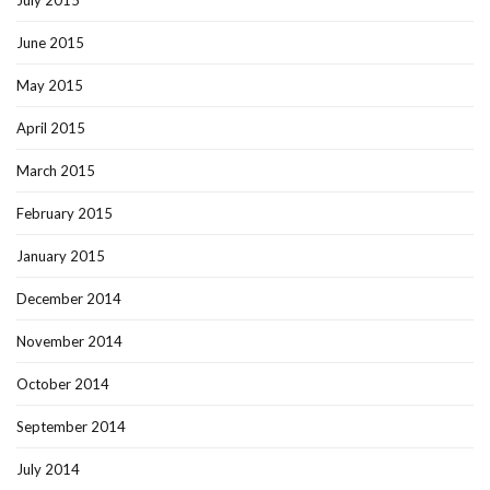
July 2015
June 2015
May 2015
April 2015
March 2015
February 2015
January 2015
December 2014
November 2014
October 2014
September 2014
July 2014