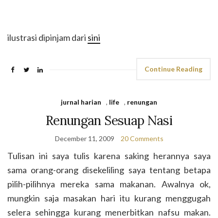
ilustrasi dipinjam dari
sini
Continue Reading
jurnal harian
,
life
,
renungan
Renungan Sesuap Nasi
December 11, 2009
20 Comments
Tulisan ini saya tulis karena saking herannya saya
sama orang-orang disekeliling saya tentang betapa
pilih-pilihnya mereka sama makanan. Awalnya ok,
mungkin saja masakan hari itu kurang menggugah
selera sehingga kurang menerbitkan nafsu makan.