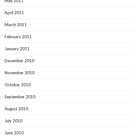
May 2011
April 2011
March 2011
February 2011
January 2011
December 2010
November 2010
October 2010
September 2010
August 2010
July 2010
June 2010