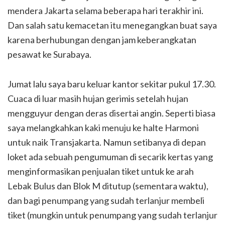
mendera Jakarta selama beberapa hari terakhir ini.
Dan salah satu kemacetan itu menegangkan buat saya
karena berhubungan dengan jam keberangkatan
pesawat ke Surabaya.
Jumat lalu saya baru keluar kantor sekitar pukul 17.30.
Cuaca di luar masih hujan gerimis setelah hujan
mengguyur dengan deras disertai angin. Seperti biasa
saya melangkahkan kaki menuju ke halte Harmoni
untuk naik Transjakarta. Namun setibanya di depan
loket ada sebuah pengumuman di secarik kertas yang
menginformasikan penjualan tiket untuk ke arah
Lebak Bulus dan Blok M ditutup (sementara waktu),
dan bagi penumpang yang sudah terlanjur membeli
tiket (mungkin untuk penumpang yang sudah terlanjur