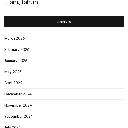
ulang tahun
Archives
March 2026
February 2026
January 2026
May 2025
April 2025
December 2024
November 2024
September 2024
July 2024