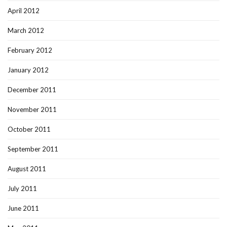
April 2012
March 2012
February 2012
January 2012
December 2011
November 2011
October 2011
September 2011
August 2011
July 2011
June 2011