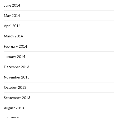
June 2014
May 2014
April 2014
March 2014
February 2014
January 2014
December 2013
November 2013
October 2013
September 2013
August 2013