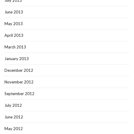
July 2013
June 2013
May 2013
April 2013
March 2013
January 2013
December 2012
November 2012
September 2012
July 2012
June 2012
May 2012