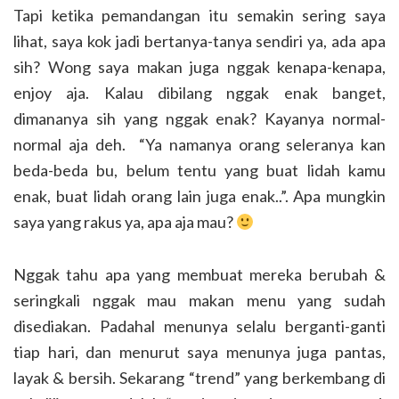
Tapi ketika pemandangan itu semakin sering saya
lihat, saya kok jadi bertanya-tanya sendiri ya, ada apa
sih? Wong saya makan juga nggak kenapa-kenapa,
enjoy aja. Kalau dibilang nggak enak banget,
dimananya sih yang nggak enak? Kayanya normal-
normal aja deh. “Ya namanya orang seleranya kan
beda-beda bu, belum tentu yang buat lidah kamu
enak, buat lidah orang lain juga enak..”. Apa mungkin
saya yang rakus ya, apa aja mau?
Nggak tahu apa yang membuat mereka berubah &
seringkali nggak mau makan menu yang sudah
disediakan. Padahal menunya selalu berganti-ganti
tiap hari, dan menurut saya menunya juga pantas,
layak & bersih. Sekarang “trend” yang berkembang di