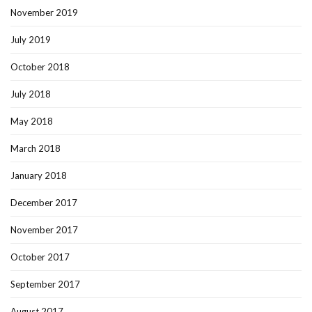
November 2019
July 2019
October 2018
July 2018
May 2018
March 2018
January 2018
December 2017
November 2017
October 2017
September 2017
August 2017