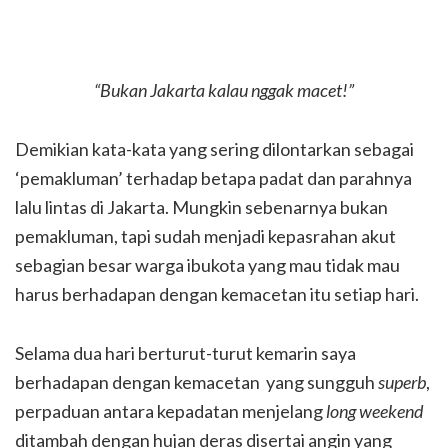
“Bukan Jakarta kalau nggak macet!”
Demikian kata-kata yang sering dilontarkan sebagai
‘pemakluman’ terhadap betapa padat dan parahnya
lalu lintas di Jakarta. Mungkin sebenarnya bukan
pemakluman, tapi sudah menjadi kepasrahan akut
sebagian besar warga ibukota yang mau tidak mau
harus berhadapan dengan kemacetan itu setiap hari.
Selama dua hari berturut-turut kemarin saya
berhadapan dengan kemacetan yang sungguh
superb
,
perpaduan antara kepadatan menjelang
long weekend
ditambah dengan hujan deras disertai angin
yang