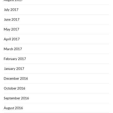
July 2017
June 2017
May 2017
April 2017
March 2017
February 2017
January 2017
December 2016
October 2016
September 2016
August 2016