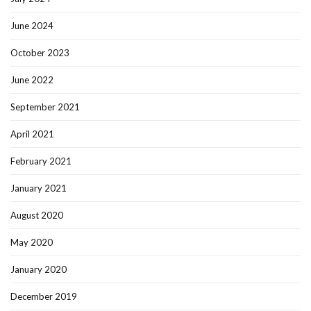
June 2024
October 2023
June 2022
September 2021
April 2021
February 2021
January 2021
August 2020
May 2020
January 2020
December 2019