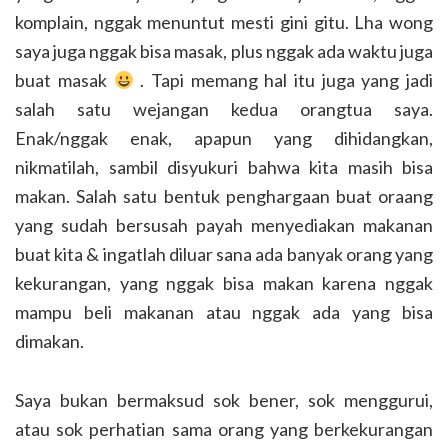
komplain, nggak menuntut mesti gini gitu. Lha wong
saya juga nggak bisa masak, plus nggak ada waktu juga
buat masak
. Tapi memang hal itu juga yang jadi
salah satu wejangan kedua orangtua saya.
Enak/nggak enak, apapun yang dihidangkan,
nikmatilah, sambil disyukuri bahwa kita masih bisa
makan. Salah satu bentuk penghargaan buat oraang
yang sudah bersusah payah menyediakan makanan
buat kita & ingatlah diluar sana ada banyak orang yang
kekurangan, yang nggak bisa makan karena nggak
mampu beli makanan atau nggak ada yang bisa
dimakan.
Saya bukan bermaksud sok bener, sok menggurui,
atau sok perhatian sama orang yang berkekurangan