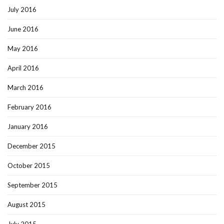
July 2016
June 2016
May 2016
April 2016
March 2016
February 2016
January 2016
December 2015
October 2015
September 2015
August 2015