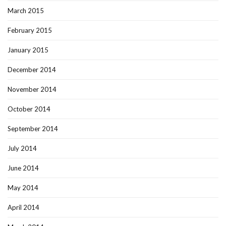
March 2015
February 2015
January 2015
December 2014
November 2014
October 2014
September 2014
July 2014
June 2014
May 2014
April 2014