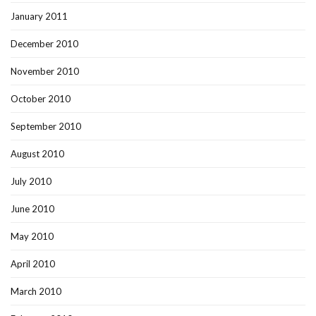
January 2011
December 2010
November 2010
October 2010
September 2010
August 2010
July 2010
June 2010
May 2010
April 2010
March 2010