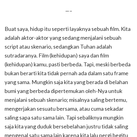
—–
Buat saya, hidup itu seperti layaknya sebuah film. Kita
adalah aktor-aktor yang sedang menjalani sebuah
script atau skenario, sedangkan Tuhan adalah
sutradaranya. Film (kehidupan) saya dan film
(kehidupan) kamu, pasti berbeda. Tapi, meski berbeda
bukan berarti kita tidak pernah ada dalam satu frame
yang sama. Mungkin saja kita yang berada di belahan
bumi yang berbeda dipertemukan oleh-Nya untuk
menjalani sebuah skenario; misalnya saling bertemu,
mengerjakan sesuatu bersama, atau cuma sekadar
saling sapa satu sama lain. Tapi sebaliknya mungkin
saja kita yang duduk bersebelahan justru tidak saling
mengenal satu sama lain karena kita lalu pergi begitu