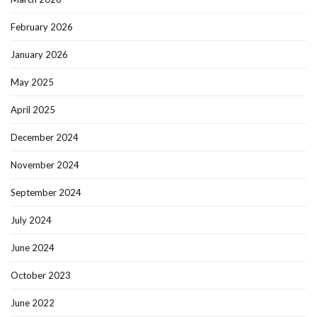
February 2026
January 2026
May 2025
April 2025
December 2024
November 2024
September 2024
July 2024
June 2024
October 2023
June 2022