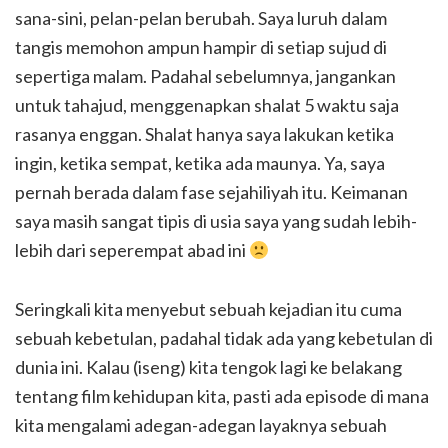
sana-sini, pelan-pelan berubah. Saya luruh dalam
tangis memohon ampun hampir di setiap sujud di
sepertiga malam. Padahal sebelumnya, jangankan
untuk tahajud, menggenapkan shalat 5 waktu saja
rasanya enggan. Shalat hanya saya lakukan ketika
ingin, ketika sempat, ketika ada maunya. Ya, saya
pernah berada dalam fase sejahiliyah itu. Keimanan
saya masih sangat tipis di usia saya yang sudah lebih-
lebih dari seperempat abad ini
Seringkali kita menyebut sebuah kejadian itu cuma
sebuah kebetulan, padahal tidak ada yang kebetulan di
dunia ini. Kalau (iseng) kita tengok lagi ke belakang
tentang film kehidupan kita, pasti ada episode di mana
kita mengalami adegan-adegan layaknya sebuah