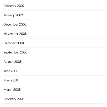
February 2009
January 2009
December 2008
November 2008
October 2008
September 2008
August 2008
June 2008
May 2008
March 2008
February 2008