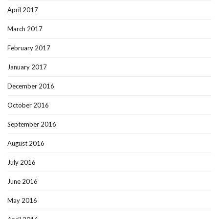
April 2017
March 2017
February 2017
January 2017
December 2016
October 2016
September 2016
August 2016
July 2016
June 2016
May 2016