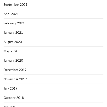
September 2021
April 2021
February 2021
January 2021
August 2020
May 2020
January 2020
December 2019
November 2019
July 2019
October 2018