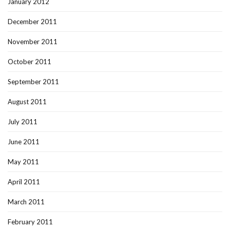
January 2012
December 2011
November 2011
October 2011
September 2011
August 2011
July 2011
June 2011
May 2011
April 2011
March 2011
February 2011