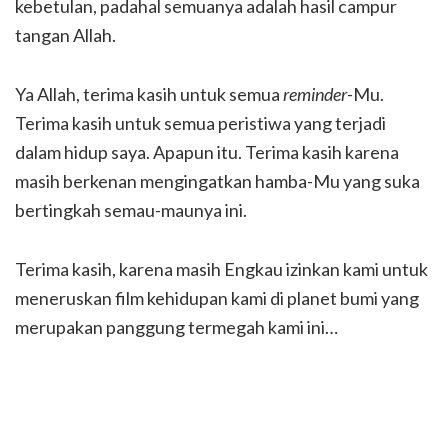
kebetulan, padahal semuanya adalah hasil campur
tangan Allah.
Ya Allah, terima kasih untuk semua
reminder
-Mu.
Terima kasih untuk semua peristiwa yang terjadi
dalam hidup saya. Apapun itu. Terima kasih karena
masih berkenan mengingatkan hamba-Mu yang suka
bertingkah semau-maunya ini.
Terima kasih, karena masih Engkau izinkan kami untuk
meneruskan film kehidupan kami di p
lanet bumi yang
merupakan panggung termegah kami ini…