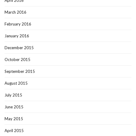
April 2016
March 2016
February 2016
January 2016
December 2015
October 2015
September 2015
August 2015
July 2015
June 2015
May 2015
April 2015