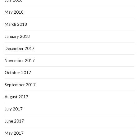
July 2018
May 2018
March 2018
January 2018
December 2017
November 2017
October 2017
September 2017
August 2017
July 2017
June 2017
May 2017