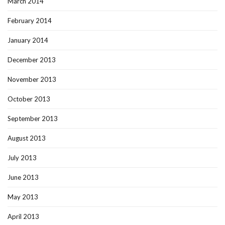
March 2014
February 2014
January 2014
December 2013
November 2013
October 2013
September 2013
August 2013
July 2013
June 2013
May 2013
April 2013