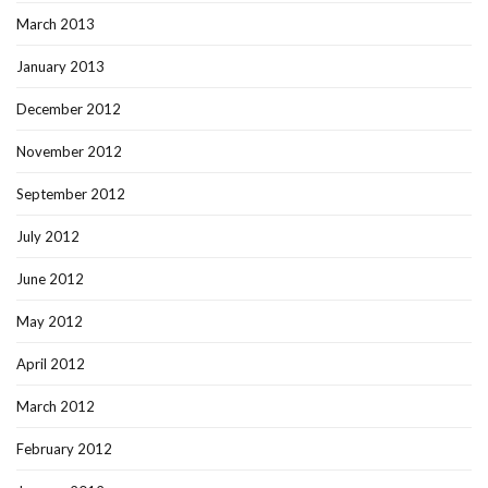
March 2013
January 2013
December 2012
November 2012
September 2012
July 2012
June 2012
May 2012
April 2012
March 2012
February 2012