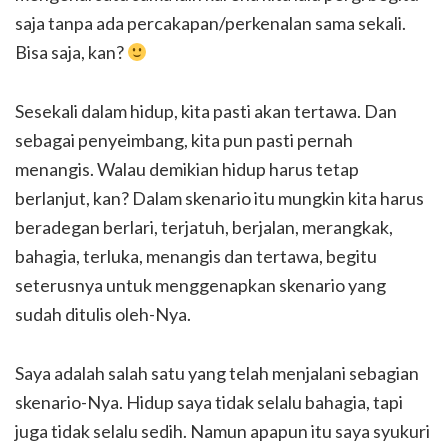
saja tanpa ada percakapan/perkenalan sama sekali.
Bisa saja, kan?
Sesekali dalam hidup, kita pasti akan tertawa. Dan
sebagai penyeimbang, kita pun pasti pernah
menangis. Walau demikian hidup harus tetap
berlanjut, kan? Dalam skenario itu mungkin kita harus
beradegan
berlari, terjatuh, berjalan, merangkak,
bahagia, terluka, menangis dan tertawa
, begitu
seterusnya untuk menggenapkan skenario yang
sudah ditulis oleh-Nya.
Saya adalah salah satu yang telah menjalani sebagian
skenario-Nya. Hidup saya tidak selalu bahagia, tapi
juga tidak selalu sedih. Namun apapun itu saya syukuri