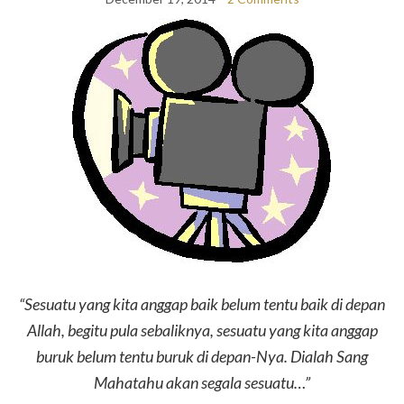
“Sesuatu yang kita anggap baik belum tentu baik di depan
Allah, begitu pula sebaliknya, sesuatu yang kita anggap
buruk belum tentu buruk di depan-Nya. Dialah Sang
Mahatahu akan segala sesuatu…”