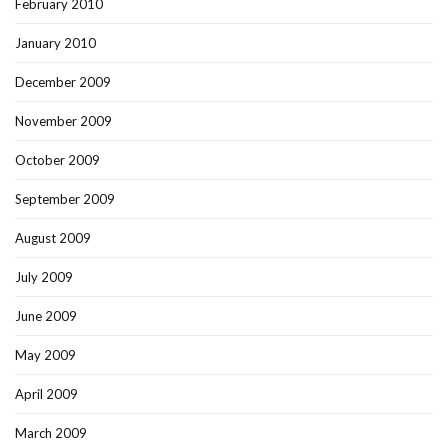
February 2010
January 2010
December 2009
November 2009
October 2009
September 2009
August 2009
July 2009
June 2009
May 2009
April 2009
March 2009