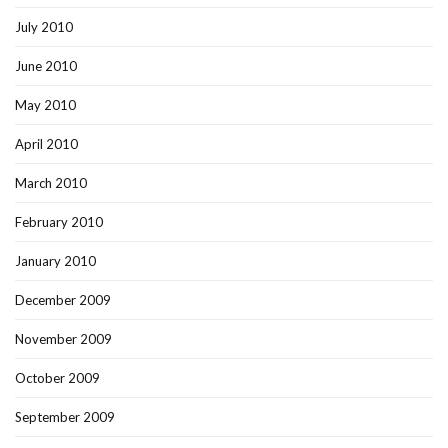
July 2010
June 2010
May 2010
April 2010
March 2010
February 2010
January 2010
December 2009
November 2009
October 2009
September 2009