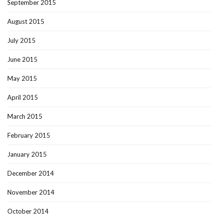
September 2015
August 2015
July 2015
June 2015
May 2015
April 2015
March 2015
February 2015
January 2015
December 2014
November 2014
October 2014