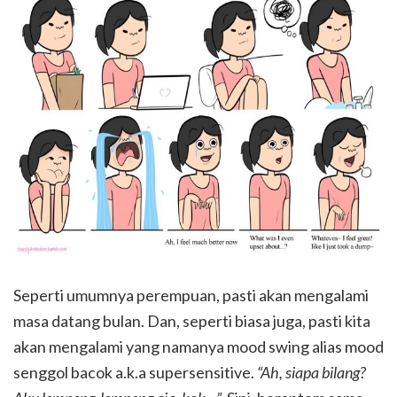
Seperti umumnya perempuan, pasti akan mengalami
masa datang bulan. Dan, seperti biasa juga, pasti kita
akan mengalami yang namanya mood swing alias mood
senggol bacok a.k.a supersensitive.
“Ah, siapa bilang?