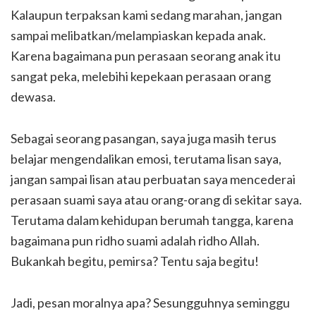
Kalaupun terpaksan kami sedang marahan, jangan
sampai melibatkan/melampiaskan kepada anak.
Karena bagaimana pun perasaan seorang anak itu
sangat peka, melebihi kepekaan perasaan orang
dewasa.
Sebagai seorang pasangan, saya juga masih terus
belajar mengendalikan emosi, terutama lisan saya,
jangan sampai lisan atau perbuatan saya mencederai
perasaan suami saya atau orang-orang di sekitar saya.
Terutama dalam kehidupan berumah tangga, karena
bagaimana pun ridho suami adalah ridho Allah.
Bukankah begitu, pemirsa? Tentu saja begitu!
Jadi, pesan moralnya apa? Sesungguhnya seminggu