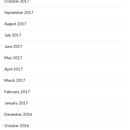
October 2017
September 2017
August 2017
July 2017
June 2017
May 2017
April 2017
March 2017
February 2017
January 2017
December 2016
October 2016