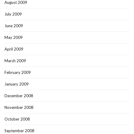
August 2009
July 2009
June 2009
May 2009
April 2009
March 2009
February 2009
January 2009
December 2008
November 2008
October 2008
September 2008