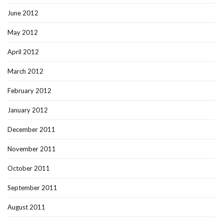
June 2012
May 2012
April 2012
March 2012
February 2012
January 2012
December 2011
November 2011
October 2011
September 2011
August 2011