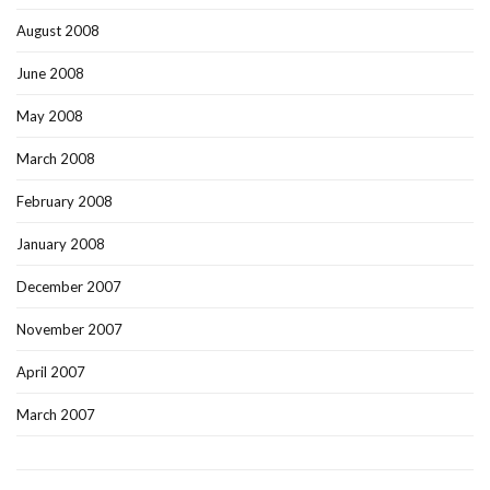
August 2008
June 2008
May 2008
March 2008
February 2008
January 2008
December 2007
November 2007
April 2007
March 2007