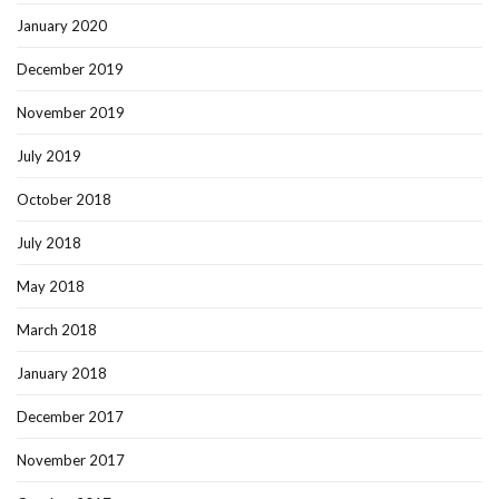
January 2020
December 2019
November 2019
July 2019
October 2018
July 2018
May 2018
March 2018
January 2018
December 2017
November 2017