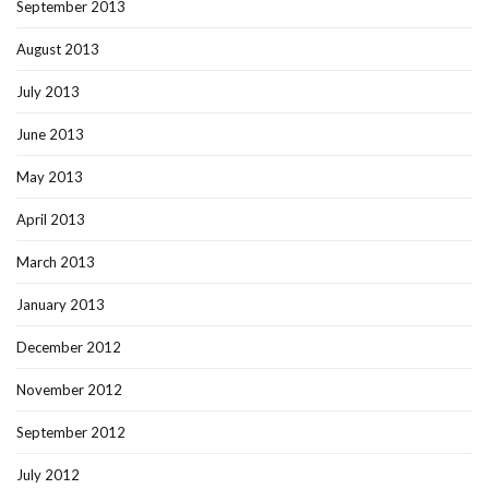
September 2013
August 2013
July 2013
June 2013
May 2013
April 2013
March 2013
January 2013
December 2012
November 2012
September 2012
July 2012