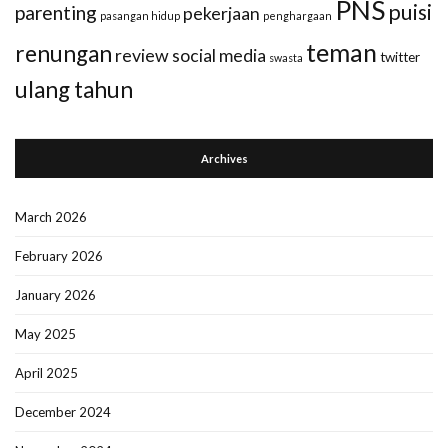
PNS
puisi
parenting
pekerjaan
pasangan hidup
penghargaan
teman
renungan
review
social media
twitter
swasta
ulang tahun
Archives
March 2026
February 2026
January 2026
May 2025
April 2025
December 2024