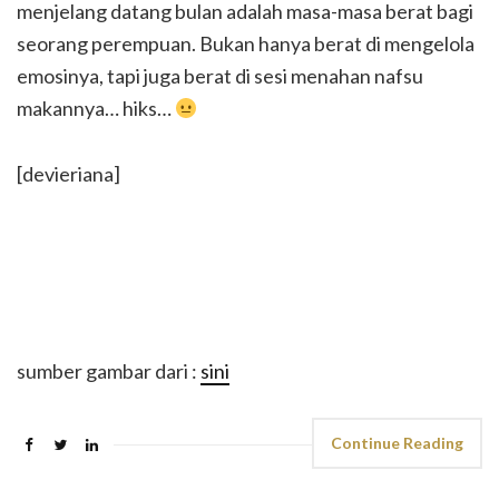
menjelang datang bulan adalah masa-masa berat bagi
seorang perempuan. Bukan hanya berat di mengelola
emosinya, tapi juga berat di sesi menahan nafsu
makannya… hiks…
[devieriana]
sumber gambar dari :
sini
Continue Reading