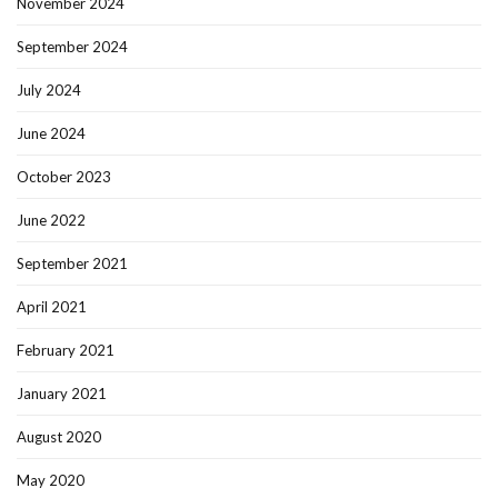
November 2024
September 2024
July 2024
June 2024
October 2023
June 2022
September 2021
April 2021
February 2021
January 2021
August 2020
May 2020