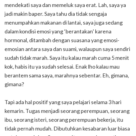
mendekati saya dan memeluk saya erat. Lah, saya ya
jadi makin baper. Saya tahu dia tidak sengaja
menumpahkan makanan di lantai, saya juga sedang
dalam kondisi emosi yang ‘berantakan’ karena
hormonal, ditambah dengan suasana yang emosi-
emosian antara saya dan suami, walaupun saya sendiri
sudah tidak marah. Saya itu kalau marah cuma 5 menit
kok, habis itu ya sudah selesai. Enak lho kalau mau
berantem sama saya, marahnya sebentar. Eh, gimana,
gimana?
Tapi ada hal positif yang saya pelajari selama 3 hari
kemarin. Tugas menjadi seorang perempuan, seorang
ibu, seorang isteri, seorang perempuan bekerja, itu
tidak pernah mudah. Dibutuhkan kesabaran luar biasa