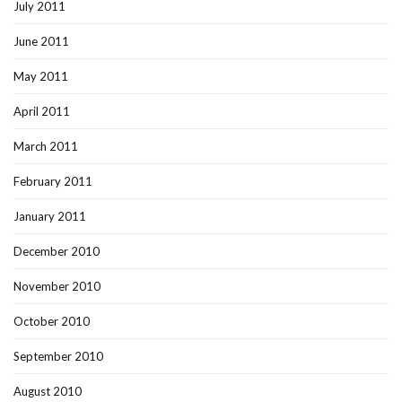
July 2011
June 2011
May 2011
April 2011
March 2011
February 2011
January 2011
December 2010
November 2010
October 2010
September 2010
August 2010