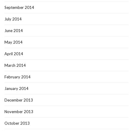
September 2014
July 2014
June 2014
May 2014
April 2014
March 2014
February 2014
January 2014
December 2013
November 2013
October 2013