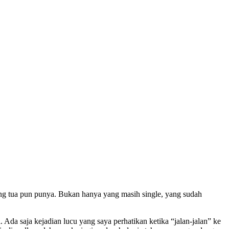
ang tua pun punya. Bukan hanya yang masih single, yang sudah
Ada saja kejadian lucu yang saya perhatikan ketika “jalan-jalan” ke