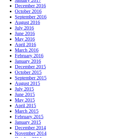
January 2017
December 2016
October 2016
September 2016
August 2016
July 2016
June 2016
May 2016
April 2016
March 2016
February 2016
January 2016
December 2015
October 2015
September 2015
August 2015
July 2015
June 2015
May 2015
April 2015
March 2015
February 2015
January 2015
December 2014
November 2014