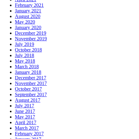
February 2021
January 2021
August 2020
May 2020
January 2020
December 2019
November 2019
July 2019
October 2018
July 2018
May 2018
March 2018
January 2018
December 2017
November 2017
October 2017
September 2017
August 2017
July 2017
June 2017
May 2017
April 2017
March 2017
February 2017