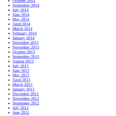
October 2014
September 2014
July 2014
June 2014
May 2014
April 2014
March 2014
February 2014
January 2014
December 2013
November 2013
October 2013
September 2013
August 2013
July 2013
June 2013
May 2013
April 2013
March 2013
January 2013
December 2012
November 2012
September 2012
July 2012
June 2012