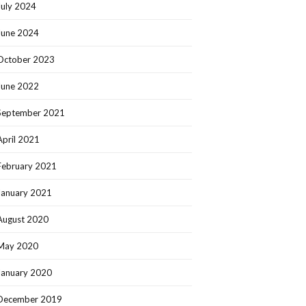
July 2024
June 2024
October 2023
June 2022
September 2021
April 2021
February 2021
January 2021
August 2020
May 2020
January 2020
December 2019