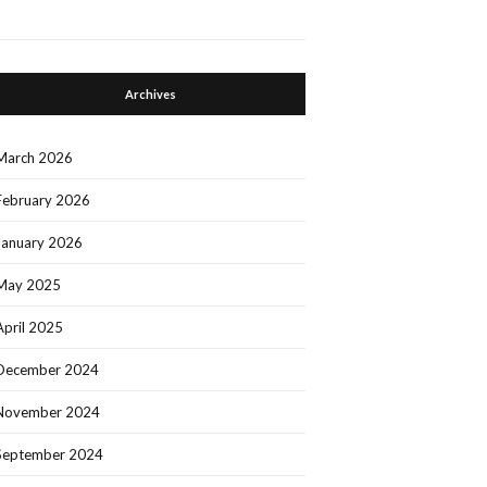
Archives
March 2026
February 2026
January 2026
May 2025
April 2025
December 2024
November 2024
September 2024