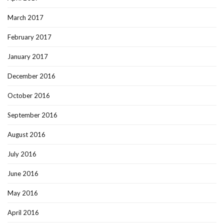
March 2017
February 2017
January 2017
December 2016
October 2016
September 2016
August 2016
July 2016
June 2016
May 2016
April 2016