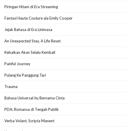
Piringan Hitam di Era Streaming
Fantasi Haute Couture ala Emily Cooper
Jejak Bahasa di Era Linimasa
An Unexpected Stay, A Life Reset
Kebaikan Akan Selalu Kembali
Painful Journey
Pulang Ke Panggung Tari
Trauma
Bahasa Universal itu Bernama Cinta
PDA: Romansa di Tengah Publik
Verba Volant, Scripta Manent