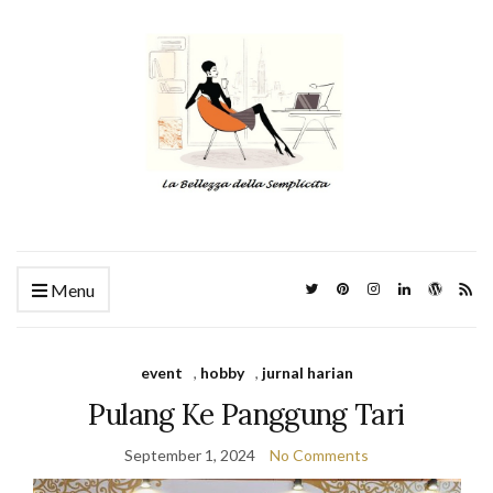
Menu
event
,
hobby
,
jurnal harian
Pulang Ke Panggung Tari
September 1, 2024
No Comments