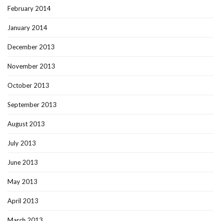
February 2014
January 2014
December 2013
November 2013
October 2013
September 2013
August 2013
July 2013
June 2013
May 2013
April 2013
March 2013