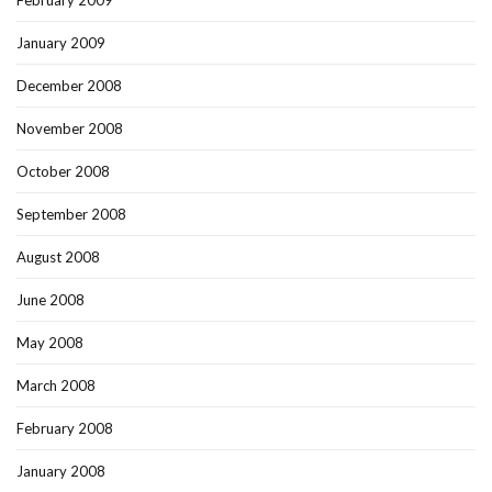
February 2009
January 2009
December 2008
November 2008
October 2008
September 2008
August 2008
June 2008
May 2008
March 2008
February 2008
January 2008