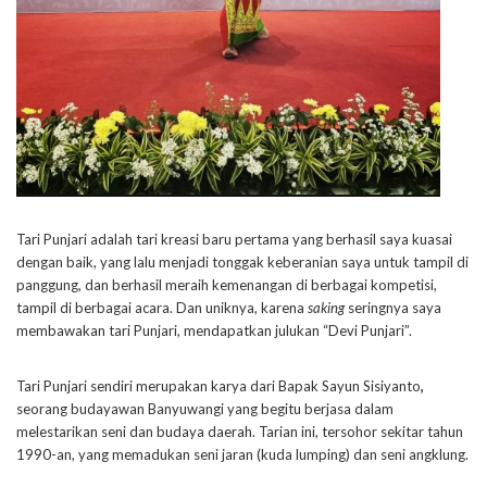
Tari Punjari adalah tari kreasi baru pertama yang berhasil saya kuasai
dengan baik, yang lalu menjadi tonggak keberanian saya untuk tampil di
panggung, dan berhasil meraih kemenangan di berbagai kompetisi,
tampil di berbagai acara. Dan uniknya, karena
saking
seringnya saya
membawakan tari Punjari, mendapatkan julukan “Devi Punjari”.
Tari Punjari sendiri merupakan karya dari Bapak
Sayun Sisiyanto
,
seorang budayawan Banyuwangi yang begitu berjasa dalam
melestarikan seni dan budaya daerah. Tarian ini, tersohor sekitar tahun
1990-an, yang memadukan seni jaran (kuda lumping) dan seni angklung.