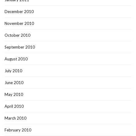
December 2010
November 2010
October 2010
September 2010
August 2010
July 2010
June 2010
May 2010
April 2010
March 2010
February 2010