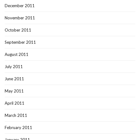
December 2011
November 2011
October 2011
September 2011
August 2011
July 2011
June 2011
May 2011
April 2011
March 2011
February 2011
January 2011