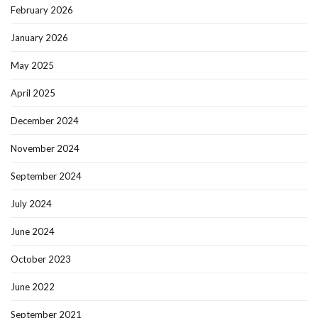
February 2026
January 2026
May 2025
April 2025
December 2024
November 2024
September 2024
July 2024
June 2024
October 2023
June 2022
September 2021