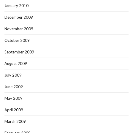
January 2010
December 2009
November 2009
October 2009
September 2009
August 2009
July 2009
June 2009
May 2009
April 2009
March 2009