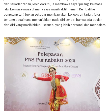
dari sekadar tarian, lebih dari itu, ia membawa saya ‘pulang’ ke masa
lalu, ke masa-masa di mana saya masih aktif menari. Kembali ke
panggung tari, bukan sekadar membawakan koreografi tarian, juga
tentang bagaimana menunjukkan pada diri sendiri bahwa ada bagian
dari diri yang masih hidup—sesuatu yang lebih personal dan mendalam.