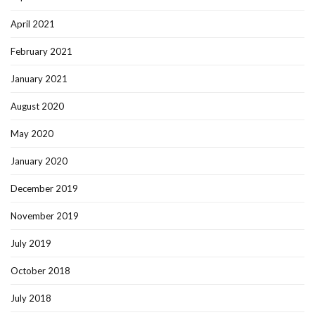
April 2021
February 2021
January 2021
August 2020
May 2020
January 2020
December 2019
November 2019
July 2019
October 2018
July 2018