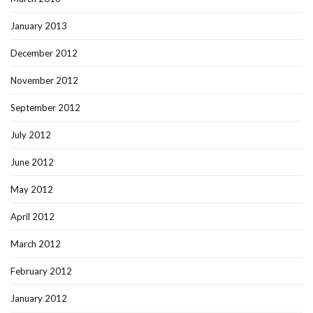
January 2013
December 2012
November 2012
September 2012
July 2012
June 2012
May 2012
April 2012
March 2012
February 2012
January 2012