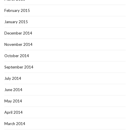
February 2015
January 2015
December 2014
November 2014
October 2014
September 2014
July 2014
June 2014
May 2014
April 2014
March 2014