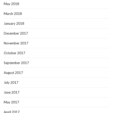
May 2018
March 2018
January 2018
December 2017
November 2017
October 2017
September 2017
August 2017
July 2017
June 2017
May 2017
April 2017