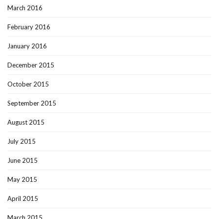
March 2016
February 2016
January 2016
December 2015
October 2015
September 2015
August 2015
July 2015
June 2015
May 2015
April 2015
March 2015