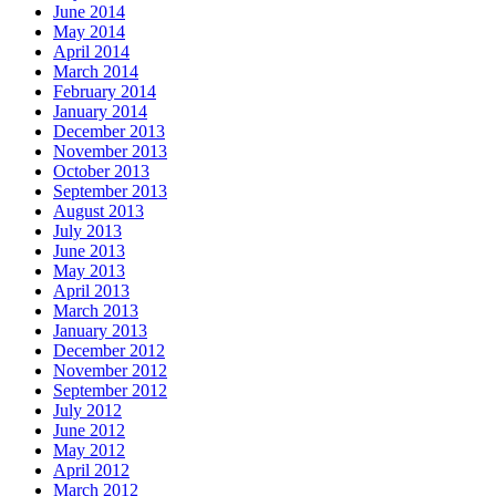
June 2014
May 2014
April 2014
March 2014
February 2014
January 2014
December 2013
November 2013
October 2013
September 2013
August 2013
July 2013
June 2013
May 2013
April 2013
March 2013
January 2013
December 2012
November 2012
September 2012
July 2012
June 2012
May 2012
April 2012
March 2012