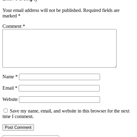
Your email address will not be published.
Required fields are
marked
*
Comment
*
Name
*
Email
*
Website
Save my name, email, and website in this browser for the next
time I comment.