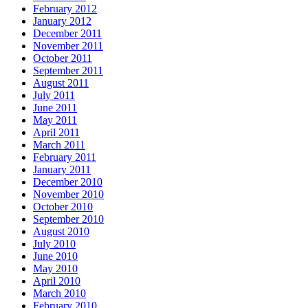
February 2012
January 2012
December 2011
November 2011
October 2011
September 2011
August 2011
July 2011
June 2011
May 2011
April 2011
March 2011
February 2011
January 2011
December 2010
November 2010
October 2010
September 2010
August 2010
July 2010
June 2010
May 2010
April 2010
March 2010
February 2010