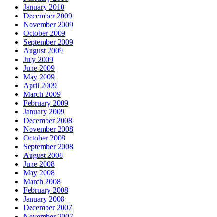
January 2010
December 2009
November 2009
October 2009
September 2009
August 2009
July 2009
June 2009
May 2009
April 2009
March 2009
February 2009
January 2009
December 2008
November 2008
October 2008
September 2008
August 2008
June 2008
May 2008
March 2008
February 2008
January 2008
December 2007
November 2007