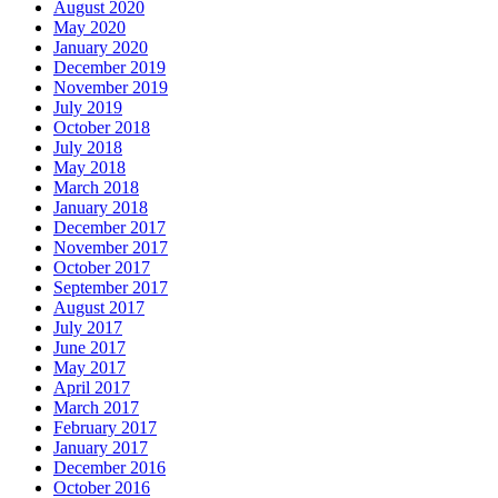
August 2020
May 2020
January 2020
December 2019
November 2019
July 2019
October 2018
July 2018
May 2018
March 2018
January 2018
December 2017
November 2017
October 2017
September 2017
August 2017
July 2017
June 2017
May 2017
April 2017
March 2017
February 2017
January 2017
December 2016
October 2016