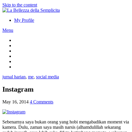
Skip to the content
My Profile
Menu
jurnal harian
,
me
,
social media
Instagram
May 16, 2014
4 Comments
Sebenarnya saya bukan orang yang hobi mengabadikan moment via
kamera. Dulu, zaman saya masih narsis (alhamdulillah sekarang