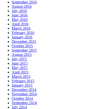
September 2016
August 2016
July 2016
June 2016
May 2016
April 2016
March 2016
February 2016
January 2016
December 2015
October 2015
September 2015
August 2015
July 2015
June 2015
May 2015
April 2015
March 2015
February 2015
January 2015
December 2014
November 2014
October 2014
September 2014
July 2014