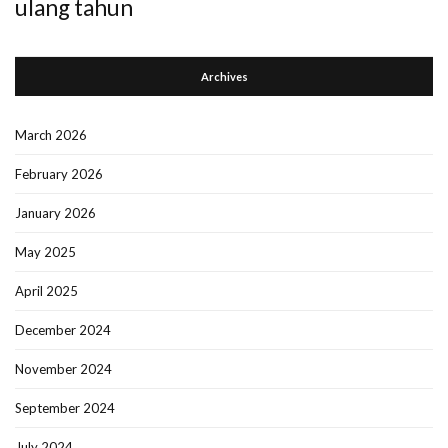
ulang tahun
Archives
March 2026
February 2026
January 2026
May 2025
April 2025
December 2024
November 2024
September 2024
July 2024