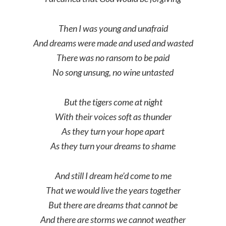
Then I was young and unafraid
And dreams were made and used and wasted
There was no ransom to be paid
No song unsung, no wine untasted
But the tigers come at night
With their voices soft as thunder
As they turn your hope apart
As they turn your dreams to shame
And still I dream he’d come to me
That we would live the years together
But there are dreams that cannot be
And there are storms we cannot weather