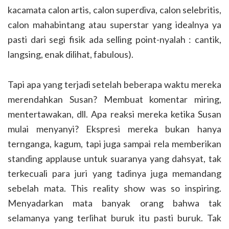
kacamata calon artis, calon superdiva, calon selebritis,
calon mahabintang atau superstar yang idealnya ya
pasti dari segi fisik ada selling point-nyalah : cantik,
langsing, enak dilihat, fabulous).
Tapi apa yang terjadi setelah beberapa waktu mereka
merendahkan Susan? Membuat komentar miring,
mentertawakan, dll. Apa reaksi mereka ketika Susan
mulai menyanyi? Ekspresi mereka bukan hanya
ternganga, kagum, tapi juga sampai rela memberikan
standing applause untuk suaranya yang dahsyat, tak
terkecuali para juri yang tadinya juga memandang
sebelah mata. This reality show was so inspiring.
Menyadarkan mata banyak orang bahwa tak
selamanya yang terlihat buruk itu pasti buruk. Tak