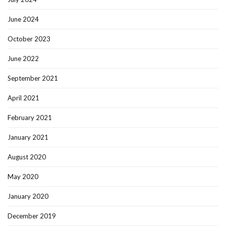
June 2024
October 2023
June 2022
September 2021
April 2021
February 2021
January 2021
August 2020
May 2020
January 2020
December 2019