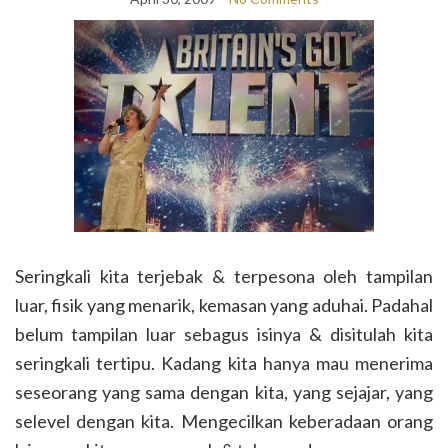
Seringkali kita terjebak & terpesona oleh tampilan
luar, fisik yang menarik, kemasan yang aduhai. Padahal
belum tampilan luar sebagus isinya & disitulah kita
seringkali tertipu. Kadang kita hanya mau menerima
seseorang yang sama dengan kita, yang sejajar, yang
selevel dengan kita. Mengecilkan keberadaan orang