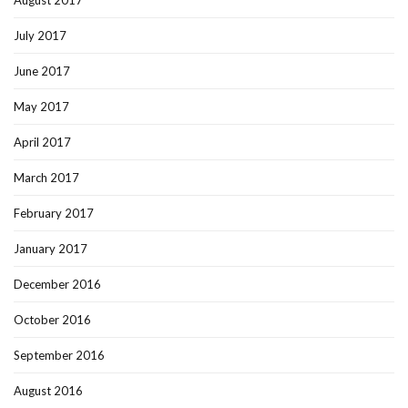
August 2017
July 2017
June 2017
May 2017
April 2017
March 2017
February 2017
January 2017
December 2016
October 2016
September 2016
August 2016