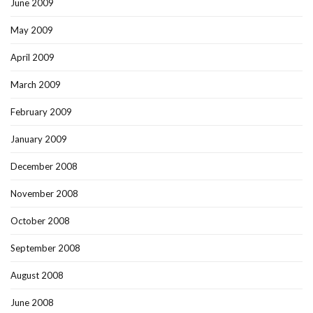
June 2009
May 2009
April 2009
March 2009
February 2009
January 2009
December 2008
November 2008
October 2008
September 2008
August 2008
June 2008