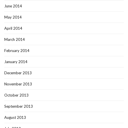
June 2014
May 2014
April 2014
March 2014
February 2014
January 2014
December 2013
November 2013
October 2013
September 2013
August 2013