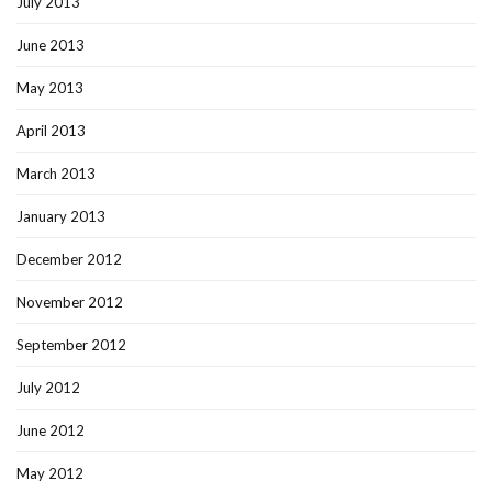
July 2013
June 2013
May 2013
April 2013
March 2013
January 2013
December 2012
November 2012
September 2012
July 2012
June 2012
May 2012