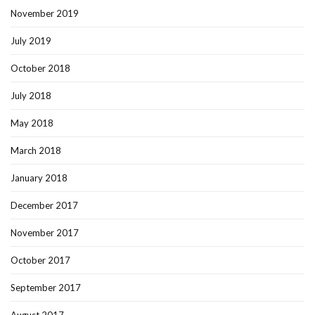
November 2019
July 2019
October 2018
July 2018
May 2018
March 2018
January 2018
December 2017
November 2017
October 2017
September 2017