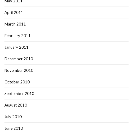
May 2011
April 2011
March 2011
February 2011
January 2011
December 2010
November 2010
October 2010
September 2010
August 2010
July 2010
June 2010