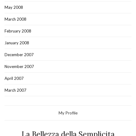
May 2008
March 2008
February 2008
January 2008
December 2007
November 2007
April 2007
March 2007
My Profile
La Bellezza della Semplicita