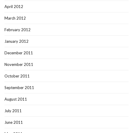
April 2012
March 2012
February 2012
January 2012
December 2011
November 2011
October 2011
September 2011
August 2011
July 2011
June 2011