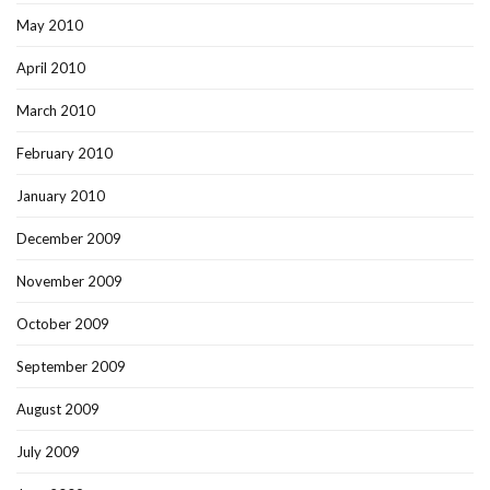
May 2010
April 2010
March 2010
February 2010
January 2010
December 2009
November 2009
October 2009
September 2009
August 2009
July 2009