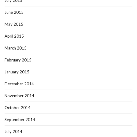
July 2015
June 2015
May 2015
April 2015
March 2015
February 2015
January 2015
December 2014
November 2014
October 2014
September 2014
July 2014