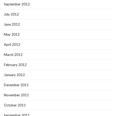
September 2012
July 2012
June 2012
May 2012
April 2012
March 2012
February 2012
January 2012
December 2011
November 2011
October 2011
September 2011