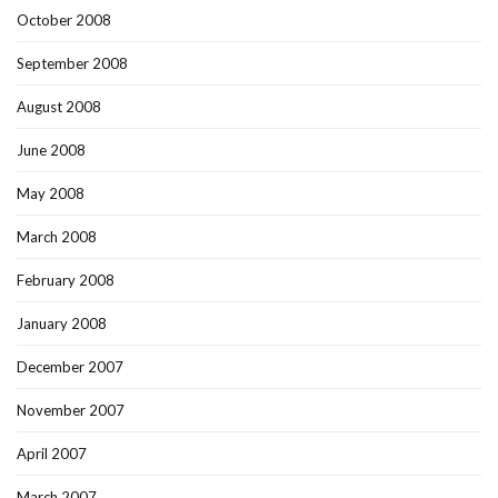
October 2008
September 2008
August 2008
June 2008
May 2008
March 2008
February 2008
January 2008
December 2007
November 2007
April 2007
March 2007