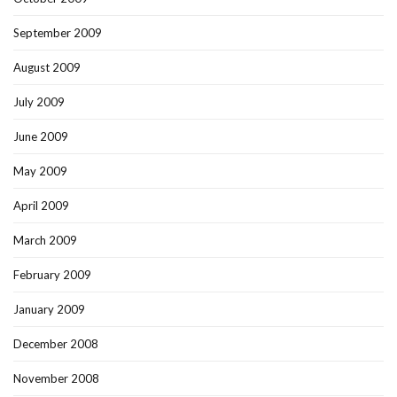
September 2009
August 2009
July 2009
June 2009
May 2009
April 2009
March 2009
February 2009
January 2009
December 2008
November 2008