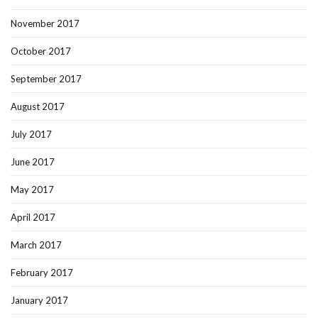
November 2017
October 2017
September 2017
August 2017
July 2017
June 2017
May 2017
April 2017
March 2017
February 2017
January 2017