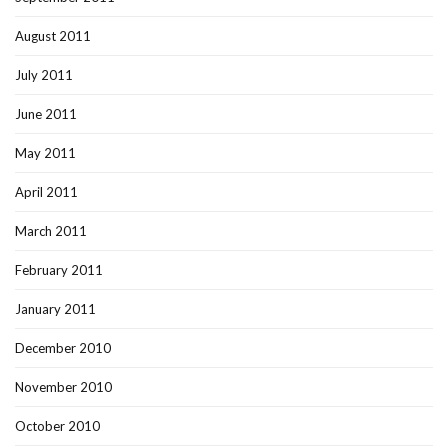
August 2011
July 2011
June 2011
May 2011
April 2011
March 2011
February 2011
January 2011
December 2010
November 2010
October 2010