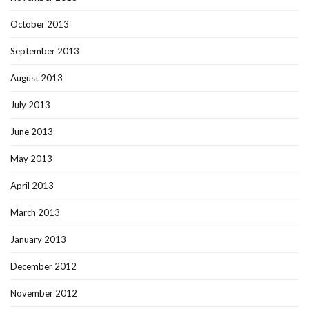
October 2013
September 2013
August 2013
July 2013
June 2013
May 2013
April 2013
March 2013
January 2013
December 2012
November 2012