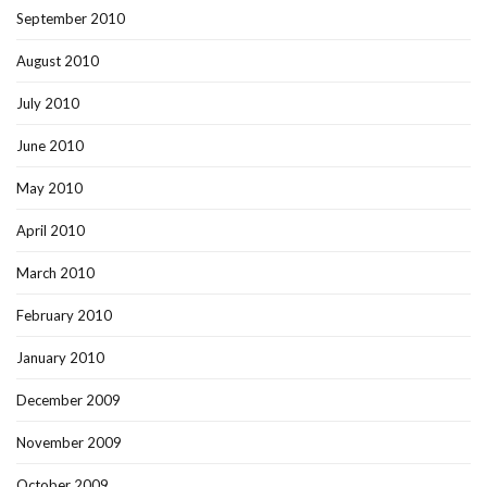
September 2010
August 2010
July 2010
June 2010
May 2010
April 2010
March 2010
February 2010
January 2010
December 2009
November 2009
October 2009