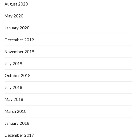
August 2020
May 2020
January 2020
December 2019
November 2019
July 2019
October 2018
July 2018
May 2018
March 2018
January 2018
December 2017