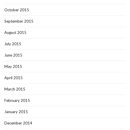
October 2015
September 2015
August 2015
July 2015
June 2015
May 2015
April 2015
March 2015
February 2015
January 2015
December 2014