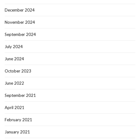
December 2024
November 2024
September 2024
July 2024
June 2024
October 2023
June 2022
September 2021
April 2021
February 2021
January 2021