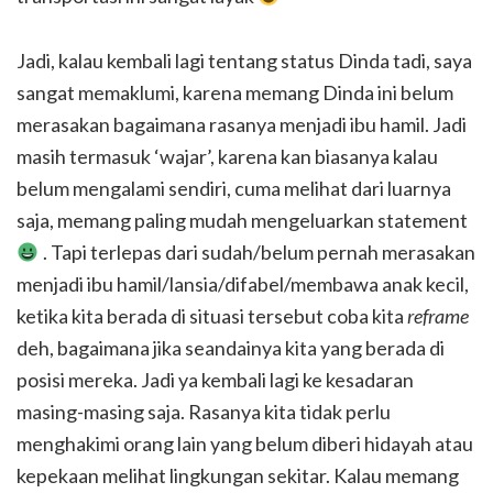
Jadi, kalau kembali lagi tentang status Dinda tadi, saya
sangat memaklumi, karena memang Dinda ini belum
merasakan bagaimana rasanya menjadi ibu hamil. Jadi
masih termasuk ‘wajar’, karena kan biasanya kalau
belum mengalami sendiri, cuma melihat dari luarnya
saja, memang paling mudah mengeluarkan statement
. Tapi terlepas dari sudah/belum pernah merasakan
menjadi ibu hamil/lansia/difabel/membawa anak kecil,
ketika kita berada di situasi tersebut coba kita
reframe
deh, bagaimana jika seandainya kita yang berada di
posisi mereka. Jadi ya kembali lagi ke kesadaran
masing-masing saja. Rasanya kita tidak perlu
menghakimi orang lain yang belum diberi hidayah atau
kepekaan melihat lingkungan sekitar. Kalau memang