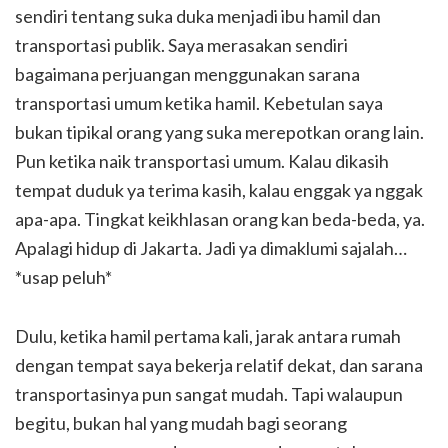
sendiri tentang suka duka menjadi ibu hamil dan
transportasi publik. Saya merasakan sendiri
bagaimana perjuangan menggunakan sarana
transportasi umum ketika hamil. Kebetulan saya
bukan tipikal orang yang suka merepotkan orang lain.
Pun ketika naik transportasi umum. Kalau dikasih
tempat duduk ya terima kasih, kalau enggak ya nggak
apa-apa. Tingkat keikhlasan orang kan beda-beda, ya.
Apalagi hidup di Jakarta. Jadi ya dimaklumi sajalah…
*usap peluh*
Dulu, ketika hamil pertama kali, jarak antara rumah
dengan tempat saya bekerja relatif dekat, dan sarana
transportasinya pun sangat mudah. Tapi walaupun
begitu, bukan hal yang mudah bagi seorang