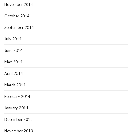
November 2014
October 2014
September 2014
July 2014
June 2014
May 2014
April 2014
March 2014
February 2014
January 2014
December 2013
November 2013