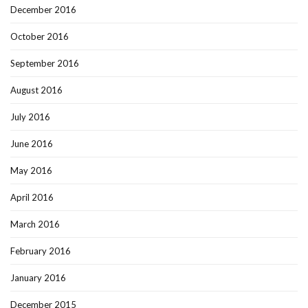
December 2016
October 2016
September 2016
August 2016
July 2016
June 2016
May 2016
April 2016
March 2016
February 2016
January 2016
December 2015