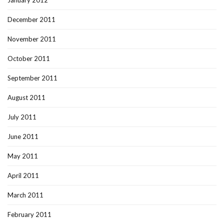
January 2012
December 2011
November 2011
October 2011
September 2011
August 2011
July 2011
June 2011
May 2011
April 2011
March 2011
February 2011