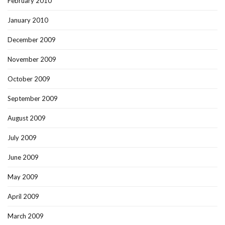
February 2010
January 2010
December 2009
November 2009
October 2009
September 2009
August 2009
July 2009
June 2009
May 2009
April 2009
March 2009