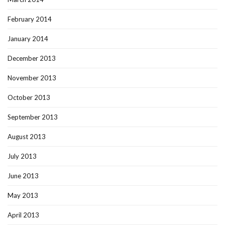
February 2014
January 2014
December 2013
November 2013
October 2013
September 2013
August 2013
July 2013
June 2013
May 2013
April 2013