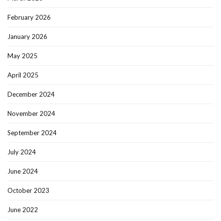
February 2026
January 2026
May 2025
April 2025
December 2024
November 2024
September 2024
July 2024
June 2024
October 2023
June 2022