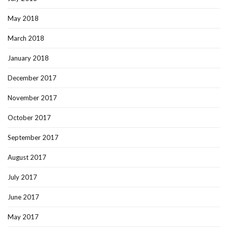
May 2018
March 2018
January 2018
December 2017
November 2017
October 2017
September 2017
August 2017
July 2017
June 2017
May 2017