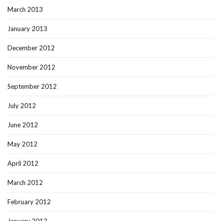
March 2013
January 2013
December 2012
November 2012
September 2012
July 2012
June 2012
May 2012
April 2012
March 2012
February 2012