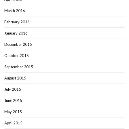
March 2016
February 2016
January 2016
December 2015
October 2015
September 2015
August 2015
July 2015
June 2015
May 2015
April 2015