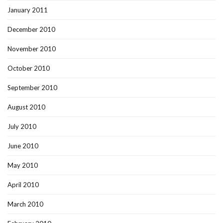
January 2011
December 2010
November 2010
October 2010
September 2010
August 2010
July 2010
June 2010
May 2010
April 2010
March 2010