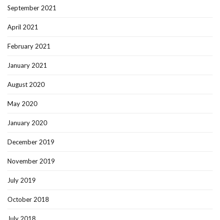
September 2021
April 2021
February 2021
January 2021
August 2020
May 2020
January 2020
December 2019
November 2019
July 2019
October 2018
July 2018