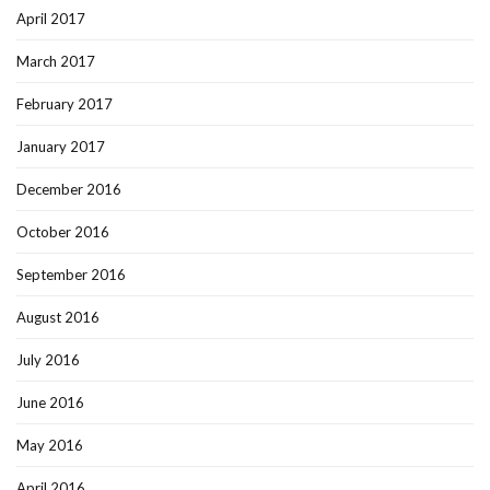
April 2017
March 2017
February 2017
January 2017
December 2016
October 2016
September 2016
August 2016
July 2016
June 2016
May 2016
April 2016