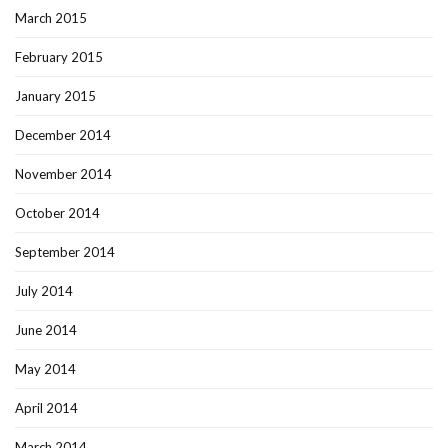
March 2015
February 2015
January 2015
December 2014
November 2014
October 2014
September 2014
July 2014
June 2014
May 2014
April 2014
March 2014