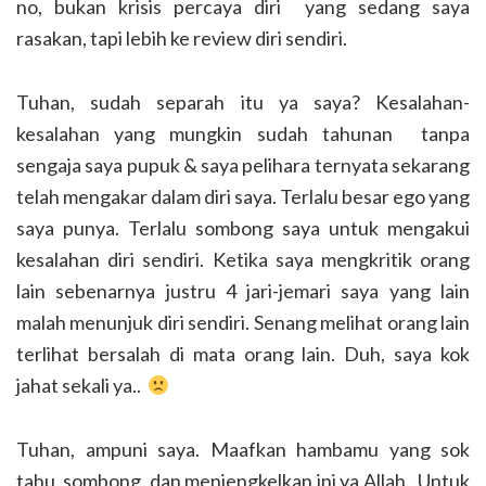
no, bukan krisis percaya diri yang sedang saya
rasakan, tapi lebih ke review diri sendiri.
Tuhan, sudah separah itu ya saya? Kesalahan-
kesalahan yang mungkin sudah tahunan tanpa
sengaja saya pupuk & saya pelihara ternyata sekarang
telah mengakar dalam diri saya. Terlalu besar ego yang
saya punya. Terlalu sombong saya untuk mengakui
kesalahan diri sendiri. Ketika saya mengkritik orang
lain sebenarnya justru 4 jari-jemari saya yang lain
malah menunjuk diri sendiri. Senang melihat orang lain
terlihat bersalah di mata orang lain. Duh, saya kok
jahat sekali ya..
Tuhan, ampuni saya. Maafkan hambamu yang sok
tahu, sombong, dan menjengkelkan ini ya Allah.. Untuk