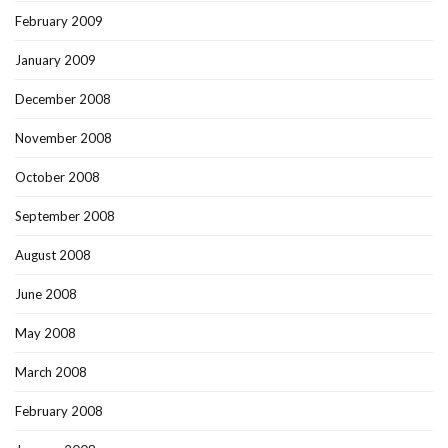
February 2009
January 2009
December 2008
November 2008
October 2008
September 2008
August 2008
June 2008
May 2008
March 2008
February 2008