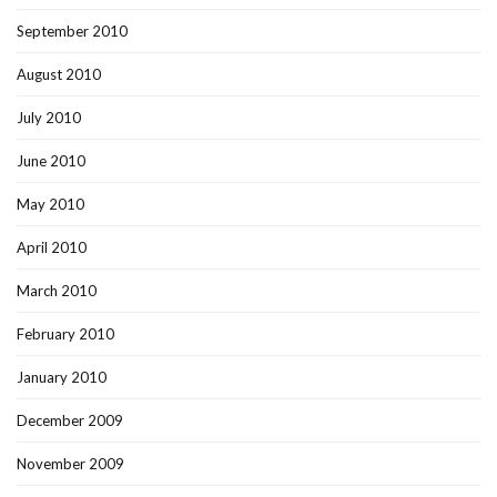
September 2010
August 2010
July 2010
June 2010
May 2010
April 2010
March 2010
February 2010
January 2010
December 2009
November 2009