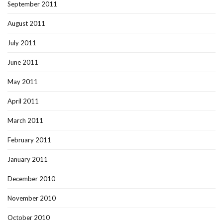
September 2011
August 2011
July 2011
June 2011
May 2011
April 2011
March 2011
February 2011
January 2011
December 2010
November 2010
October 2010