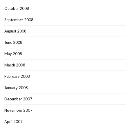
October 2008
September 2008
August 2008
June 2008
May 2008
March 2008
February 2008
January 2008
December 2007
November 2007
April 2007