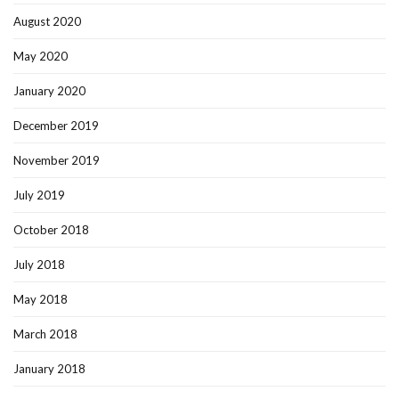
August 2020
May 2020
January 2020
December 2019
November 2019
July 2019
October 2018
July 2018
May 2018
March 2018
January 2018