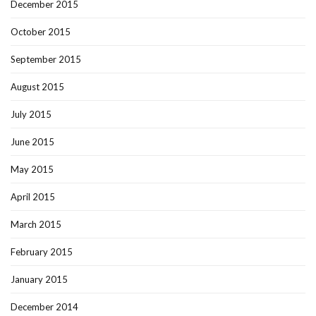
December 2015
October 2015
September 2015
August 2015
July 2015
June 2015
May 2015
April 2015
March 2015
February 2015
January 2015
December 2014