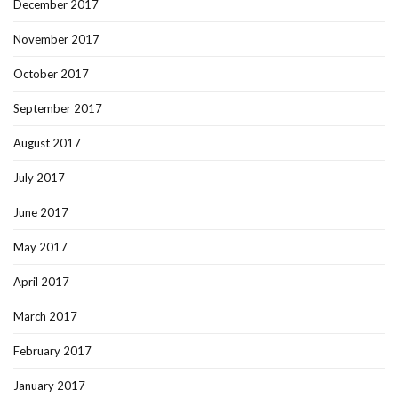
December 2017
November 2017
October 2017
September 2017
August 2017
July 2017
June 2017
May 2017
April 2017
March 2017
February 2017
January 2017