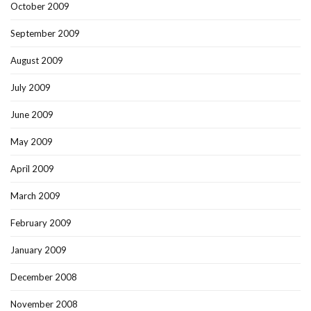
October 2009
September 2009
August 2009
July 2009
June 2009
May 2009
April 2009
March 2009
February 2009
January 2009
December 2008
November 2008