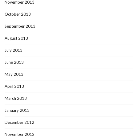
November 2013
October 2013
September 2013
August 2013
July 2013
June 2013
May 2013
April 2013
March 2013
January 2013
December 2012
November 2012