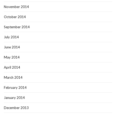
November 2014
October 2014
September 2014
July 2014
June 2014
May 2014
April 2014
March 2014
February 2014
January 2014
December 2013