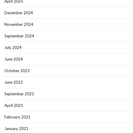
April 2025
December 2024
November 2024
September 2024
July 2024
June 2024
October 2023
June 2022
September 2021
April 2021
February 2021
January 2021