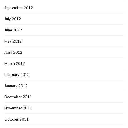
September 2012
July 2012
June 2012
May 2012
April 2012
March 2012
February 2012
January 2012
December 2011
November 2011
October 2011