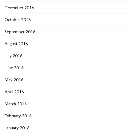
December 2016
October 2016
September 2016
August 2016
July 2016
June 2016
May 2016
April 2016
March 2016
February 2016
January 2016