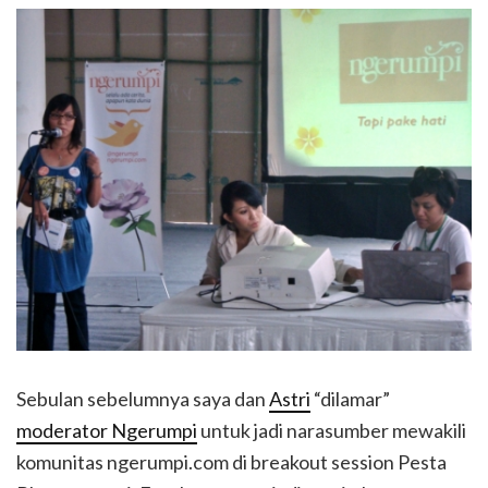
Sebulan sebelumnya saya dan
Astri
“dilamar”
moderator Ngerumpi
untuk jadi narasumber mewakili
komunitas ngerumpi.com di breakout session Pesta