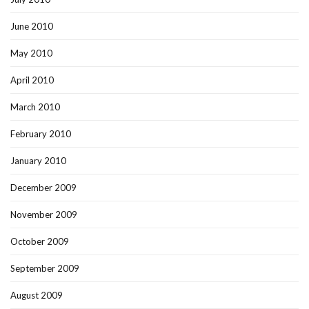
June 2010
May 2010
April 2010
March 2010
February 2010
January 2010
December 2009
November 2009
October 2009
September 2009
August 2009