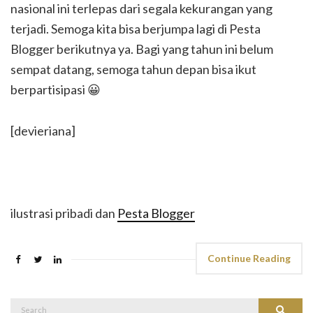
nasional ini terlepas dari segala kekurangan yang
terjadi. Semoga kita bisa berjumpa lagi di Pesta
Blogger berikutnya ya. Bagi yang tahun ini belum
sempat datang, semoga tahun depan bisa ikut
berpartisipasi 😀
[devieriana]
ilustrasi pribadi dan
Pesta Blogger
Continue Reading
Search
Search