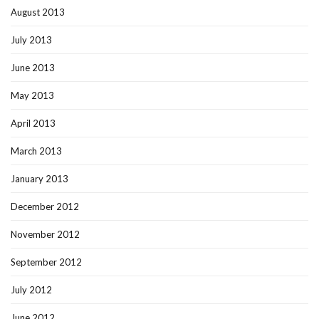
August 2013
July 2013
June 2013
May 2013
April 2013
March 2013
January 2013
December 2012
November 2012
September 2012
July 2012
June 2012