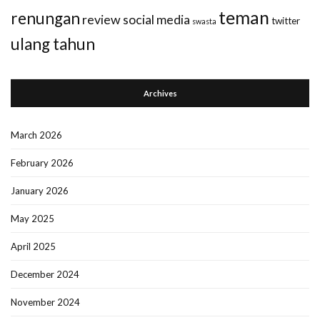
teman
renungan
review
social media
twitter
swasta
ulang tahun
Archives
March 2026
February 2026
January 2026
May 2025
April 2025
December 2024
November 2024