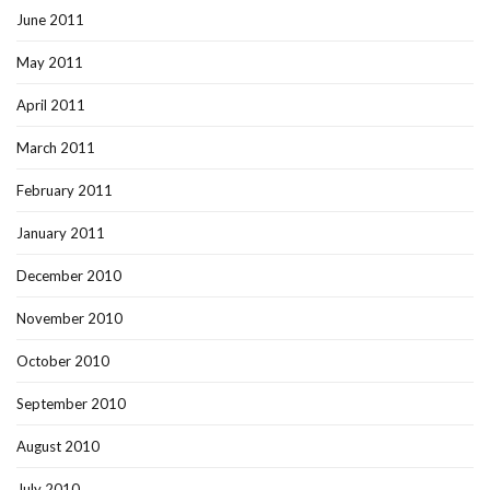
June 2011
May 2011
April 2011
March 2011
February 2011
January 2011
December 2010
November 2010
October 2010
September 2010
August 2010
July 2010