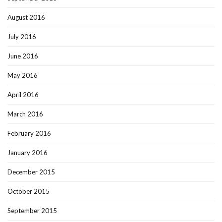
August 2016
July 2016
June 2016
May 2016
April 2016
March 2016
February 2016
January 2016
December 2015
October 2015
September 2015