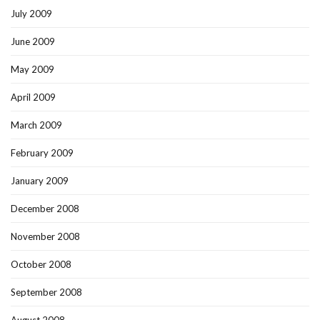
July 2009
June 2009
May 2009
April 2009
March 2009
February 2009
January 2009
December 2008
November 2008
October 2008
September 2008
August 2008