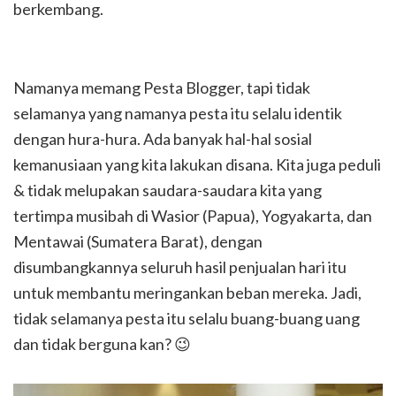
berkembang.
Namanya memang Pesta Blogger, tapi tidak
selamanya yang namanya pesta itu selalu identik
dengan hura-hura. Ada banyak hal-hal sosial
kemanusiaan yang kita lakukan disana. Kita juga peduli
& tidak melupakan saudara-saudara kita yang
tertimpa musibah di Wasior (Papua), Yogyakarta, dan
Mentawai (Sumatera Barat), dengan
disumbangkannya seluruh hasil penjualan hari itu
untuk membantu meringankan beban mereka. Jadi,
tidak selamanya pesta itu selalu buang-buang uang
dan tidak berguna kan? 😉