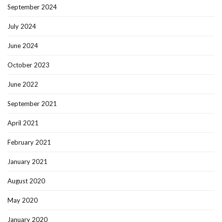
September 2024
July 2024
June 2024
October 2023
June 2022
September 2021
April 2021
February 2021
January 2021
August 2020
May 2020
January 2020