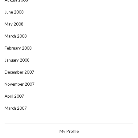
June 2008
May 2008
March 2008
February 2008
January 2008
December 2007
November 2007
April 2007
March 2007
My Profile