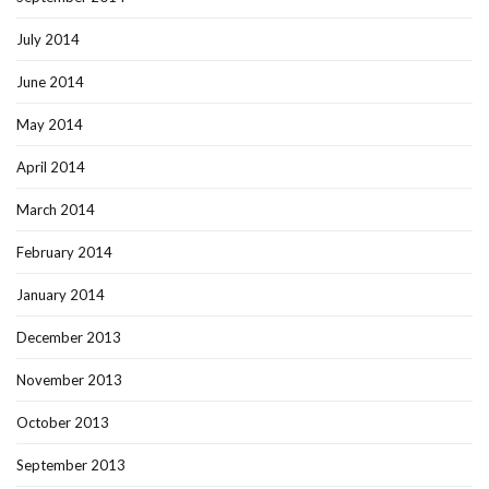
July 2014
June 2014
May 2014
April 2014
March 2014
February 2014
January 2014
December 2013
November 2013
October 2013
September 2013