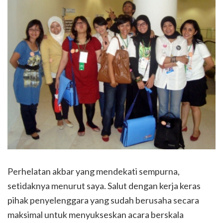
Perhelatan akbar yang mendekati sempurna,
setidaknya menurut saya. Salut dengan kerja keras
pihak penyelenggara yang sudah berusaha secara
maksimal untuk menyukseskan acara berskala