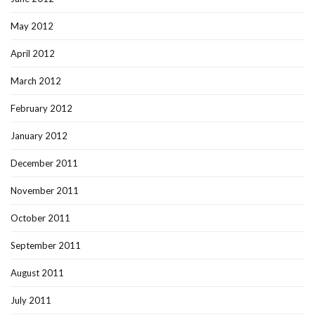
May 2012
April 2012
March 2012
February 2012
January 2012
December 2011
November 2011
October 2011
September 2011
August 2011
July 2011