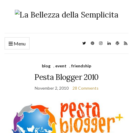
Menu
blog
,
event
,
friendship
Pesta Blogger 2010
November 2, 2010
28 Comments