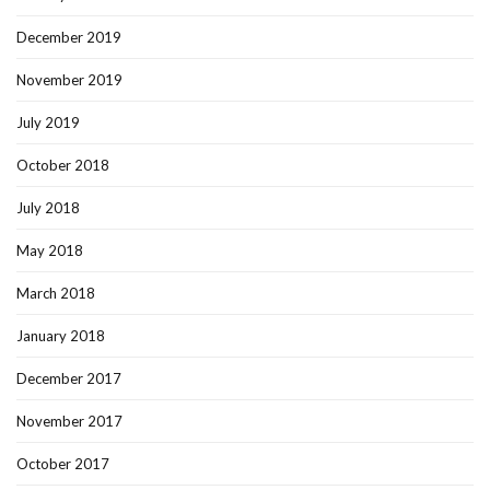
December 2019
November 2019
July 2019
October 2018
July 2018
May 2018
March 2018
January 2018
December 2017
November 2017
October 2017