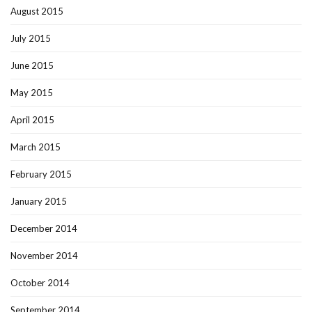
August 2015
July 2015
June 2015
May 2015
April 2015
March 2015
February 2015
January 2015
December 2014
November 2014
October 2014
September 2014