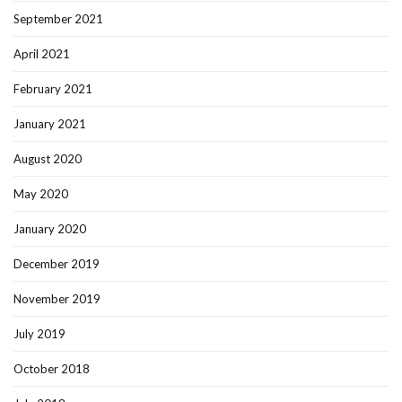
September 2021
April 2021
February 2021
January 2021
August 2020
May 2020
January 2020
December 2019
November 2019
July 2019
October 2018