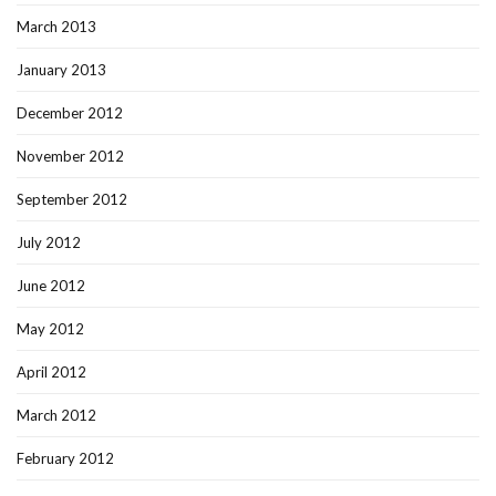
March 2013
January 2013
December 2012
November 2012
September 2012
July 2012
June 2012
May 2012
April 2012
March 2012
February 2012