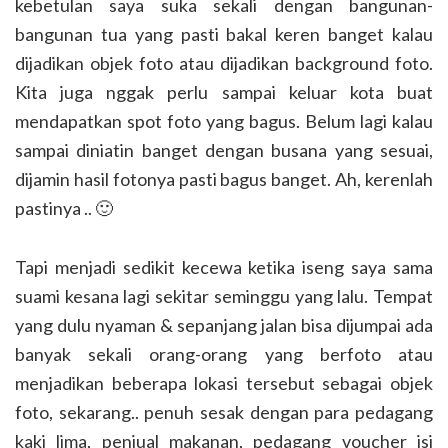
kebetulan saya suka sekali dengan bangunan-
bangunan tua yang pasti bakal keren banget kalau
dijadikan objek foto atau dijadikan background foto.
Kita juga nggak perlu sampai keluar kota buat
mendapatkan spot foto yang bagus. Belum lagi kalau
sampai diniatin banget dengan busana yang sesuai,
dijamin hasil fotonya pasti bagus banget. Ah, kerenlah
pastinya .. 🙂
Tapi menjadi sedikit kecewa ketika iseng saya sama
suami kesana lagi sekitar seminggu yang lalu. Tempat
yang dulu nyaman & sepanjang jalan bisa dijumpai ada
banyak sekali orang-orang yang berfoto atau
menjadikan beberapa lokasi tersebut sebagai objek
foto, sekarang.. penuh sesak dengan para pedagang
kaki lima, penjual makanan, pedagang voucher isi