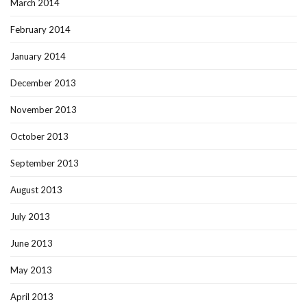
March 2014
February 2014
January 2014
December 2013
November 2013
October 2013
September 2013
August 2013
July 2013
June 2013
May 2013
April 2013