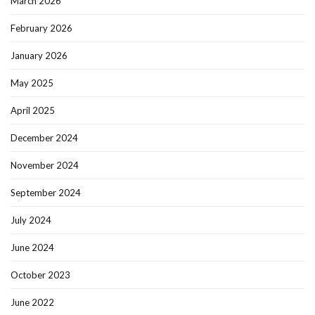
March 2026
February 2026
January 2026
May 2025
April 2025
December 2024
November 2024
September 2024
July 2024
June 2024
October 2023
June 2022