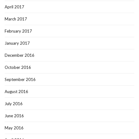
April 2017
March 2017
February 2017
January 2017
December 2016
October 2016
September 2016
August 2016
July 2016
June 2016
May 2016