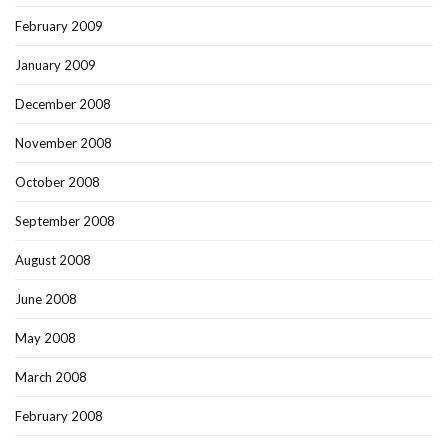
February 2009
January 2009
December 2008
November 2008
October 2008
September 2008
August 2008
June 2008
May 2008
March 2008
February 2008