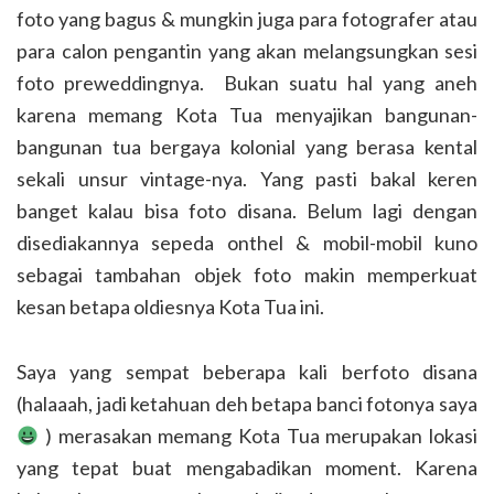
foto yang bagus & mungkin juga para fotografer atau
para calon pengantin yang akan melangsungkan sesi
foto preweddingnya. Bukan suatu hal yang aneh
karena memang Kota Tua menyajikan bangunan-
bangunan tua bergaya kolonial yang berasa kental
sekali unsur vintage-nya. Yang pasti bakal keren
banget kalau bisa foto disana. Belum lagi dengan
disediakannya sepeda onthel & mobil-mobil kuno
sebagai tambahan objek foto makin memperkuat
kesan betapa oldiesnya Kota Tua ini.
Saya yang sempat beberapa kali berfoto disana
(halaaah, jadi ketahuan deh betapa banci fotonya saya
) merasakan memang Kota Tua merupakan lokasi
yang tepat buat mengabadikan moment. Karena