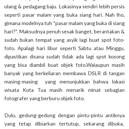
ulang & pedagang baju. Lokasinya sendiri lebih persis
seperti pasar malam yang buka siang hari. Nah lho,
gimana modelnya tuh “pasar malam yang buka di siang
hari?”. Maksudnya penuh sesak banget, berantakan &
sudah bukan tempat yang asyik lagi buat spot foto-
foto. Apalagi hari libur seperti Sabtu atau Minggu,
dipastikan disana sudah tidak ada lagi spot kosong
yang bisa diambil buat objek foto.Walaupun masih
banyak yang berkeliaran membawa DSLR di tangan
masing-masing yang menunjukkan bahwa lokasi
wisata Kota Tua masih menarik minat sebagian
fotografer yang berburu objek foto.
Dulu, gedung-gedung dengan pintu-pintu antiknya
yang tetap dibiarkan tertutup, sekarang dibuka,