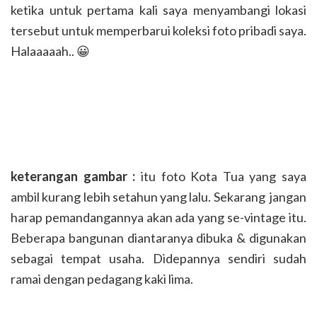
ketika untuk pertama kali saya menyambangi lokasi
tersebut untuk memperbarui koleksi foto pribadi saya.
Halaaaaah.. 😀
keterangan gambar :
itu foto Kota Tua yang saya
ambil kurang lebih setahun yang lalu. Sekarang jangan
harap pemandangannya akan ada yang se-vintage itu.
Beberapa bangunan diantaranya dibuka & digunakan
sebagai tempat usaha. Didepannya sendiri sudah
ramai dengan pedagang kaki lima.