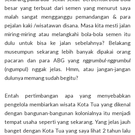
besar yang terbuat dari semen yang menurut saya
malah sangat mengganggu pemandangan & para
pejalan kaki /wisatawan disana. Masa kita mesti jalan
miring-miring atau melangkahi bola-bola semen itu
dulu untuk bisa ke jalan sebelahnya? Belakang
museumpun sekarang lebih banyak dipakai orang
pacaran dan para ABG yang
nggrumbul-nggrumbul
(ngumpul) nggak jelas. Hmm, atau jangan-jangan
dulunya memang sudah begitu?
Entah pertimbangan apa yang menyebabkan
pengelola membiarkan wisata Kota Tua yang dikenal
dengan bangunan-bangunan kolonialnya itu menjadi
tempat usaha seperti yang sekarang. Yang jelas jauh
banget dengan Kota Tua yang saya lihat 2 tahun lalu