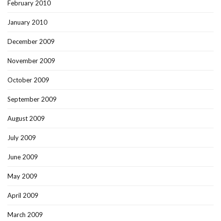
February 2010
January 2010
December 2009
November 2009
October 2009
September 2009
August 2009
July 2009
June 2009
May 2009
April 2009
March 2009