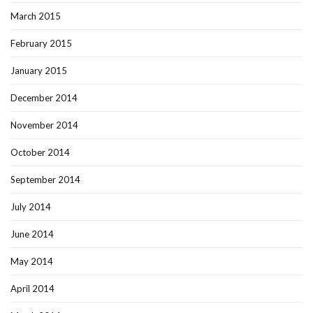
March 2015
February 2015
January 2015
December 2014
November 2014
October 2014
September 2014
July 2014
June 2014
May 2014
April 2014