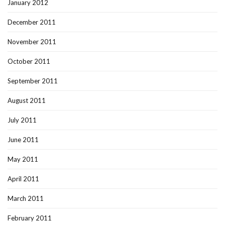
January 2012
December 2011
November 2011
October 2011
September 2011
August 2011
July 2011
June 2011
May 2011
April 2011
March 2011
February 2011