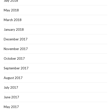
July 2018
May 2018
March 2018
January 2018
December 2017
November 2017
October 2017
September 2017
August 2017
July 2017
June 2017
May 2017