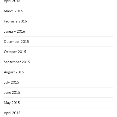
April 2016
March 2016
February 2016
January 2016
December 2015
October 2015
September 2015
August 2015
July 2015
June 2015
May 2015
April 2015