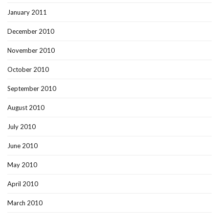
January 2011
December 2010
November 2010
October 2010
September 2010
August 2010
July 2010
June 2010
May 2010
April 2010
March 2010