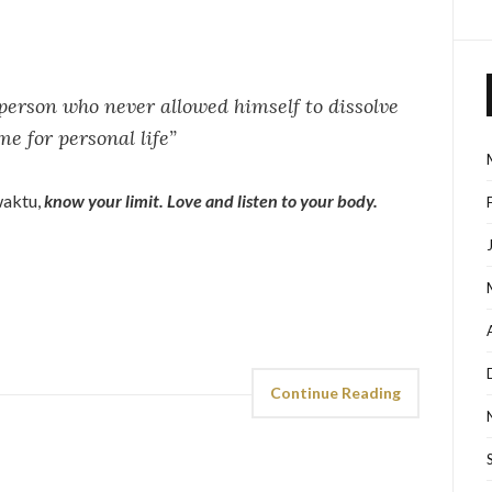
person who never allowed himself to dissolve
me for personal life”
waktu,
know your limit. Love and listen to your body.
Continue Reading