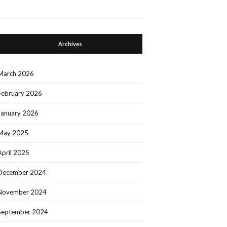
Archives
March 2026
February 2026
January 2026
May 2025
April 2025
December 2024
November 2024
September 2024