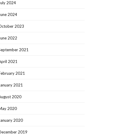
July 2024
June 2024
October 2023
June 2022
September 2021
April 2021
February 2021
January 2021
August 2020
May 2020
January 2020
December 2019