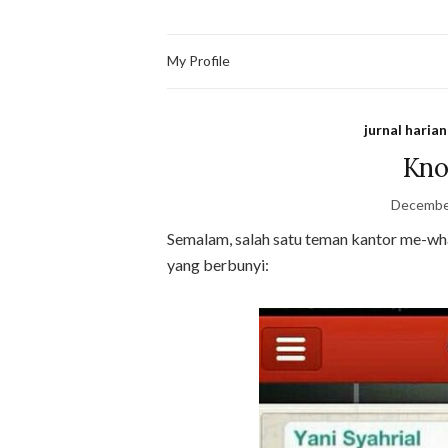
My Profile
jurnal harian
Kno
Decembe
Semalam, salah satu teman kantor me-wh
yang berbunyi: