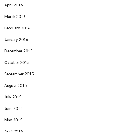
April 2016
March 2016
February 2016
January 2016
December 2015
October 2015
September 2015
August 2015
July 2015
June 2015
May 2015
April 2015