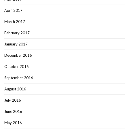
April 2017
March 2017
February 2017
January 2017
December 2016
October 2016
September 2016
August 2016
July 2016
June 2016
May 2016