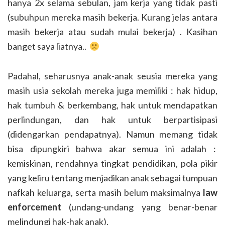
hanya 2x selama sebulan, jam kerja yang tidak pasti
(subuhpun mereka masih bekerja. Kurang jelas antara
masih bekerja atau sudah mulai bekerja) . Kasihan
banget saya liatnya..
Padahal, seharusnya anak-anak seusia mereka yang
masih usia sekolah mereka juga memiliki : hak hidup,
hak tumbuh & berkembang, hak untuk mendapatkan
perlindungan, dan hak untuk berpartisipasi
(didengarkan pendapatnya). Namun memang tidak
bisa dipungkiri bahwa akar semua ini adalah :
kemiskinan, rendahnya tingkat pendidikan, pola pikir
yang keliru tentang menjadikan anak sebagai tumpuan
nafkah keluarga, serta masih belum maksimalnya
law
enforcement
(undang-undang yang benar-benar
melindungi hak-hak anak).