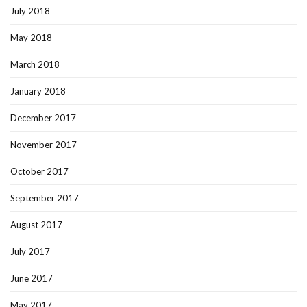
July 2018
May 2018
March 2018
January 2018
December 2017
November 2017
October 2017
September 2017
August 2017
July 2017
June 2017
May 2017