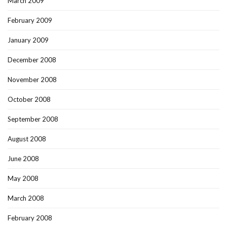
March 2009
February 2009
January 2009
December 2008
November 2008
October 2008
September 2008
August 2008
June 2008
May 2008
March 2008
February 2008