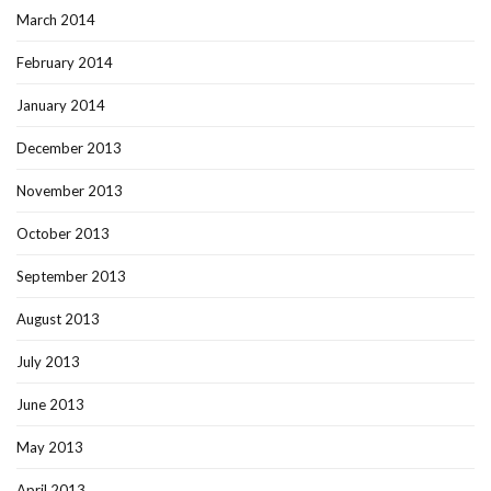
March 2014
February 2014
January 2014
December 2013
November 2013
October 2013
September 2013
August 2013
July 2013
June 2013
May 2013
April 2013