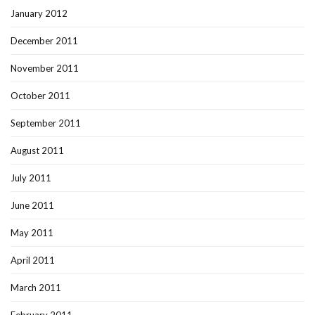
January 2012
December 2011
November 2011
October 2011
September 2011
August 2011
July 2011
June 2011
May 2011
April 2011
March 2011