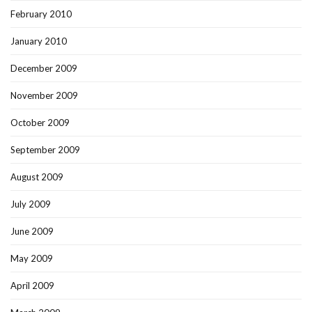
February 2010
January 2010
December 2009
November 2009
October 2009
September 2009
August 2009
July 2009
June 2009
May 2009
April 2009