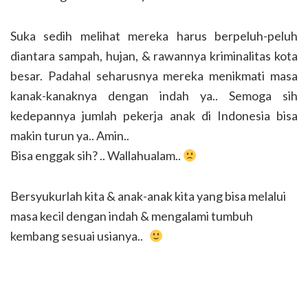
Suka sedih melihat mereka harus berpeluh-peluh
diantara sampah, hujan, & rawannya kriminalitas kota
besar. Padahal seharusnya mereka menikmati masa
kanak-kanaknya dengan indah ya.. Semoga sih
kedepannya jumlah pekerja anak di Indonesia bisa
makin turun ya.. Amin..
Bisa enggak sih? .. Wallahualam..
Bersyukurlah kita & anak-anak kita yang bisa melalui
masa kecil dengan indah & mengalami tumbuh
kembang sesuai usianya..