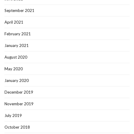
September 2021
April 2021
February 2021
January 2021
August 2020
May 2020
January 2020
December 2019
November 2019
July 2019
October 2018