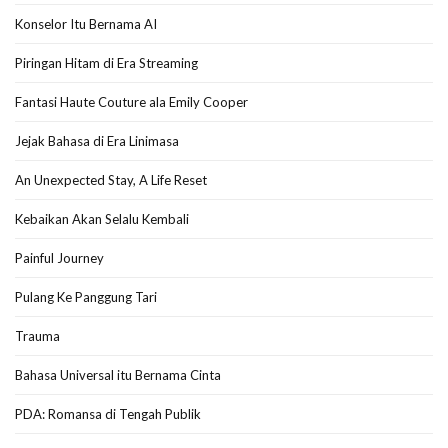
Konselor Itu Bernama AI
Piringan Hitam di Era Streaming
Fantasi Haute Couture ala Emily Cooper
Jejak Bahasa di Era Linimasa
An Unexpected Stay, A Life Reset
Kebaikan Akan Selalu Kembali
Painful Journey
Pulang Ke Panggung Tari
Trauma
Bahasa Universal itu Bernama Cinta
PDA: Romansa di Tengah Publik