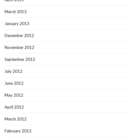
March 2013
January 2013
December 2012
November 2012
September 2012
July 2012
June 2012
May 2012
April 2012
March 2012
February 2012