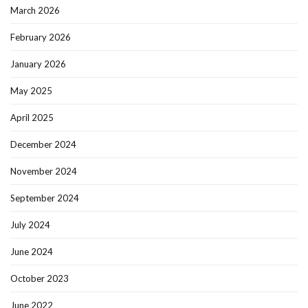
March 2026
February 2026
January 2026
May 2025
April 2025
December 2024
November 2024
September 2024
July 2024
June 2024
October 2023
June 2022