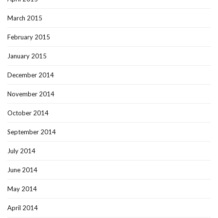
March 2015
February 2015
January 2015
December 2014
November 2014
October 2014
September 2014
July 2014
June 2014
May 2014
April 2014