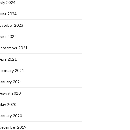
July 2024
June 2024
October 2023
June 2022
September 2021
April 2021
February 2021
January 2021
August 2020
May 2020
January 2020
December 2019