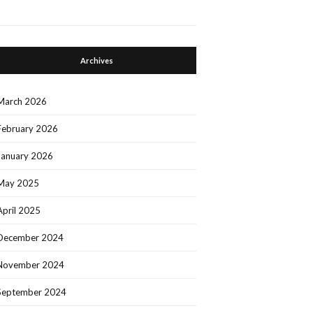
Archives
March 2026
February 2026
January 2026
May 2025
April 2025
December 2024
November 2024
September 2024